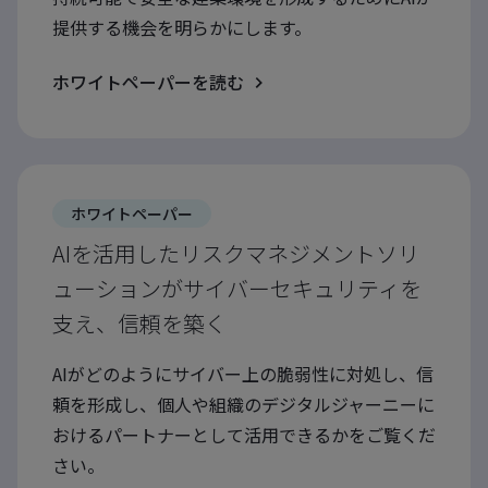
提供する機会を明らかにします。
ホワイトペーパーを読む
ホワイトペーパー
AIを活用したリスクマネジメントソリ
ューションがサイバーセキュリティを
支え、信頼を築く
AIがどのようにサイバー上の脆弱性に対処し、信
頼を形成し、個人や組織のデジタルジャーニーに
おけるパートナーとして活用できるかをご覧くだ
さい。