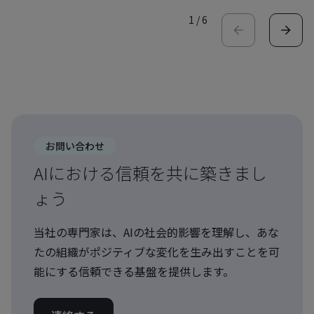
1
/
6
お問い合わせ
AIにおける信頼を共に築きまし
ょう
当社の専門家は、AIの社会的影響を理解し、あな
たの組織がポジティブな変化を生み出すことを可
能にする信頼できる基盤を提供します。