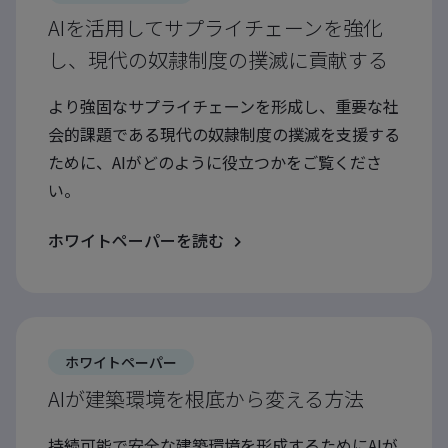
AIを活用してサプライチェーンを強化
し、現代の奴隷制度の撲滅に貢献する
より強固なサプライチェーンを形成し、重要な社
会的課題である現代の奴隷制度の撲滅を支援する
ために、AIがどのように役立つかをご覧くださ
い。
ホワイトペーパーを読む
ホワイトペーパー
AIが建築環境を根底から変える方法
持続可能で安全な建築環境を形成するためにAIが