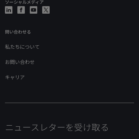
ソーシャルメディア
問い合わせる
私たちについて
お問い合わせ
キャリア
ニュースレターを受け取る