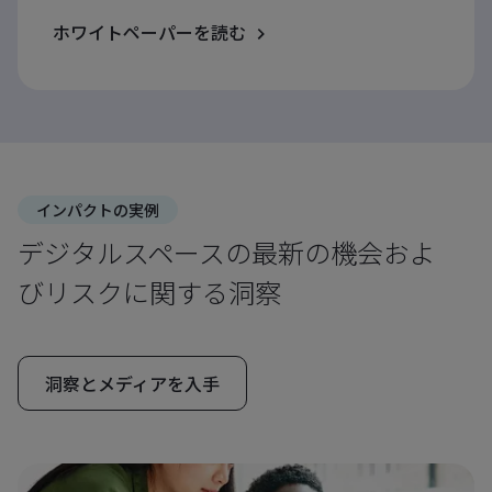
ホワイトペーパーを読む
インパクトの実例
デジタルスペースの最新の機会およ
びリスクに関する洞察
洞察とメディアを入手