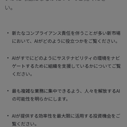
い。
新たなコンプライアンス責任を伴うことが多い新市場
において、AIがどのように役立つかをご覧ください。
AIがすでにどのようにサステナビリティの環境をナビ
ゲートするために組織を支援しているかについてご覧
ください。
最も複雑な業務に集中できるよう、人々を解放するAI
の可能性を明らかにします。
AIが提供する効率性を最大限に活用する投資機会をご
覧ください。