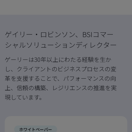
ゲイリー・ロビンソン、BSIコマー
シャルソリューションディレクター
ゲーリーは30年以上にわたる経験を生か
し、クライアントのビジネスプロセスの変
革を支援することで、パフォーマンスの向
上、信頼の構築、レジリエンスの推進を実
現しています。
ホワイトペーパー