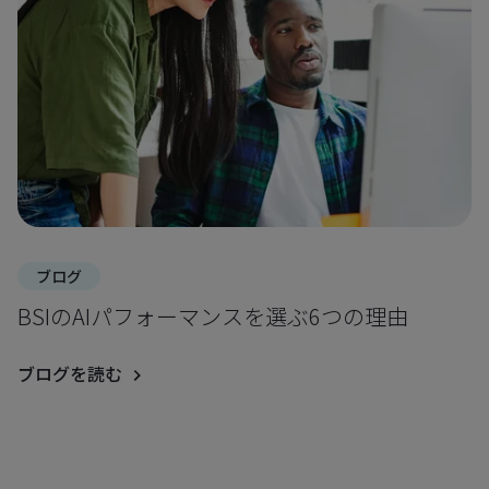
ブログ
BSIのAIパフォーマンスを選ぶ6つの理由
ブログを読む