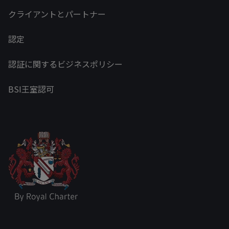
クライアントとパートナー
認定
認証に関するビジネスポリシー
BSI王室認可