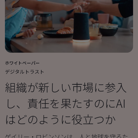
ホワイトペーパー
デジタルトラスト
組織が新しい市場に参入
し、責任を果たすのにAI
はどのように役立つか
ゲイリー・ロビンソンは、人と地球を守るた