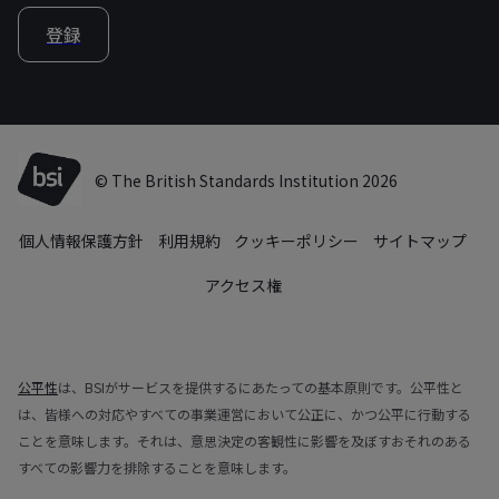
登録
© The British Standards Institution 2026
個人情報保護方針
利用規約
クッキーポリシー
サイトマップ
アクセス権
公平性
は、BSIがサービスを提供するにあたっての基本原則です。公平性と
は、皆様への対応やすべての事業運営において公正に、かつ公平に行動する
ことを意味します。それは、意思決定の客観性に影響を及ぼすおそれのある
すべての影響力を排除することを意味します。