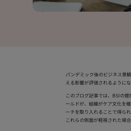
パンデミック後のビジネス景観
える影響が評価されるようにな
このブログ記事では、BSIの
ールドが、組織がケア文化を維
ーチを取り入れることで得ら
これらの側面が軽視された場合