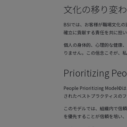
文化の移り変わ
BSIでは、お客様が職場文化
確立に貢献する責任を共に担い
個人の身体的、心理的な健康、
りません。この信念こそが、私たちのP
Prioritizing 
People Prioritizin
されたベストプラクティスのフ
このモデルでは、組織内で信頼
を優先することが信頼を培い、