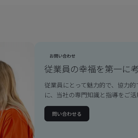
お問い合わせ
従業員の幸福を第一に
従業員にとって魅力的で、協力的
に、当社の専門知識と指導をご活
問い合わせる