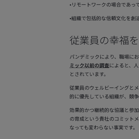
•リモートワークの場合であっ
•組織で包括的な信頼文化を創
従業員の幸福を
パンデミックにより、職場にお
ミック以前の調査
によると、人
とされています。
従業員のウェルビーイングとメ
的に優先している組織が、競争
効果的かつ継続的な協議と参加
の育成という貴社のコミットメ
なっても変わらない事実です。