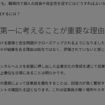
ても、職場内で個人の成長や自主性を促すにはどうすればよい
造するには？
第一に考えることが重要な理由
ける健康と安全問題がクローズアップされるようになりました
々が組織を去る理由は給与ではなく、評価されていないと感じ
ンタルヘルスを前面に押し出した企業文化の育成を通じて従業
上優位な立場にあることは明らかです。
の重視によって従業員を優先することは、回復力が高く繁栄す
ントの確固たる証となります。これは従業員の働く場所やスタ