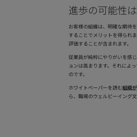
進歩の可能性は
お客様の組織は、明確な期待を
することでメリットを得られま
評価することが含まれます。
従業員が純粋にやりがいを感じ
ョンは高まります。それによっ
のです。
ホワイトペーパーを読む
組織が
ら、職場のウェルビーイング文