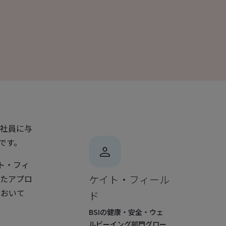
社員に与
です。
ト・フィ
ケイト・フィール
たアプロ
において
ド
BSIの健康・安全・ウェ
ルビーイング部門グロー