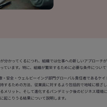
が分かってくるにつれ、組織では仕事への新しいアプローチが
っています。特に、組織が繁栄するために必要な条件について
健康・安全・ウェルビーイング部門グローバル責任者であるケイ
持するための方法、従業員に対するより包括的で地域に根ざし
れるメリット、そして進化するパンデミック後のビジネス環境
に起こりうる結果について説明します。