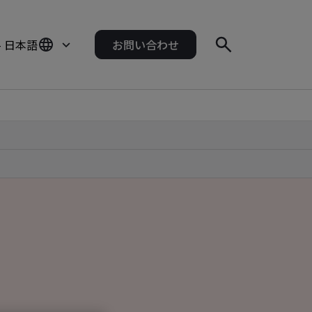
- 日本語
お問い合わせ