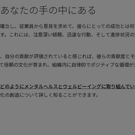
あなたの手の中にある
確立し、従業員から意見を求めて、彼らにとっての成功とは何
す。これには、注意深い傾聴、迅速な行動、そして進捗状況の
、自分の貢献が評価されていると感じれば、彼らの貢献度とモ
て信頼の文化が育まれ、組織内に自律的でポジティブな循環が
どのようにメンタルヘルスとウェルビーイングに取り組んでい
化の創造について詳しく知ることができます。