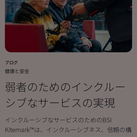
ブログ
健康と安全
弱者のためのインクルー
シブなサービスの実現
インクルーシブなサービスのためのBSI
Kitemark™は、インクルーシブネス、信頼の構