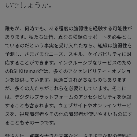
いでしょうか。
誰もが、何時でも、ある程度の脆弱性を経験する可能性が
あります。私たちは皆、異なる種類のサポートを必要とし
ているのだという事実を受け入れたなら、組織は脆弱性を
予測し、さまざまなニーズ、スキル、ケイパビリティに対
応することができます。インクルーシブなサービスのため
のBSI Kitemark™は、多くのアクセシビリティ・オプショ
ンを提供しています。見過ごされがちなものもあります
が、多くの人たちがこれらを必要としています。そこに
は、デジタルプラットフォームのアクセシビリティを保証
することも含まれます。ウェブサイトやオンラインサービ
スを、視覚障碍者やその他の障碍者が使いやすいものにす
ることもその一つです。
皆さんは、点字や大きな文字など、さまざまな形の資料に