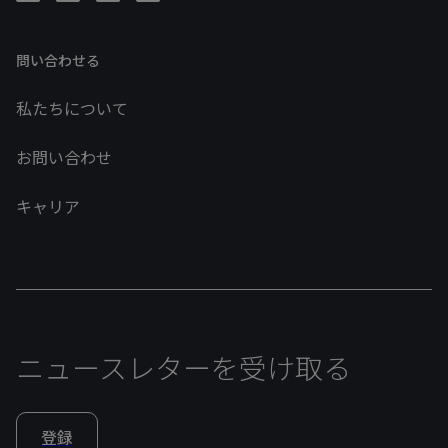
問い合わせる
私たちについて
お問い合わせ
キャリア
ニュースレターを受け取る
登録