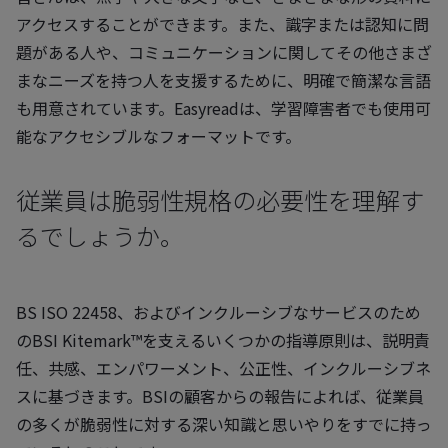
アクセスすることができます。また、識字または認知に問
題がある人や、コミュニケーションに関してその他さまざ
まなニーズを持つ人を支援するために、明確で簡潔な言語
も用意されています。Easyreadは、学習障害者でも使用可
能なアクセシブルなフォーマットです。
従業員は脆弱性規格の必要性を理解す
るでしょうか。
BS ISO 22458、およびインクルーシブなサービスのため
のBSI Kitemark™を支えるいくつかの指導原則は、説明責
任、共感、エンパワーメント、公正性、インクルーシブネ
スに基づきます。BSIの顧客からの報告によれば、従業員
の多くが脆弱性に対する深い知識と思いやりをすでに持っ