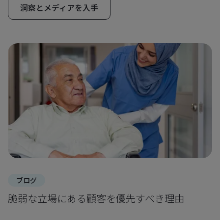
洞察とメディアを入手
ブログ
脆弱な立場にある顧客を優先すべき理由