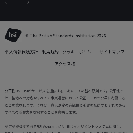
© The British Standards Institution 2026
個人情報保護方針
利用規約
クッキーポリシー
サイトマップ
アクセス権
公平性
は、BSIがサービスを提供するにあたっての基本原則です。公平性と
は、皆様への対応やすべての事業運営において公正に、かつ公平に行動する
ことを意味します。それは、意思決定の客観性に影響を及ぼすおそれのある
すべての影響力を排除することを意味します。
認定認証機関であるBSI Assuranceが、同じマネジメントシステムに関し、