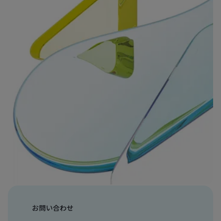
お問い合わせ