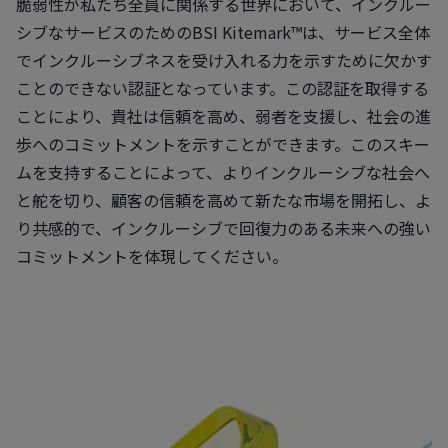
脆弱性が私たち全員に関係する世界において、インクルー
シブなサービスのためのBSI Kitemark™は、サービス全体
でインクルーシブネスを受け入れる力を示すために欠かす
ことのできない認証となっています。この認証を取得する
ことにより、貴社は信頼を高め、弱者を支援し、社会の進
歩へのコミットメントを示すことができます。このスキー
ムを支持することによって、よりインクルーシブな社会へ
と舵を切り、顧客の信頼を高めて新たな市場を開拓し、よ
り共感的で、インクルーシブで回復力のある未来への強い
コミットメントを体現してください。