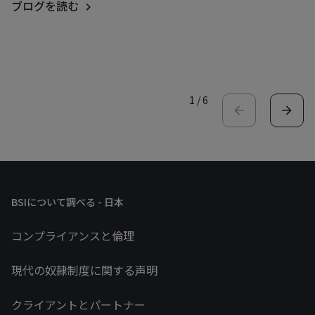
ブログを読む
1
/
6
BSIについて調べる - 日本
コンプライアンスと倫理
現代の奴隷制度に関する声明
クライアントとパートナー