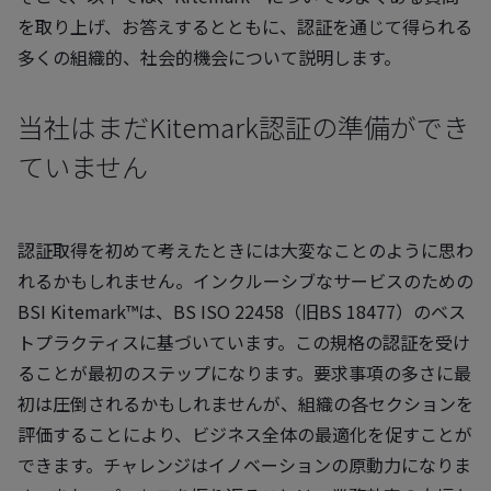
を取り上げ、お答えするとともに、認証を通じて得られる
多くの組織的、社会的機会について説明します。
当社はまだKitemark認証の準備ができ
ていません
認証取得を初めて考えたときには大変なことのように思わ
れるかもしれません。インクルーシブなサービスのための
BSI Kitemark™は、BS ISO 22458（旧BS 18477）のベス
トプラクティスに基づいています。この規格の認証を受け
ることが最初のステップになります。要求事項の多さに最
初は圧倒されるかもしれませんが、組織の各セクションを
評価することにより、ビジネス全体の最適化を促すことが
できます。チャレンジはイノベーションの原動力になりま