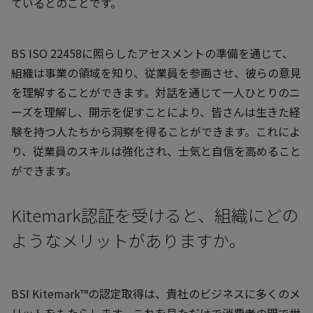
ているとのことです。
BS ISO 22458に照らしたアセスメントの準備を通じて、
組織は事業の領域を知り、従業員を参画させ、彼らの意見
を理解することができます。対話を通じて一人ひとりのニ
ーズを理解し、開示を促すことにより、皆さんは生きた経
験を持つ人たちから洞察を得ることができます。これによ
り、従業員のスキルは強化され、士気と自信を高めること
ができます。
Kitemark認証を受けると、組織にどの
ようなメリットがありますか。
BSI Kitemark™の認定取得は、貴社のビジネスに多くのメ