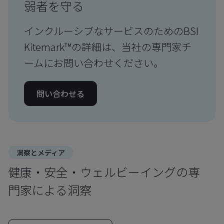
弱者を守る
インクルーシブなサービスのためのBSI
Kitemark™の詳細は、当社の専門家チ
ームにお問い合わせください。
問い合わせる
洞察とメディア
健康・安全・ウェルビーイングの専
門家による洞察