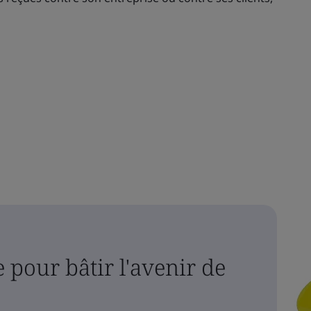
 pour bâtir l'avenir de