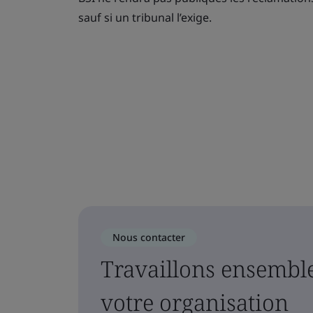
sauf si un tribunal l’exige.
Nous contacter
Travaillons ensemble
votre organisation