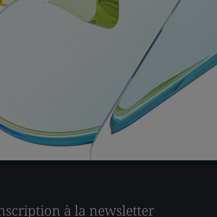
nscription à la newsletter