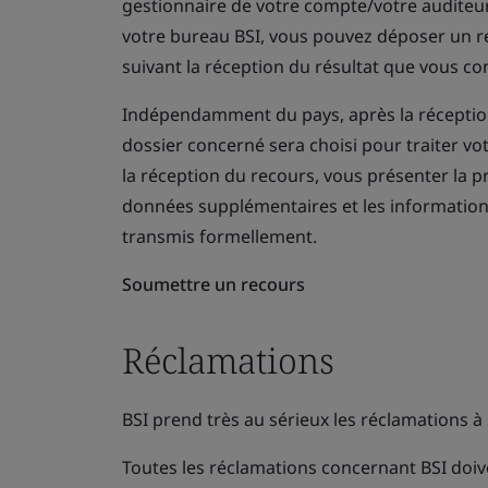
gestionnaire de votre compte/votre auditeur/v
votre bureau BSI, vous pouvez déposer un rec
suivant la réception du résultat que vous cont
Indépendamment du pays, après la réception
dossier concerné sera choisi pour traiter vo
la réception du recours, vous présenter la pr
données supplémentaires et les informations
transmis formellement.
Soumettre un recours
Réclamations
BSI prend très au sérieux les réclamations à 
Toutes les réclamations concernant BSI doiv