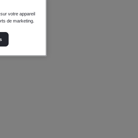
sur votre appareil
orts de marketing.
s