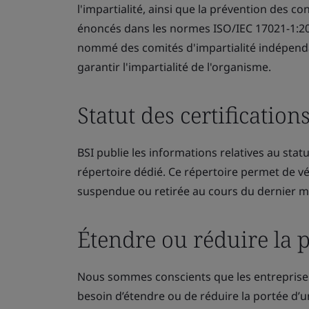
l'impartialité, ainsi que la prévention des conf
énoncés dans les normes ISO/IEC 17021-1:20
nommé des comités d'impartialité indépendan
garantir l'impartialité de l'organisme.
Statut des certification
BSI publie les informations relatives au stat
répertoire dédié. Ce répertoire permet de vérif
suspendue ou retirée au cours du dernier m
Étendre ou réduire la p
Nous sommes conscients que les entreprises 
besoin d’étendre ou de réduire la portée d’un