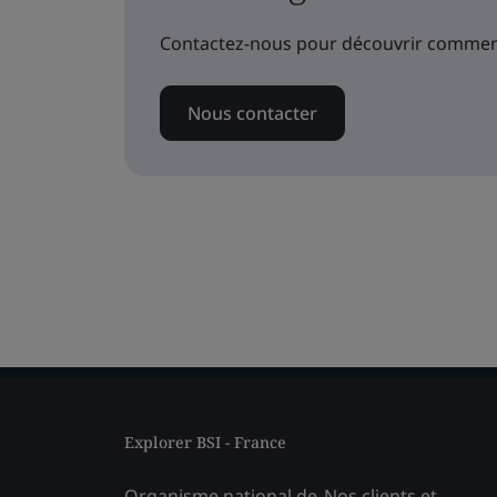
Contactez-nous pour découvrir comment
Nous contacter
Explorer BSI - France
Organisme national de
Nos clients et