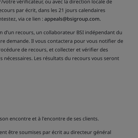
otre vérificateur, ou avec la direction locale de
ours par écrit, dans les 21 jours calendaires
estez, via ce lien :
appeals@bsigroup.com.
 d’un recours, un collaborateur BSI indépendant du
tre demande. Il vous contactera pour vous notifier de
océdure de recours, et collecter et vérifier des
 nécessaires. Les résultats du recours vous seront
son encontre et à l'encontre de ses clients.
ent être soumises par écrit au directeur général