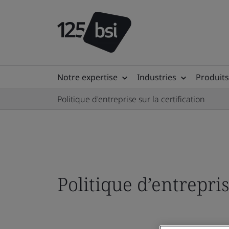
Notre expertise
Industries
Produits
Politique d'entreprise sur la certification
Politique d’entrepris