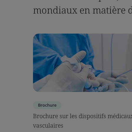
mondiaux en matière d
Brochure
Brochure sur les dispositifs médicau
vasculaires