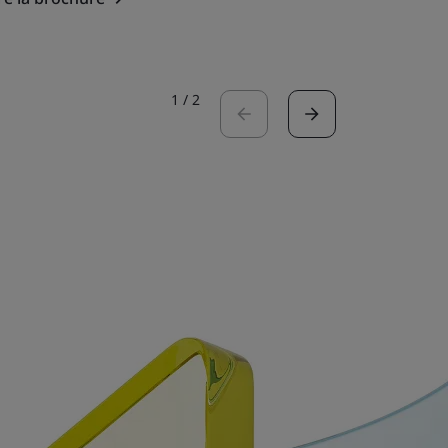
1
/
2