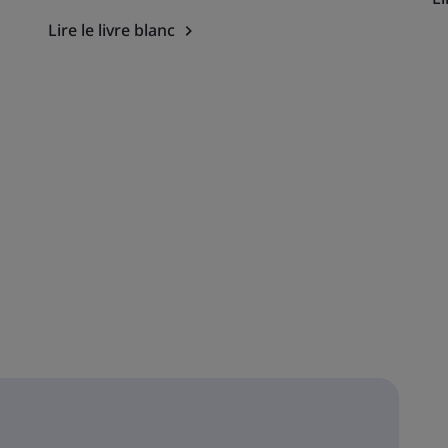
Lire le livre blanc