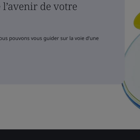
l’avenir de votre
us pouvons vous guider sur la voie d’une