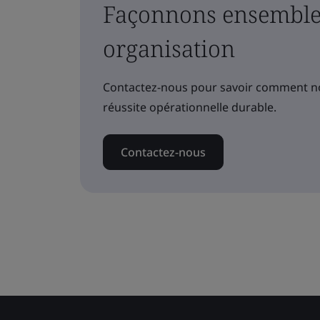
Façonnons ensemble 
organisation
Contactez-nous pour savoir comment no
réussite opérationnelle durable.
Contactez-nous