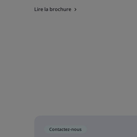
Lire la brochure
Contactez-nous