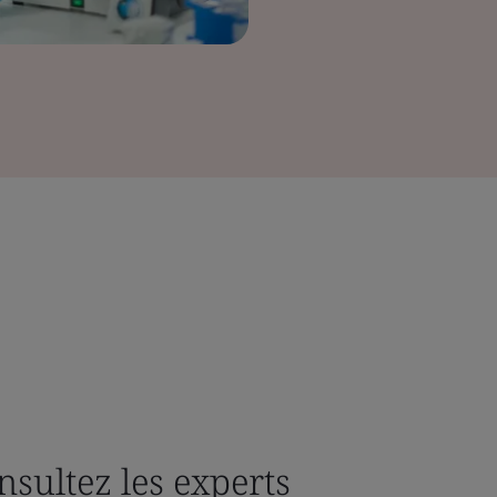
nsultez les experts