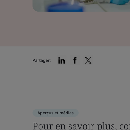
Partager:
Aperçus et médias
Pour en savoir plus, co