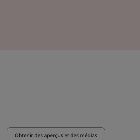
Obtenir des aperçus et des médias