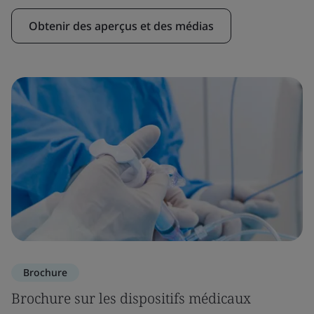
Obtenir des aperçus et des médias
Brochure
Brochure sur les dispositifs médicaux