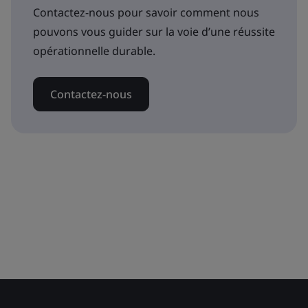
Contactez-nous pour savoir comment nous
pouvons vous guider sur la voie d’une réussite
opérationnelle durable.
Contactez-nous