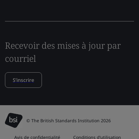
Recevoir des mises à jour par
courriel
S’inscrire
© The British Standards Institution 2026
Avis de confidentialité
Conditions d’utilisation