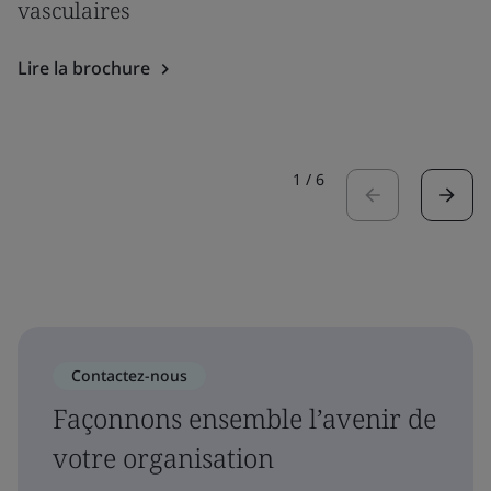
vasculaires
Lire la brochure
1
/
6
Contactez-nous
Façonnons ensemble l’avenir de
votre organisation