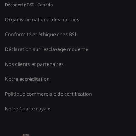
Découvrir BSI - Canada
Organisme national des normes
Conformité et éthique chez BSI
Déclaration sur l’esclavage moderne
Nos clients et partenaires
Notre accréditation
Politique commerciale de certification
Notre Charte royale