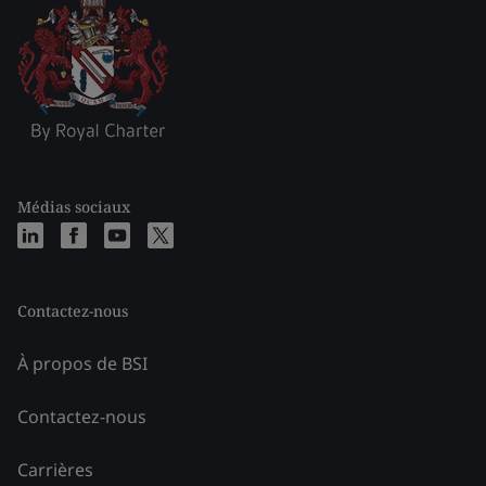
Médias sociaux
Contactez-nous
À propos de BSI
Contactez-nous
Carrières