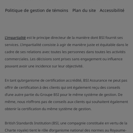
Politique de gestion de témoins
Plan du site
Accessibilité
L’impartialité
est le principe directeur de la manière dont BSI fournit ses
services. L’impartialité consiste à agir de manière juste et équitable dans le
cadre de ses relations avec toutes les personnes dans toutes les activités
commerciales. Les décisions sont prises sans engagement ou influence
pouvant avoir une incidence sur leur objectivité.
En tant qu’organisme de certification accrédité, BSI Assurance ne peut pas
offrir de certification à des clients qui ont également reçu des conseils
d’une autre partie du Groupe BSI pour le même système de gestion. De
même, nous n’offrons pas de conseils aux clients qui souhaitent également
obtenir la certification du même système de gestion.
British Standards Institution (BSI, une compagnie constituée en vertu de la
Charte royale) tient le rôle d’organisme national des normes au Royaume-