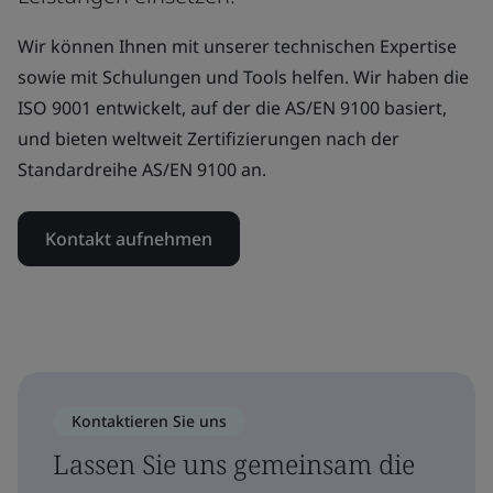
Wir können Ihnen mit unserer technischen Expertise
sowie mit Schulungen und Tools helfen. Wir haben die
ISO 9001 entwickelt, auf der die AS/EN 9100 basiert,
und bieten weltweit Zertifizierungen nach der
Standardreihe AS/EN 9100 an.
Kontakt aufnehmen
Kontaktieren Sie uns
Lassen Sie uns gemeinsam die