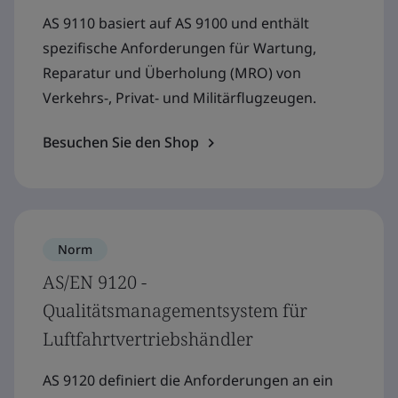
AS 9110 basiert auf AS 9100 und enthält
spezifische Anforderungen für Wartung,
Reparatur und Überholung (MRO) von
Verkehrs-, Privat- und Militärflugzeugen.
Besuchen Sie den Shop
Norm
AS/EN 9120 -
Qualitätsmanagementsystem für
Luftfahrtvertriebshändler
AS 9120 definiert die Anforderungen an ein