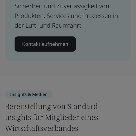
Sicherheit und Zuverlässigkeit von
Produkten, Services und Prozessen in
der Luft- und Raumfahrt.
Kontakt aufnehmen
Insights & Medien
Bereitstellung von Standard-
Insights für Mitglieder eines
Wirtschaftsverbandes