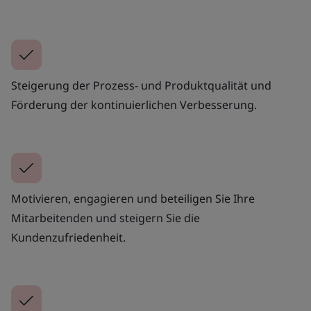
Steigerung der Prozess- und Produktqualität und
Förderung der kontinuierlichen Verbesserung.
Motivieren, engagieren und beteiligen Sie Ihre
Mitarbeitenden und steigern Sie die
Kundenzufriedenheit.