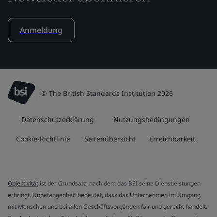
Anmeldung
© The British Standards Institution 2026
Datenschutzerklärung
Nutzungsbedingungen
Cookie-Richtlinie
Seitenübersicht
Erreichbarkeit
Objektivität
ist der Grundsatz, nach dem das BSI seine Dienstleistungen
erbringt. Unbefangenheit bedeutet, dass das Unternehmen im Umgang
mit Menschen und bei allen Geschäftsvorgängen fair und gerecht handelt.