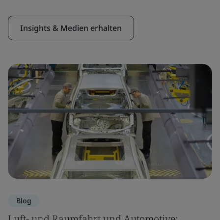
Insights & Medien erhalten
Blog
Luft- und Raumfahrt und Automotive: