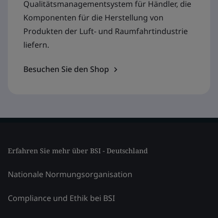
Qualitätsmanagementsystem für Händler, die
Komponenten für die Herstellung von
Produkten der Luft- und Raumfahrtindustrie
liefern.
Besuchen Sie den Shop
Erfahren Sie mehr über BSI - Deutschland
Nationale Normungsorganisation
Compliance und Ethik bei BSI