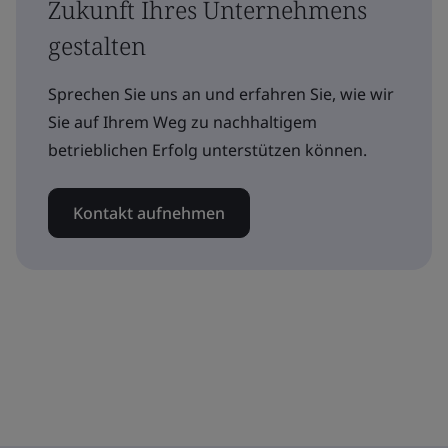
Zukunft Ihres Unternehmens
gestalten
Sprechen Sie uns an und erfahren Sie, wie wir
Sie auf Ihrem Weg zu nachhaltigem
betrieblichen Erfolg unterstützen können.
Kontakt aufnehmen