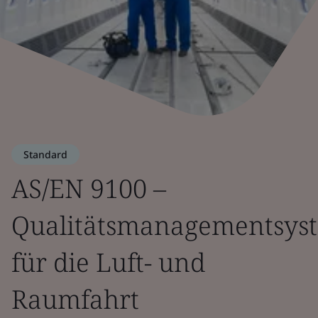
Standard
AS/EN 9100 –
Qualitätsmanagementsys
für die Luft- und
Raumfahrt