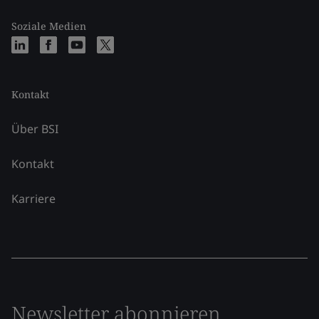
Soziale Medien
Kontakt
Über BSI
Kontakt
Karriere
Newsletter abonnieren