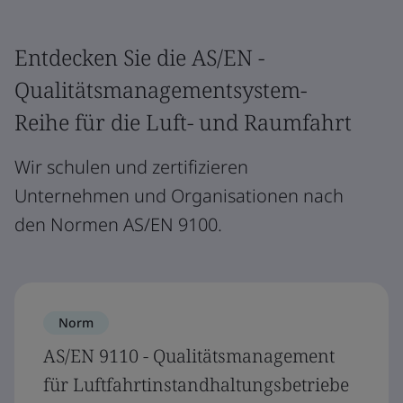
Entdecken Sie die AS/EN -
Qualitätsmanagementsystem-
Reihe für die Luft- und Raumfahrt
Wir schulen und zertifizieren
Unternehmen und Organisationen nach
den Normen AS/EN 9100.
Norm
AS/EN 9110 - Qualitätsmanagement
für Luftfahrtinstandhaltungsbetriebe