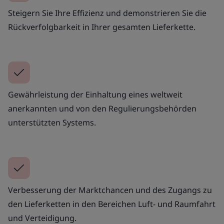
Steigern Sie Ihre Effizienz und demonstrieren Sie die
Rückverfolgbarkeit in Ihrer gesamten Lieferkette.
Gewährleistung der Einhaltung eines weltweit
anerkannten und von den Regulierungsbehörden
unterstützten Systems.
Verbesserung der Marktchancen und des Zugangs zu
den Lieferketten in den Bereichen Luft- und Raumfahrt
und Verteidigung.