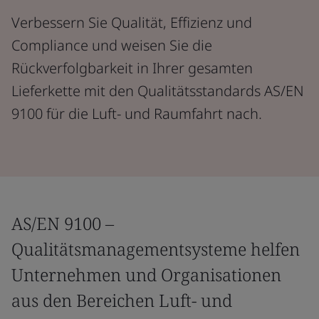
Verbessern Sie Qualität, Effizienz und
Compliance und weisen Sie die
Rückverfolgbarkeit in Ihrer gesamten
Lieferkette mit den Qualitätsstandards AS/EN
9100 für die Luft- und Raumfahrt nach.
AS/EN 9100 –
Qualitätsmanagementsysteme helfen
Unternehmen und Organisationen
aus den Bereichen Luft- und