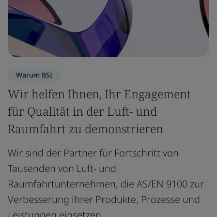
Warum BSI
Wir helfen Ihnen, Ihr Engagement
für Qualität in der Luft- und
Raumfahrt zu demonstrieren
Wir sind der Partner für Fortschritt von
Tausenden von Luft- und
Raumfahrtunternehmen, die AS/EN 9100 zur
Verbesserung ihrer Produkte, Prozesse und
Leistungen einsetzen.