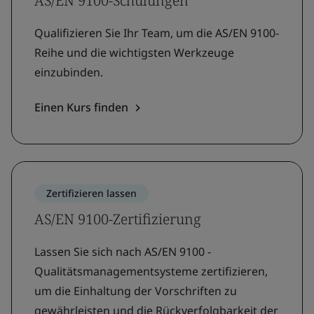
AS/EN 9100-Schulungen
Qualifizieren Sie Ihr Team, um die AS/EN 9100-
Reihe und die wichtigsten Werkzeuge
einzubinden.
Einen Kurs finden
Zertifizieren lassen
AS/EN 9100-Zertifizierung
Lassen Sie sich nach AS/EN 9100 -
Qualitätsmanagementsysteme zertifizieren,
um die Einhaltung der Vorschriften zu
gewährleisten und die Rückverfolgbarkeit der