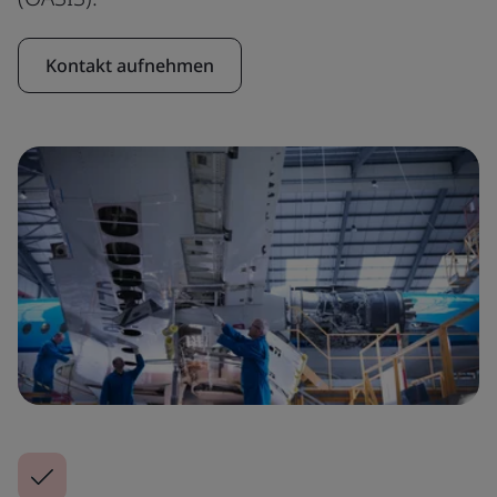
Kontakt aufnehmen