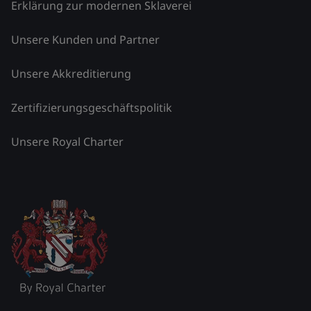
Erklärung zur modernen Sklaverei
Unsere Kunden und Partner
Unsere Akkreditierung
Zertifizierungsgeschäftspolitik
Unsere Royal Charter