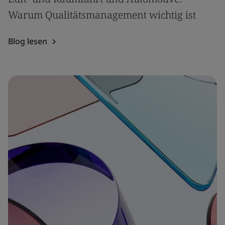
Warum Qualitätsmanagement wichtig ist
Blog lesen