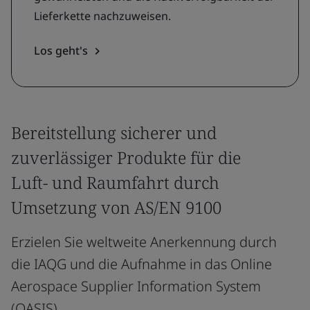
Lieferkette nachzuweisen.
Los geht's
Bereitstellung sicherer und
zuverlässiger Produkte für die
Luft- und Raumfahrt durch
Umsetzung von AS/EN 9100
Erzielen Sie weltweite Anerkennung durch
die IAQG und die Aufnahme in das Online
Aerospace Supplier Information System
(OASIS).