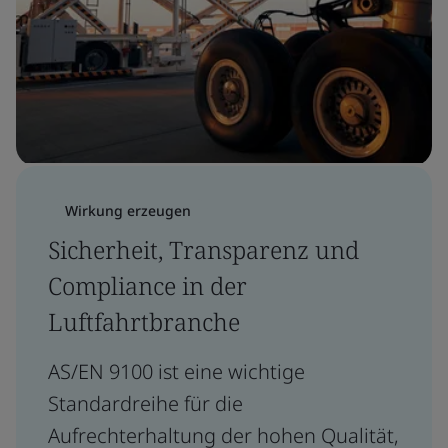
Wirkung erzeugen
Sicherheit, Transparenz und
Compliance in der
Luftfahrtbranche
AS/EN 9100 ist eine wichtige
Standardreihe für die
Aufrechterhaltung der hohen Qualität,