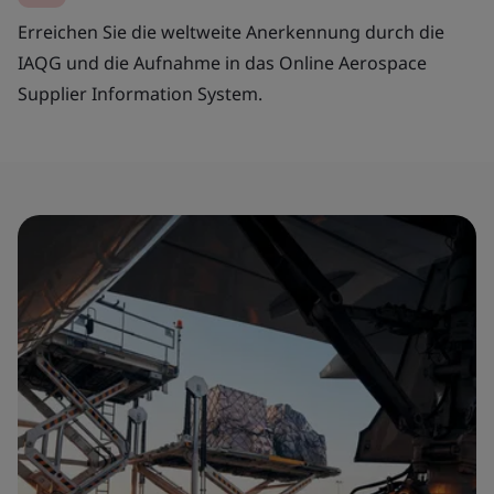
Erreichen Sie die weltweite Anerkennung durch die
IAQG und die Aufnahme in das Online Aerospace
Supplier Information System.