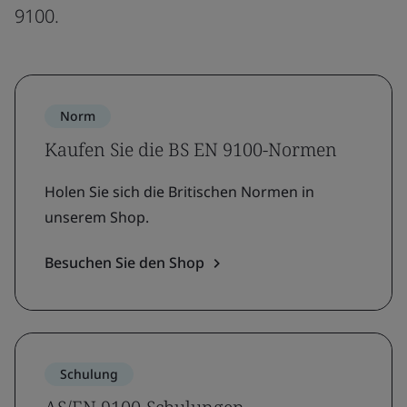
9100.
Norm
Kaufen Sie die BS EN 9100-Normen
Holen Sie sich die Britischen Normen in
unserem Shop.
Besuchen Sie den Shop
Schulung