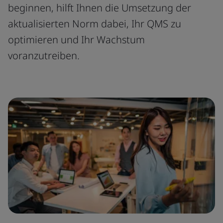
beginnen, hilft Ihnen die Umsetzung der
aktualisierten Norm dabei, Ihr QMS zu
optimieren und Ihr Wachstum
voranzutreiben.