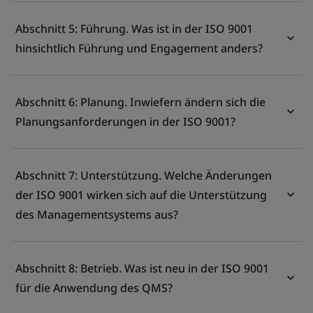
Abschnitt 5: Führung. Was ist in der ISO 9001
hinsichtlich Führung und Engagement anders?
Abschnitt 6: Planung. Inwiefern ändern sich die
Planungsanforderungen in der ISO 9001?
Abschnitt 7: Unterstützung. Welche Änderungen
der ISO 9001 wirken sich auf die Unterstützung
des Managementsystems aus?
Abschnitt 8: Betrieb. Was ist neu in der ISO 9001
für die Anwendung des QMS?