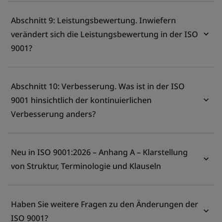
Abschnitt 9: Leistungsbewertung. Inwiefern
verändert sich die Leistungsbewertung in der ISO
9001?
Abschnitt 10: Verbesserung. Was ist in der ISO
9001 hinsichtlich der kontinuierlichen
Verbesserung anders?
Neu in ISO 9001:2026 – Anhang A – Klarstellung
von Struktur, Terminologie und Klauseln
Haben Sie weitere Fragen zu den Änderungen der
ISO 9001?