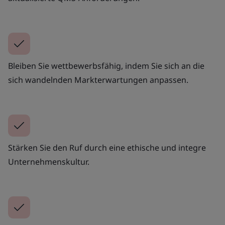
Bleiben Sie wettbewerbsfähig, indem Sie sich an die
sich wandelnden Markterwartungen anpassen.
Stärken Sie den Ruf durch eine ethische und integre
Unternehmenskultur.