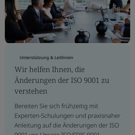
Unterstützung & Leitlinien
Wir helfen Ihnen, die
Änderungen der ISO 9001 zu
verstehen
Bereiten Sie sich frühzeitig mit
Experten-Schulungen und praxisnaher
Anleitung auf die Änderungen der ISO
9001 vor. Unsere ISO/FDIS 9001-