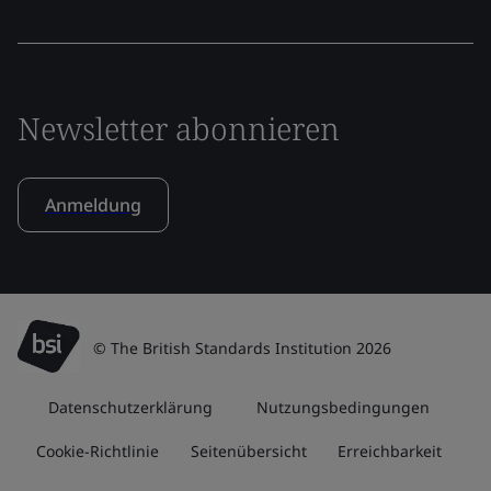
Newsletter abonnieren
Anmeldung
© The British Standards Institution 2026
Datenschutzerklärung
Nutzungsbedingungen
Cookie-Richtlinie
Seitenübersicht
Erreichbarkeit