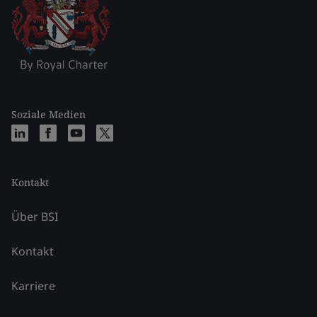
Soziale Medien
Kontakt
Über BSI
Kontakt
Karriere