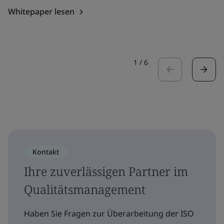
Whitepaper lesen
1
/
6
Kontakt
Ihre zuverlässigen Partner im
Qualitätsmanagement
Haben Sie Fragen zur Überarbeitung der ISO