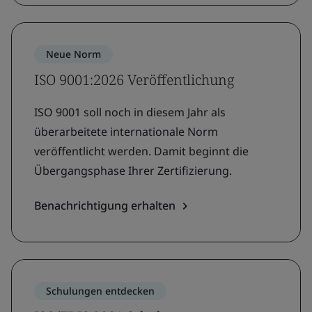
Neue Norm
ISO 9001:2026 Veröffentlichung
ISO 9001 soll noch in diesem Jahr als
überarbeitete internationale Norm
veröffentlicht werden. Damit beginnt die
Übergangsphase Ihrer Zertifizierung.
Benachrichtigung erhalten
Schulungen entdecken