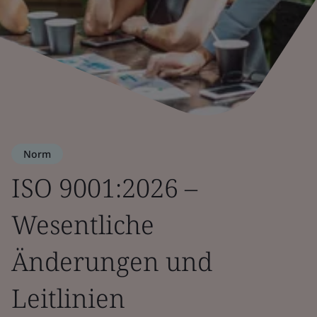
Norm
ISO 9001:2026 –
Wesentliche
Änderungen und
Leitlinien