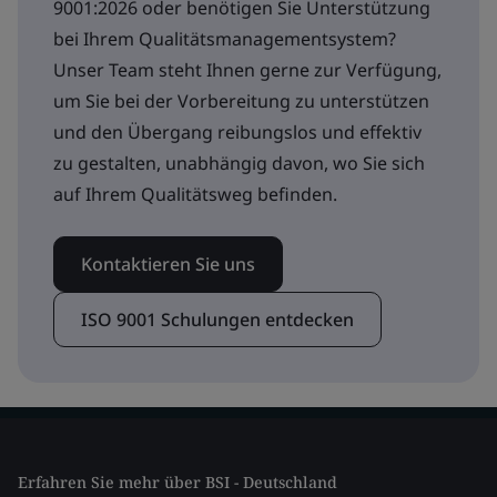
9001:2026 oder benötigen Sie Unterstützung
bei Ihrem Qualitätsmanagementsystem?
Unser Team steht Ihnen gerne zur Verfügung,
um Sie bei der Vorbereitung zu unterstützen
und den Übergang reibungslos und effektiv
zu gestalten, unabhängig davon, wo Sie sich
auf Ihrem Qualitätsweg befinden.
Kontaktieren Sie uns
ISO 9001 Schulungen entdecken
Erfahren Sie mehr über BSI - Deutschland