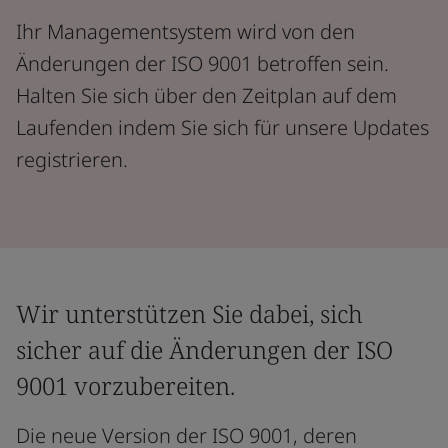
Ihr Managementsystem wird von den
Änderungen der ISO 9001 betroffen sein.
Halten Sie sich über den Zeitplan auf dem
Laufenden indem Sie sich für unsere Updates
registrieren.
Wir unterstützen Sie dabei, sich
sicher auf die Änderungen der ISO
9001 vorzubereiten.
Die neue Version der ISO 9001, deren