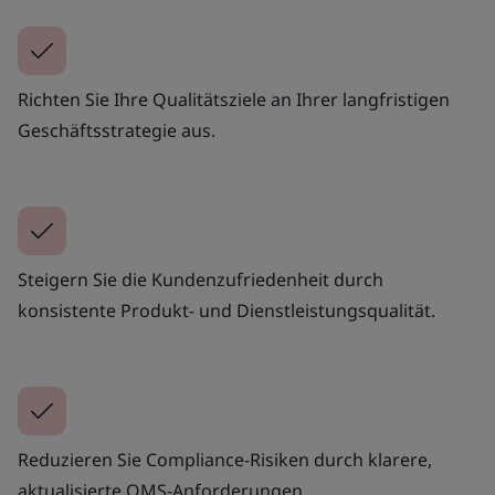
Richten Sie Ihre Qualitätsziele an Ihrer langfristigen
Geschäftsstrategie aus.
Steigern Sie die Kundenzufriedenheit durch
konsistente Produkt- und Dienstleistungsqualität.
Reduzieren Sie Compliance-Risiken durch klarere,
aktualisierte QMS-Anforderungen.