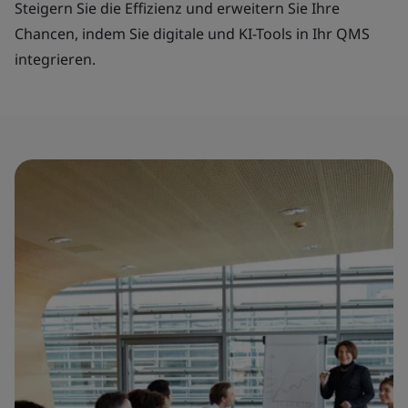
Steigern Sie die Effizienz und erweitern Sie Ihre
Chancen, indem Sie digitale und KI-Tools in Ihr QMS
integrieren.