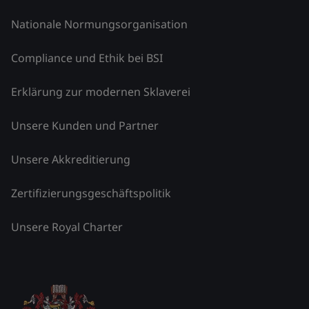
Nationale Normungsorganisation
Compliance und Ethik bei BSI
Erklärung zur modernen Sklaverei
Unsere Kunden und Partner
Unsere Akkreditierung
Zertifizierungsgeschäftspolitik
Unsere Royal Charter