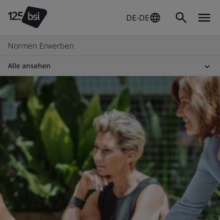
DE-DE
Normen Erwerben
Alle ansehen