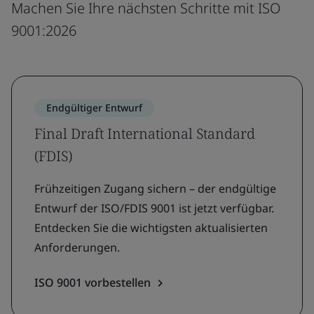
Machen Sie Ihre nächsten Schritte mit ISO
9001:2026
Endgültiger Entwurf
Final Draft International Standard
(FDIS)
Frühzeitigen Zugang sichern – der endgültige
Entwurf der ISO/FDIS 9001 ist jetzt verfügbar.
Entdecken Sie die wichtigsten aktualisierten
Anforderungen.
ISO 9001 vorbestellen