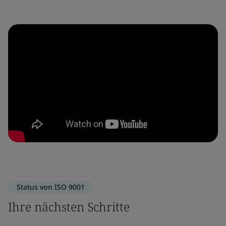
Status von ISO 9001
Ihre nächsten Schritte