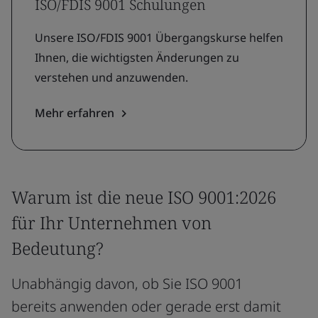
ISO/FDIS 9001 Schulungen
Unsere ISO/FDIS 9001 Übergangskurse helfen
Ihnen, die wichtigsten Änderungen zu
verstehen und anzuwenden.
Mehr erfahren
Warum ist die neue ISO 9001:2026
für Ihr Unternehmen von
Bedeutung?
Unabhängig davon, ob Sie ISO 9001
bereits anwenden oder gerade erst damit