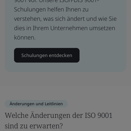
Schulungen helfen Ihnen zu
verstehen, was sich ändert und wie Sie
dies in Ihrem Unternehmen umsetzen
können.
Schulungen entdecken
Änderungen und Leitlinien
Welche Änderungen der ISO 9001
sind zu erwarten?