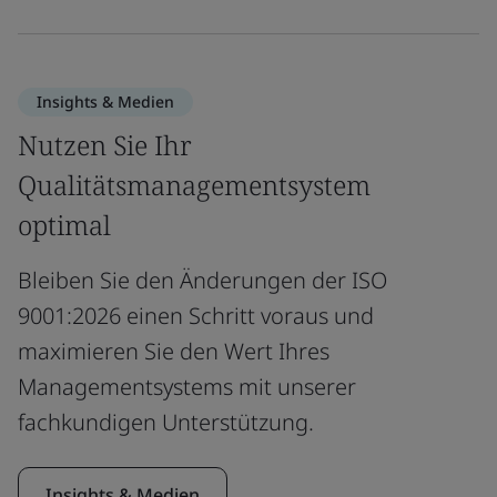
Insights & Medien
Nutzen Sie Ihr
Qualitätsmanagementsystem
optimal
Bleiben Sie den Änderungen der ISO
9001:2026 einen Schritt voraus und
maximieren Sie den Wert Ihres
Managementsystems mit unserer
fachkundigen Unterstützung.
Insights & Medien