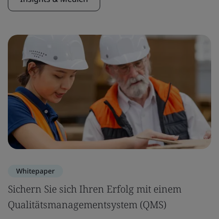
Whitepaper
Sichern Sie sich Ihren Erfolg mit einem
Qualitätsmanagementsystem (QMS)