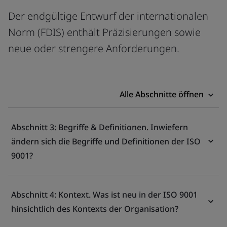
Der endgültige Entwurf der internationalen
Norm (FDIS) enthält Präzisierungen sowie
neue oder strengere Anforderungen.
Alle Abschnitte öffnen
Abschnitt 3: Begriffe & Definitionen. Inwiefern
ändern sich die Begriffe und Definitionen der ISO
9001?
Abschnitt 4: Kontext. Was ist neu in der ISO 9001
hinsichtlich des Kontexts der Organisation?