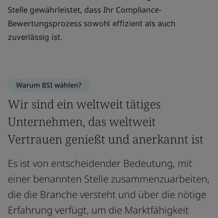
Stelle gewährleistet, dass Ihr Compliance-
Bewertungsprozess
sowohl effizient als auch
zuverlässig ist.
Warum BSI wählen?
Wir sind ein weltweit tätiges
Unternehmen, das weltweit
Vertrauen genießt und anerkannt ist
Es ist von entscheidender Bedeutung, mit
einer benannten Stelle zusammenzuarbeiten,
die die Branche versteht und über die nötige
Erfahrung verfügt, um die Marktfähigkeit