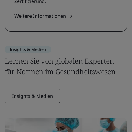
Zertifizierung.
Weitere Informationen
Insights & Medien
Lernen Sie von globalen Experten
für Normen im Gesundheitswesen
Insights & Medien