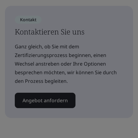
Kontakt
Kontaktieren Sie uns
Ganz gleich, ob Sie mit dem
Zertifizierungsprozess beginnen, einen
Wechsel anstreben oder Ihre Optionen
besprechen möchten, wir können Sie durch
den Prozess begleiten.
Angebot anfordern