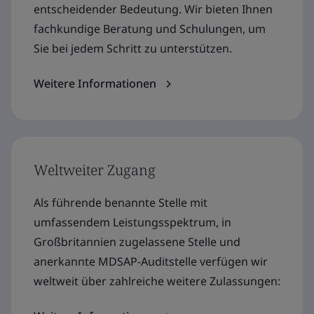
entscheidender Bedeutung. Wir bieten Ihnen
fachkundige Beratung und Schulungen, um
Sie bei jedem Schritt zu unterstützen.
Weitere Informationen
Weltweiter Zugang
Als führende benannte Stelle mit
umfassendem Leistungsspektrum, in
Großbritannien zugelassene Stelle und
anerkannte MDSAP-Auditstelle verfügen wir
weltweit über zahlreiche weitere Zulassungen: