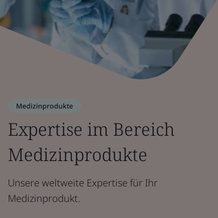
Medizinprodukte
Expertise im Bereich
Medizinprodukte
Unsere weltweite Expertise für Ihr
Medizinprodukt.