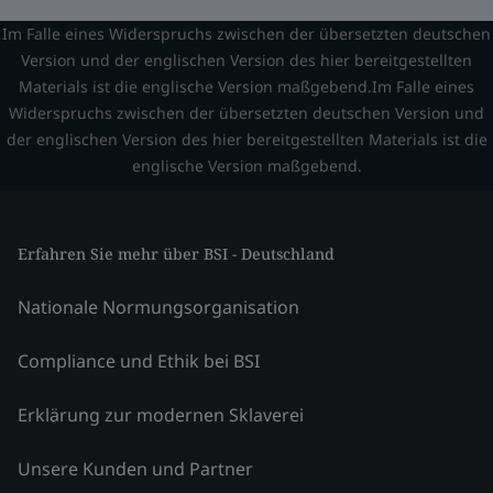
Im Falle eines Widerspruchs zwischen der übersetzten deutschen
Version und der englischen Version des hier bereitgestellten
Materials ist die englische Version maßgebend.Im Falle eines
Widerspruchs zwischen der übersetzten deutschen Version und
der englischen Version des hier bereitgestellten Materials ist die
englische Version maßgebend.
Erfahren Sie mehr über BSI - Deutschland
Nationale Normungsorganisation
Compliance und Ethik bei BSI
Erklärung zur modernen Sklaverei
Unsere Kunden und Partner