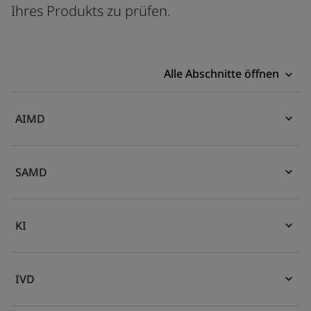
Ihres Produkts zu prüfen.
Alle Abschnitte öffnen
AIMD
SAMD
KI
IVD