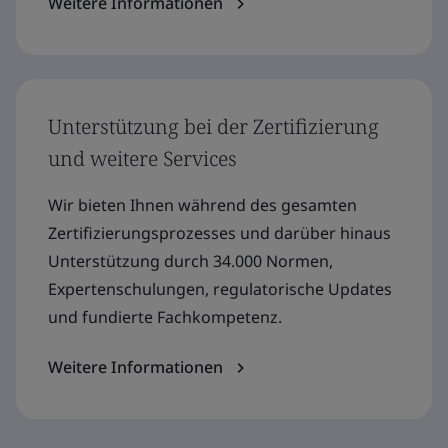
Weitere Informationen
Unterstützung bei der Zertifizierung
und weitere Services
Wir bieten Ihnen während des gesamten
Zertifizierungsprozesses und darüber hinaus
Unterstützung durch 34.000 Normen,
Expertenschulungen, regulatorische Updates
und fundierte Fachkompetenz.
Weitere Informationen