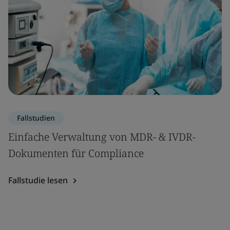
Fallstudien
Einfache Verwaltung von MDR- & IVDR-
Dokumenten für Compliance
Fallstudie lesen