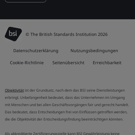
© The British Standards Institution 2026
Datenschutzerklärung
Nutzungsbedingungen
Cookie-Richtlinie
Seitenübersicht
Erreichbarkeit
Objektivität
ist der Grundsatz, nach dem das BSI seine Dienstleistungen
erbringt. Unbefangenheit bedeutet, dass das Unternehmen im Umgang
mit Menschen und bei allen Geschäftsvorgängen fair und gerecht handelt.
Das bedeutet, dass Entscheidungen frei von Einflüssen getroffen werden,
die die Objektivität der Entscheidungsfindung beeinträchtigen könnten.
Als akkreditierte Zertifizierungsstelle kann BSI Gewährleistung keine