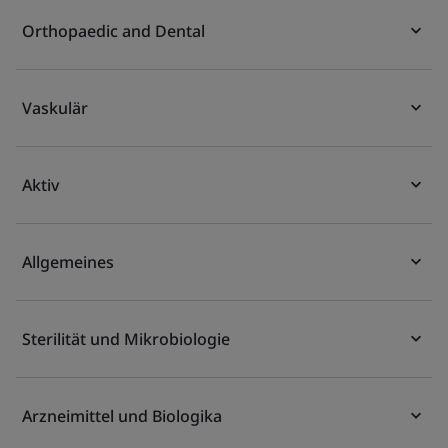
Orthopaedic and Dental
Vaskulär
Aktiv
Allgemeines
Sterilität und Mikrobiologie
Arzneimittel und Biologika