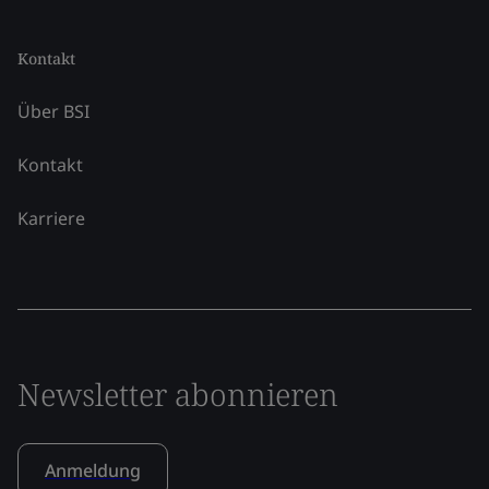
Kontakt
Über BSI
Kontakt
Karriere
Newsletter abonnieren
Anmeldung