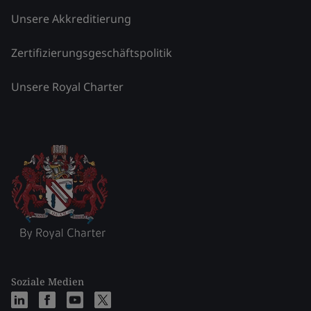
Unsere Akkreditierung
Zertifizierungsgeschäftspolitik
Unsere Royal Charter
Soziale Medien