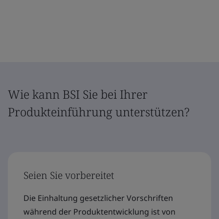
Wie kann BSI Sie bei Ihrer
Produkteinführung unterstützen?
Seien Sie vorbereitet
Die Einhaltung gesetzlicher Vorschriften
während der Produktentwicklung ist von