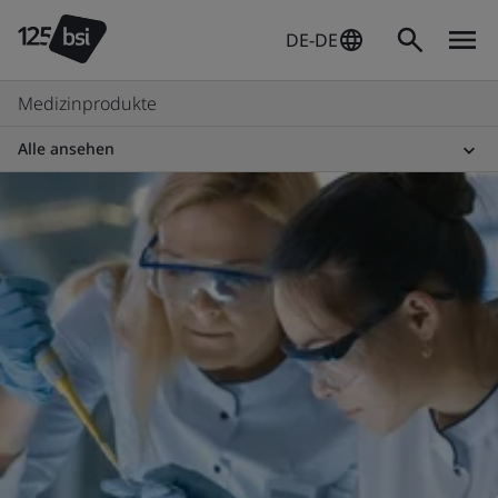
DE-DE
Medizinprodukte
Alle ansehen