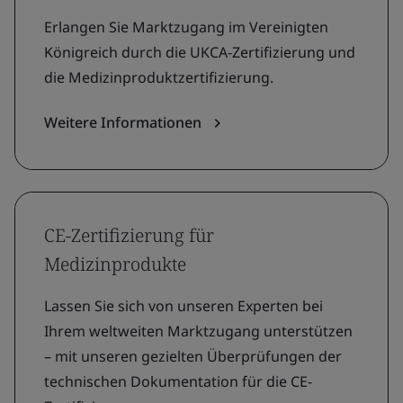
Erlangen Sie Marktzugang im Vereinigten
Königreich durch die UKCA-Zertifizierung und
die Medizinproduktzertifizierung.
Weitere Informationen
CE-Zertifizierung für
Medizinprodukte
Lassen Sie sich von unseren Experten bei
Ihrem weltweiten Marktzugang unterstützen
– mit unseren gezielten Überprüfungen der
technischen Dokumentation für die CE-