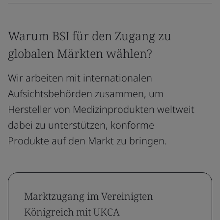
Warum BSI für den Zugang zu
globalen Märkten wählen?
Wir arbeiten mit internationalen
Aufsichtsbehörden zusammen, um
Hersteller von Medizinprodukten weltweit
dabei zu unterstützen, konforme
Produkte auf den Markt zu bringen.
Marktzugang im Vereinigten
Königreich mit UKCA