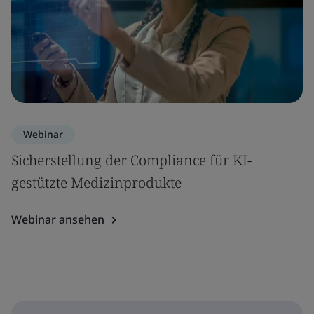
Webinar
Sicherstellung der Compliance für KI-
gestützte Medizinprodukte
Webinar ansehen