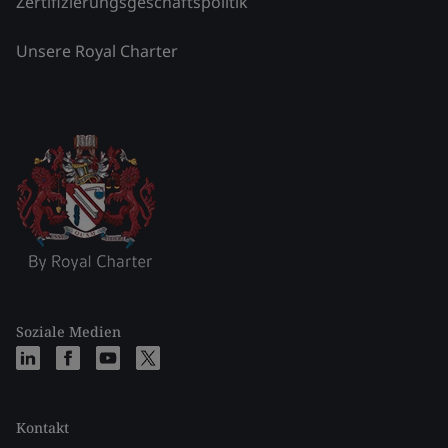
Zertifizierungsgeschäftspolitik
Unsere Royal Charter
Soziale Medien
Kontakt