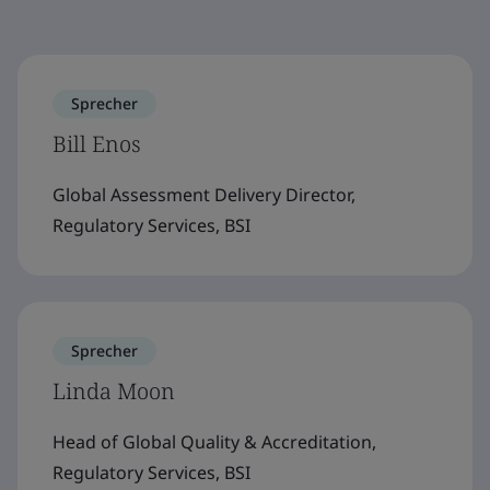
Sprecher
Bill Enos
Global Assessment Delivery Director,
Regulatory Services, BSI
Sprecher
Linda Moon
Head of Global Quality & Accreditation,
Regulatory Services, BSI