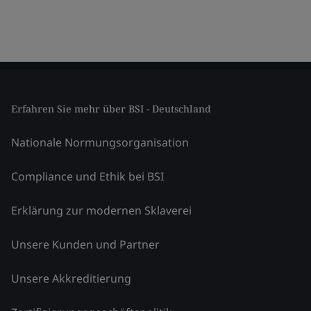
Erfahren Sie mehr über BSI - Deutschland
Nationale Normungsorganisation
Compliance und Ethik bei BSI
Erklärung zur modernen Sklaverei
Unsere Kunden und Partner
Unsere Akkreditierung