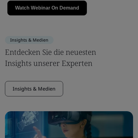
Insights & Medien
Entdecken Sie die neuesten
Insights unserer Experten
Insights & Medien