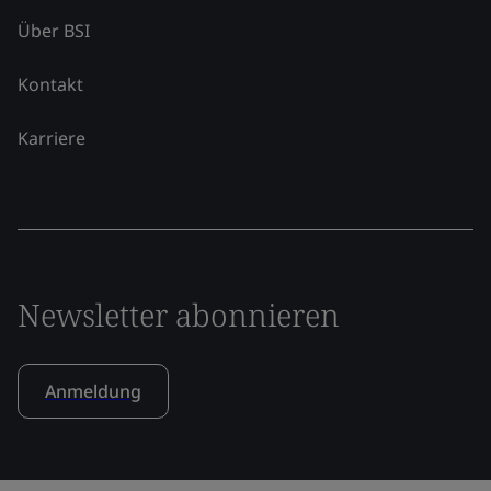
Über BSI
Kontakt
Karriere
Newsletter abonnieren
Anmeldung