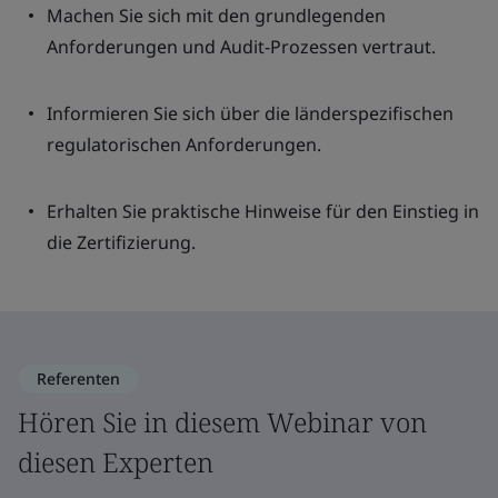
Machen Sie sich mit den grundlegenden
Anforderungen und Audit-Prozessen vertraut.
Informieren Sie sich über die länderspezifischen
regulatorischen Anforderungen.
Erhalten Sie praktische Hinweise für den Einstieg in
die Zertifizierung.
Referenten
Hören Sie in diesem Webinar von
diesen Experten