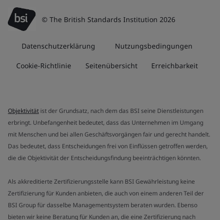
© The British Standards Institution 2026
Datenschutzerklärung
Nutzungsbedingungen
Cookie-Richtlinie
Seitenübersicht
Erreichbarkeit
Objektivität
ist der Grundsatz, nach dem das BSI seine Dienstleistungen
erbringt. Unbefangenheit bedeutet, dass das Unternehmen im Umgang
mit Menschen und bei allen Geschäftsvorgängen fair und gerecht handelt.
Das bedeutet, dass Entscheidungen frei von Einflüssen getroffen werden,
die die Objektivität der Entscheidungsfindung beeinträchtigen könnten.
Als akkreditierte Zertifizierungsstelle kann BSI Gewährleistung keine
Zertifizierung für Kunden anbieten, die auch von einem anderen Teil der
BSI Group für dasselbe Managementsystem beraten wurden. Ebenso
bieten wir keine Beratung für Kunden an, die eine Zertifizierung nach