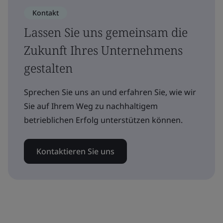
Kontakt
Lassen Sie uns gemeinsam die
Zukunft Ihres Unternehmens
gestalten
Sprechen Sie uns an und erfahren Sie, wie wir
Sie auf Ihrem Weg zu nachhaltigem
betrieblichen Erfolg unterstützen können.
Kontaktieren Sie uns