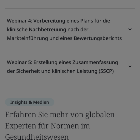
Webinar 4: Vorbereitung eines Plans für die
klinische Nachbetreuung nach der
Markteinführung und eines Bewertungsberichts
Webinar 5: Erstellung eines Zusammenfassung
der Sicherheit und klinischen Leistung (SSCP)
Insights & Medien
Erfahren Sie mehr von globalen
Experten für Normen im
Gesundheitswesen