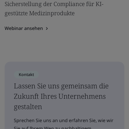
Sicherstellung der Compliance für KI-
gestützte Medizinprodukte
Webinar ansehen
Kontakt
Lassen Sie uns gemeinsam die
Zukunft Ihres Unternehmens
gestalten
Sprechen Sie uns an und erfahren Sie, wie wir
Sie auf Ihrem Weg zu nachhaltigem