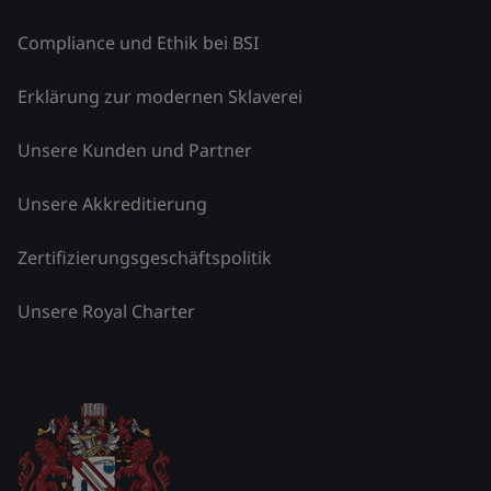
Compliance und Ethik bei BSI
Erklärung zur modernen Sklaverei
Unsere Kunden und Partner
Unsere Akkreditierung
Zertifizierungsgeschäftspolitik
Unsere Royal Charter