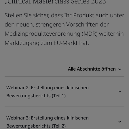
„Clinical Masterclass Series 2023“
Stellen Sie sicher, dass Ihr Produkt auch unter
den neuen, strengeren Vorschriften der
Medizinprodukteverordnung (MDR) weiterhin
Marktzugang zum EU-Markt hat.
Alle Abschnitte öffnen
Webinar 2: Erstellung eines klinischen
Bewertungsberichts (Teil 1)
Webinar 3: Erstellung eines klinischen
Bewertungsberichts (Teil 2)