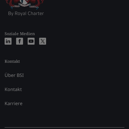
Soziale Medien
Kontakt
Über BSI
Kontakt
Karriere