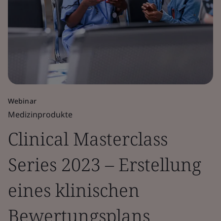
Webinar
Medizinprodukte
Clinical Masterclass
Series 2023 – Erstellung
eines klinischen
Bewertungsplans