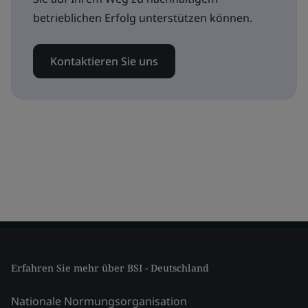
betrieblichen Erfolg unterstützen können.
Kontaktieren Sie uns
Erfahren Sie mehr über BSI - Deutschland
Nationale Normungsorganisation