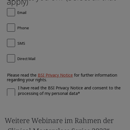
Weitere Webinare im Rahmen der