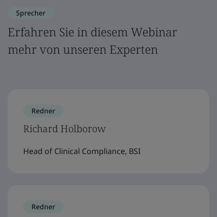
Sprecher
Erfahren Sie in diesem Webinar
mehr von unseren Experten
Redner
Richard Holborow
Head of Clinical Compliance, BSI
Redner