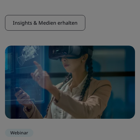
Insights & Medien erhalten
Webinar