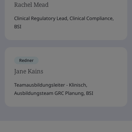
Rachel Mead
Clinical Regulatory Lead, Clinical Compliance,
BSI
Redner
Jane Kains
Teamausbildungsleiter - Klinisch,
Ausbildungsteam GRC Planung, BSI