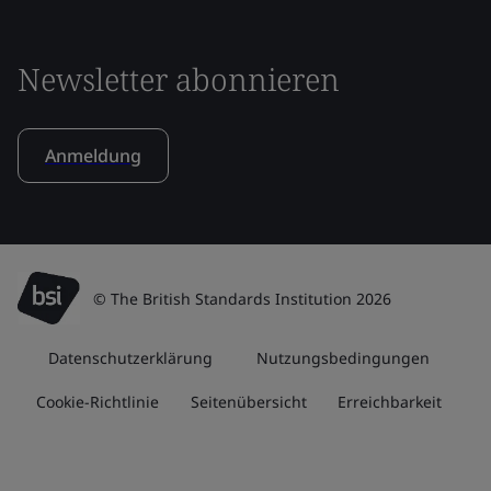
Newsletter abonnieren
Anmeldung
© The British Standards Institution 2026
Datenschutzerklärung
Nutzungsbedingungen
Cookie-Richtlinie
Seitenübersicht
Erreichbarkeit