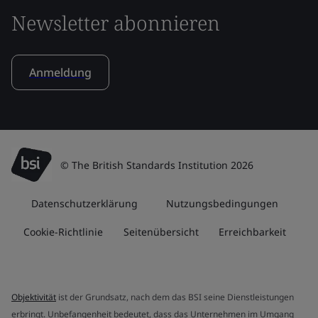
Newsletter abonnieren
Anmeldung
© The British Standards Institution 2026
Datenschutzerklärung
Nutzungsbedingungen
Cookie-Richtlinie
Seitenübersicht
Erreichbarkeit
Objektivität
ist der Grundsatz, nach dem das BSI seine Dienstleistungen
erbringt. Unbefangenheit bedeutet, dass das Unternehmen im Umgang