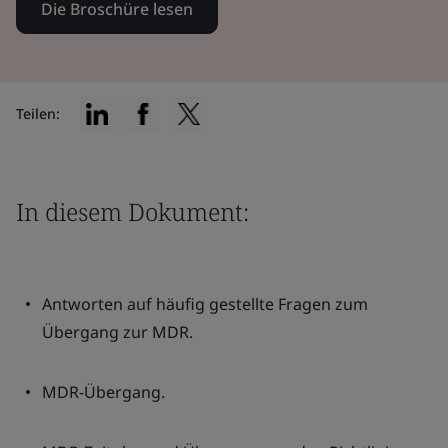
Die Broschüre lesen
Teilen:
In diesem Dokument:
Antworten auf häufig gestellte Fragen zum
Übergang zur MDR.
MDR-Übergang.