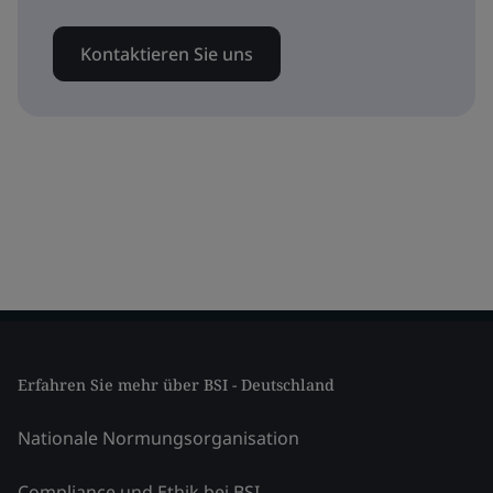
Kontaktieren Sie uns
Erfahren Sie mehr über BSI - Deutschland
Nationale Normungsorganisation
Compliance und Ethik bei BSI