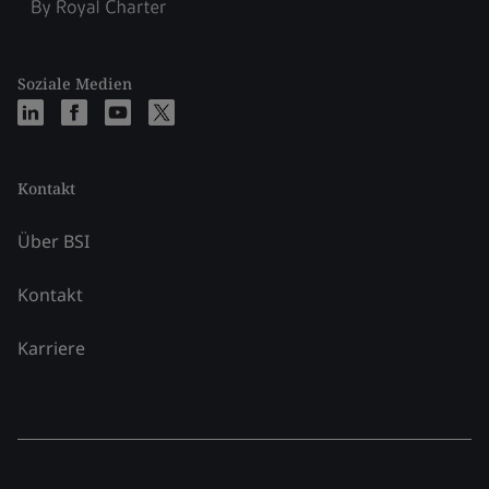
Soziale Medien
Kontakt
Über BSI
Kontakt
Karriere