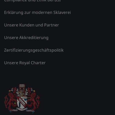
Erklärung zur modernen Sklaverei
Unsere Kunden und Partner
Unsere Akkreditierung
Zertifizierungsgeschäftspolitik
Unsere Royal Charter