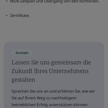
MDR-Zeitplan und Übergang von den Richtlinien.
Zertifikate.
Kontakt
Lassen Sie uns gemeinsam die
Zukunft Ihres Unternehmens
gestalten
Sprechen Sie uns an und erfahren Sie, wie wir
Sie auf Ihrem Weg zu nachhaltigem
betrieblichen Erfolg unterstützen können.