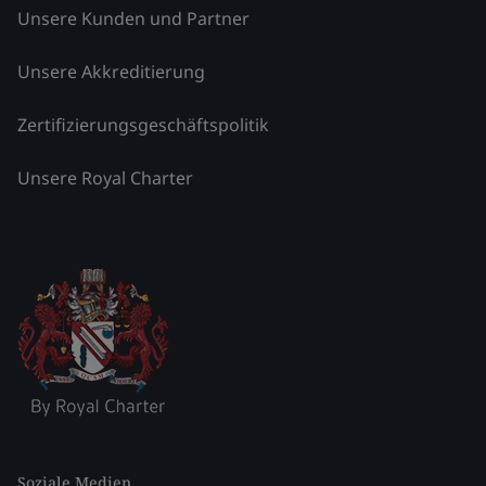
Unsere Kunden und Partner
Unsere Akkreditierung
Zertifizierungsgeschäftspolitik
Unsere Royal Charter
Soziale Medien