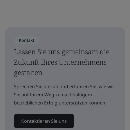
Kontakt
Lassen Sie uns gemeinsam die
Zukunft Ihres Unternehmens
gestalten
Sprechen Sie uns an und erfahren Sie, wie wir
Sie auf Ihrem Weg zu nachhaltigem
betrieblichen Erfolg unterstützen können.
Kontaktieren Sie uns