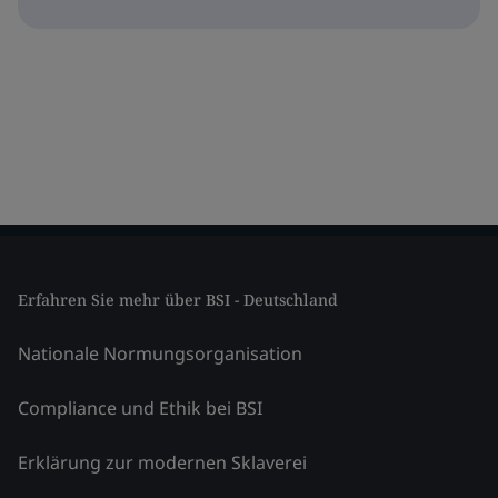
Erfahren Sie mehr über BSI - Deutschland
Nationale Normungsorganisation
Compliance und Ethik bei BSI
Erklärung zur modernen Sklaverei