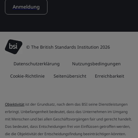
Anmeldung
© The British Standards Institution 2026
Datenschutzerklärung
Nutzungsbedingungen
Cookie-Richtlinie
Seitenübersicht
Erreichbarkeit
Objektivität
ist der Grundsatz, nach dem das BSI seine Dienstleistungen
erbringt. Unbefangenheit bedeutet, dass das Unternehmen im Umgang
mit Menschen und bei allen Geschäftsvorgängen fair und gerecht handelt.
Das bedeutet, dass Entscheidungen frei von Einflüssen getroffen werden,
die die Objektivität der Entscheidungsfindung beeinträchtigen könnten.