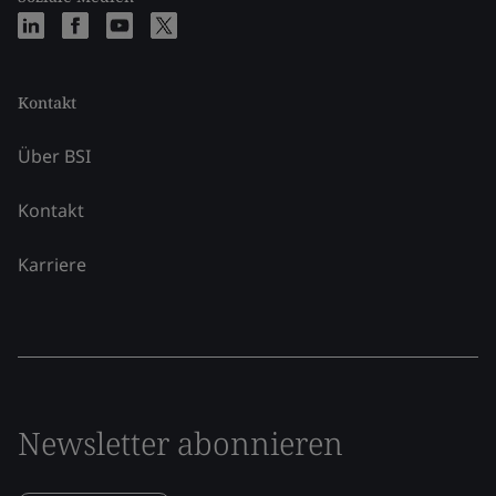
Kontakt
Über BSI
Kontakt
Karriere
Newsletter abonnieren