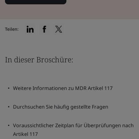
Teilen:
In dieser Broschüre:
Weitere Informationen zu MDR Artikel 117
Durchsuchen Sie häufig gestellte Fragen
Voraussichtlicher Zeitplan für Überprüfungen nach
Artikel 117