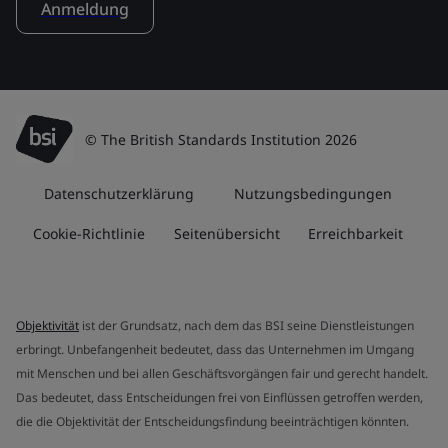
Anmeldung
© The British Standards Institution 2026
Datenschutzerklärung
Nutzungsbedingungen
Cookie-Richtlinie
Seitenübersicht
Erreichbarkeit
Objektivität
ist der Grundsatz, nach dem das BSI seine Dienstleistungen
erbringt. Unbefangenheit bedeutet, dass das Unternehmen im Umgang
mit Menschen und bei allen Geschäftsvorgängen fair und gerecht handelt.
Das bedeutet, dass Entscheidungen frei von Einflüssen getroffen werden,
die die Objektivität der Entscheidungsfindung beeinträchtigen könnten.