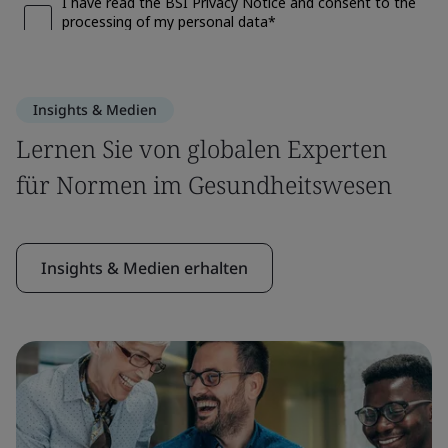
Insights & Medien
Lernen Sie von globalen Experten
für Normen im Gesundheitswesen
Insights & Medien erhalten