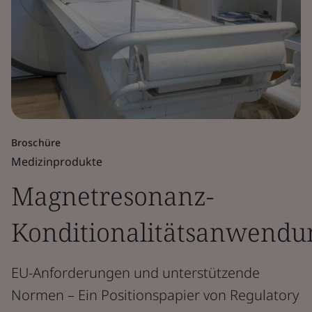
Broschüre
Medizinprodukte
Magnetresonanz-
Konditionalitätsanwendu
EU-Anforderungen und unterstützende
Normen – Ein Positionspapier von Regulatory