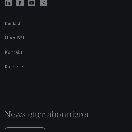
Kontakt
Über BSI
Kontakt
Karriere
Newsletter abonnieren