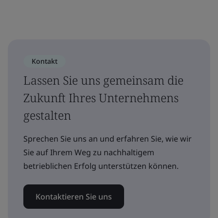
Kontakt
Lassen Sie uns gemeinsam die
Zukunft Ihres Unternehmens
gestalten
Sprechen Sie uns an und erfahren Sie, wie wir
Sie auf Ihrem Weg zu nachhaltigem
betrieblichen Erfolg unterstützen können.
Kontaktieren Sie uns