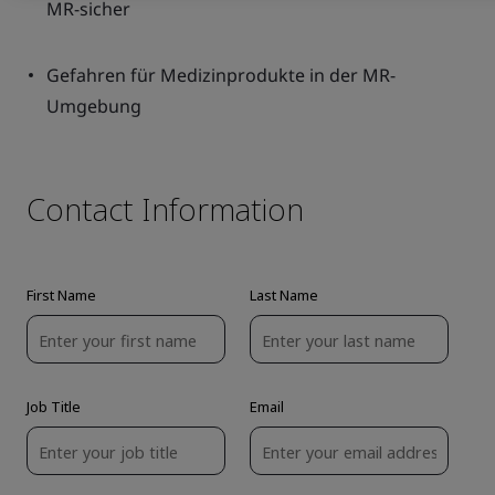
MR-sicher
Gefahren für Medizinprodukte in der MR-
Umgebung