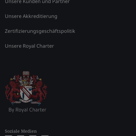
Unsere Kunden und Partner
Unsere Akkreditierung
Zertifizierungsgeschäftspolitik
Unsere Royal Charter
Soziale Medien