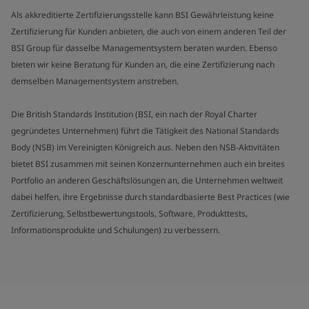
Als akkreditierte Zertifizierungsstelle kann BSI Gewährleistung keine
Zertifizierung für Kunden anbieten, die auch von einem anderen Teil der
BSI Group für dasselbe Managementsystem beraten wurden. Ebenso
bieten wir keine Beratung für Kunden an, die eine Zertifizierung nach
demselben Managementsystem anstreben.
Die British Standards Institution (BSI, ein nach der Royal Charter
gegründetes Unternehmen) führt die Tätigkeit des National Standards
Body (NSB) im Vereinigten Königreich aus. Neben den NSB-Aktivitäten
bietet BSI zusammen mit seinen Konzernunternehmen auch ein breites
Portfolio an anderen Geschäftslösungen an, die Unternehmen weltweit
dabei helfen, ihre Ergebnisse durch standardbasierte Best Practices (wie
Zertifizierung, Selbstbewertungstools, Software, Produkttests,
Informationsprodukte und Schulungen) zu verbessern.