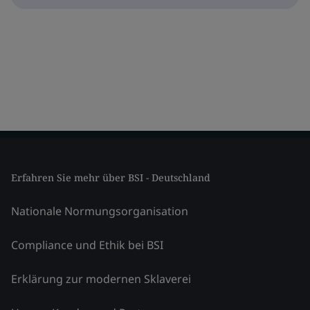
Erfahren Sie mehr über BSI - Deutschland
Nationale Normungsorganisation
Compliance und Ethik bei BSI
Erklärung zur modernen Sklaverei