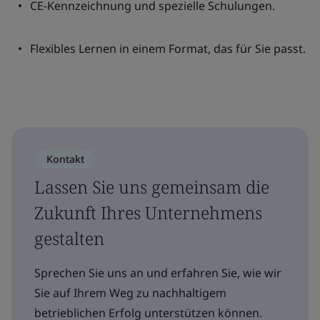
CE-Kennzeichnung und spezielle Schulungen.
Flexibles Lernen in einem Format, das für Sie passt.
Kontakt
Lassen Sie uns gemeinsam die
Zukunft Ihres Unternehmens
gestalten
Sprechen Sie uns an und erfahren Sie, wie wir
Sie auf Ihrem Weg zu nachhaltigem
betrieblichen Erfolg unterstützen können.