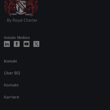
Soziale Medien
Kontakt
Über BSI
Kontakt
Karriere