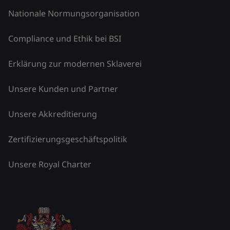
Nationale Normungsorganisation
Compliance und Ethik bei BSI
Erklärung zur modernen Sklaverei
Unsere Kunden und Partner
Unsere Akkreditierung
Zertifizierungsgeschäftspolitik
Unsere Royal Charter