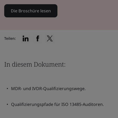
Die Broschüre lesen
Teilen:
In diesem Dokument:
MDR- und IVDR-Qualifizierungswege.
Qualifizierungspfade für ISO 13485-Auditoren.