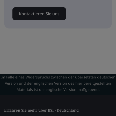
Kontaktieren Sie uns
Im Falle eines Widerspruchs zwischen der übersetzten deutschen
Version und der englischen Version des hier bereitgestellten
Materials ist die englische Version maßgebend.
Erfahren Sie mehr über BSI - Deutschland