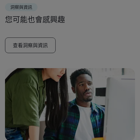
洞察與資訊
您可能也會感興趣
查看洞察與資訊