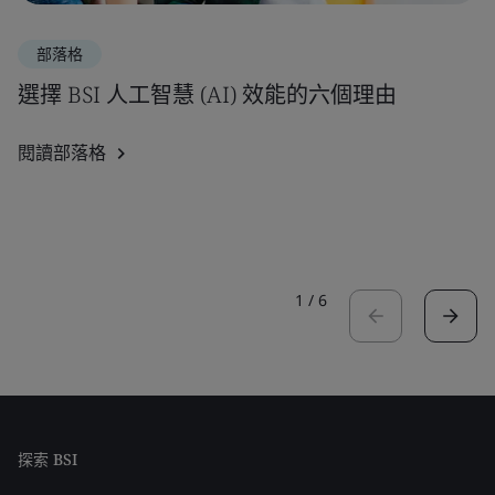
部落格
選擇 BSI 人工智慧 (AI) 效能的六個理由
閱讀部落格
1
/
6
探索 BSI