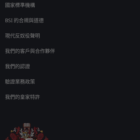
國家標準機構
BSI 的合規與道德
現代反奴役聲明
我們的客戶與合作夥伴
我們的認證
驗證業務政策
我們的皇家特許