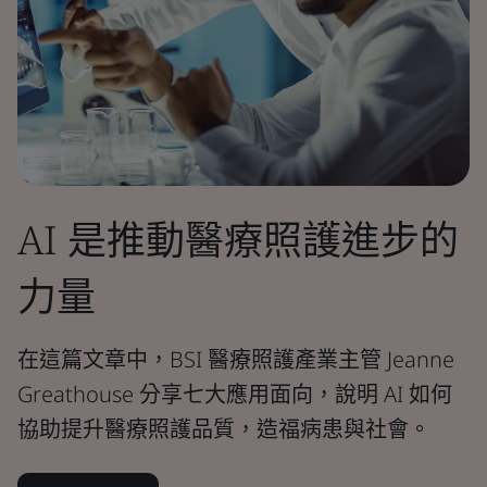
AI 是推動醫療照護進步的
力量
在這篇文章中，BSI 醫療照護產業主管 Jeanne
Greathouse 分享七大應用面向，說明 AI 如何
協助提升醫療照護品質，造福病患與社會。