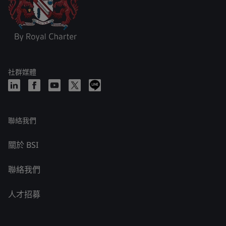
社群媒體
聯絡我們
關於 BSI
聯絡我們
人才招募