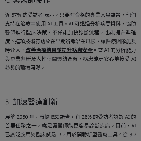
近 57% 的受訪者 表示，只要有合格的專業人員監督，他們
支持在治療中使用 AI 工具。AI 可透過分析病患資料，協助
醫師進行臨床決策，不僅能加快診斷流程，也能提升準確
度。這項技術有助於在早期辨識潛在風險，讓醫療團隊能及
時介入，
改善治療結果並提升病患安全
。當 AI 的分析能力
與專業判斷及人性化關懷結合時，病患能更安心地接受 AI
參與的醫療照護。
5. 加速醫療創新
展望 2050 年，根據 BSI 調查，有 28% 的受訪者認為 AI 的
首要任務之一，應是讓醫師能更容易診斷疾病。目前，AI
已廣泛應用於臨床試驗中，用於開發新型醫療工具。從 3D