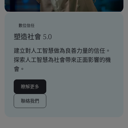
數位信任
塑造社會 5.0
建立對人工智慧做為良善力量的信任。
探索人工智慧為社會帶來正面影響的機
會。
瞭解更多
聯絡我們