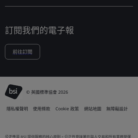
訂閱我們的電子報
前往訂閱
© 英國標準協會 2026
隱私權聲明
使用條款
Cookie 政策
網站地圖
無障礙設計
公正性
是 BSI 提供服務的核心原則。公正性意味著在與人交易和所有業務營運