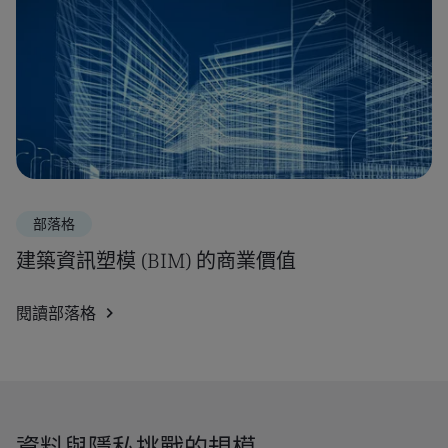
部落格
建築資訊塑模 (BIM) 的商業價值
閱讀部落格
資料與隱私挑戰的規模