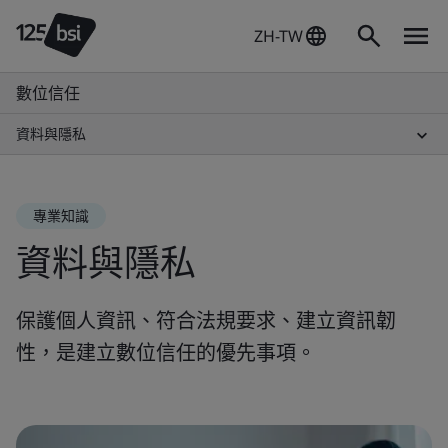
ZH-TW
數位信任
資料與隱私
專業知識
資料與隱私
保護個人資訊、符合法規要求、建立資訊韌
性，是建立數位信任的優先事項。