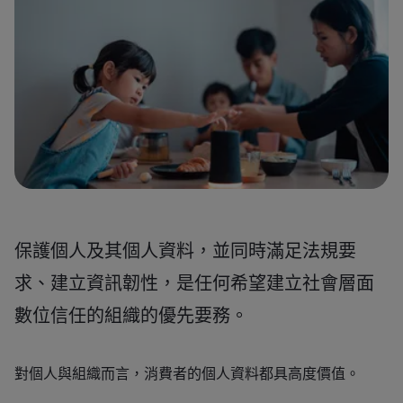
保護個人及其個人資料，並同時滿足法規要
求、建立資訊韌性，是任何希望建立社會層面
數位信任的組織的優先要務。
對個人與組織而言，消費者的個人資料都具高度價值。