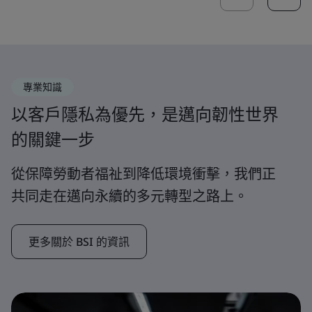
專業知識
以客戶隱私為優先，是邁向韌性世界
的關鍵一步
從保障勞動者福祉到降低環境衝擊，我們正
共同走在邁向永續的多元轉型之路上。
更多關於 BSI 的資訊