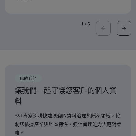
1
/
5
聯絡我們
讓我們一起守護您客戶的個人資
料
BSI 專家深耕快速演變的資料治理與隱私領域，協
助您依據產業與地區特性，強化管理能力與應對策
略。