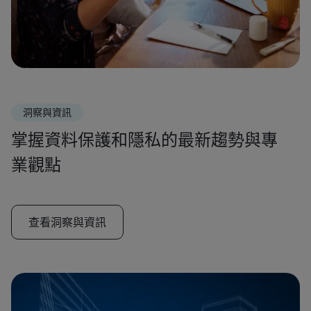
洞察與資訊
掌握資料保護和隱私的最新趨勢與專
業觀點
查看洞察與資訊