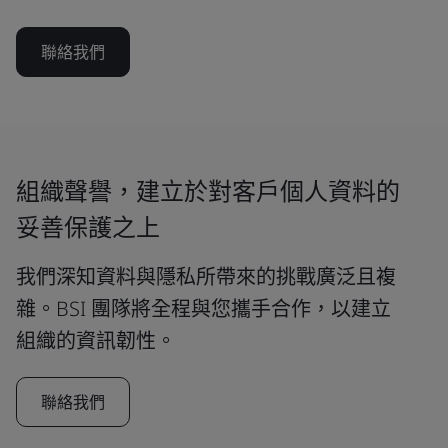
聯絡我們
組織聲譽，建立於對客戶個人資料的
妥善保護之上
我們深知資料與隱私所帶來的挑戰廣泛且複
雜。BSI 團隊將全程與您攜手合作，以建立
組織的資訊韌性。
聯絡我們