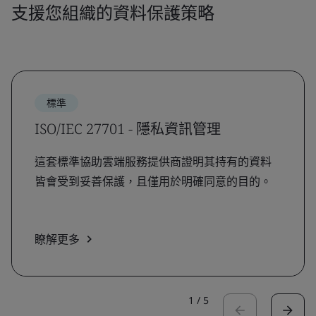
支援您組織的資料保護策略
標準
ISO/IEC 27701 - 隱私資訊管理
這套標準協助雲端服務提供商證明其持有的資料
皆會受到妥善保護，且僅用於明確同意的目的。
瞭解更多
1
/
5