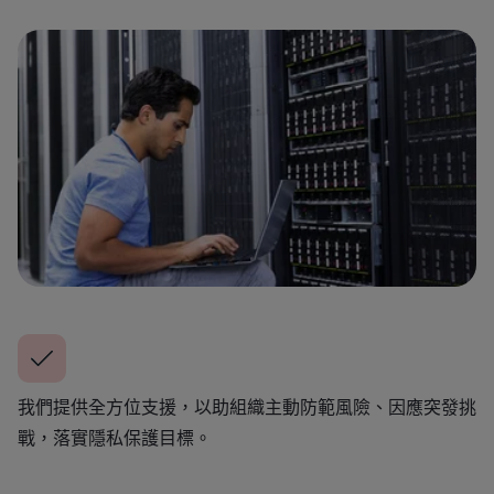
我們提供全方位支援，以助組織主動防範風險、因應突發挑
戰，落實隱私保護目標。