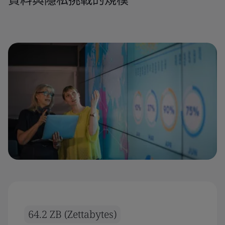
64.2 ZB (Zettabytes)