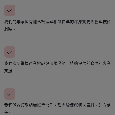
我們的專家擁有隱私管理與相關標準的深厚實務經驗與技術
洞察。
我們密切掌握產業挑戰與法規動態，持續提供前瞻性的專業
支援。
我們與各類型組織攜手合作，致力於保護個人資料、建立信
任。