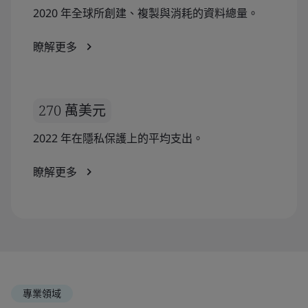
2020 年全球所創建、複製與消耗的資料總量。
瞭解更多
270 萬美元
2022 年在隱私保護上的平均支出。
瞭解更多
專業領域