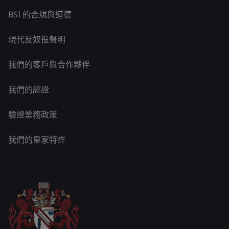
BSI 的合規與道德
現代反奴役聲明
我們的客戶與合作夥伴
我們的認證
驗證業務政策
我們的皇家特許