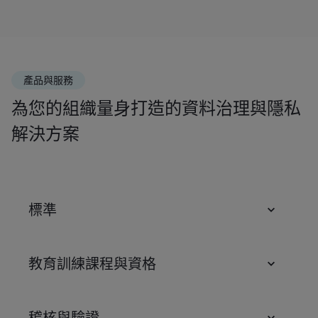
產品與服務
為您的組織量身打造的資料治理與隱私
解決方案
標準
教育訓練課程與資格
稽核與驗證