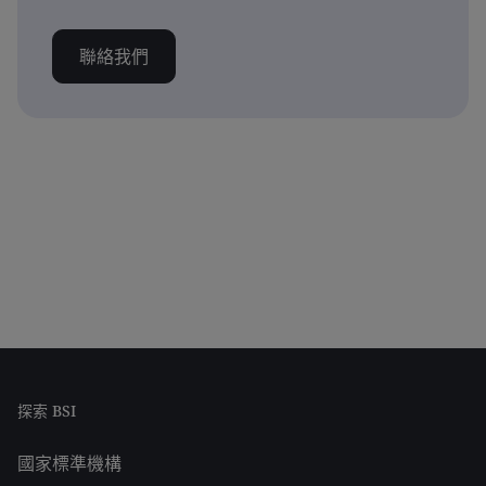
聯絡我們
探索 BSI
國家標準機構