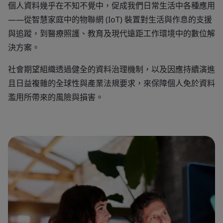
個人資料幾乎在不知不覺中，促成我們日常生活中各種應用
——從智慧家庭中的物聯網 (IoT) 裝置對生活與作息的支援
與追蹤，到醫療照護、教育及現代遠距工作環境中的數位解
決方案。
社會期望組織透過健全的資料治理機制，以及因應持續演進
且日益複雜的全球性與產業法規要求，來保障個人免於資料
濫用所帶來的風險與損害。