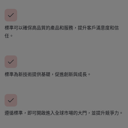
標準可以確保高品質的產品和服務，提升客戶滿意度和信
任。
標準為新技術提供基礎，促進創新與成長。
遵循標準，即可開啟進入全球市場的大門，並提升競爭力。