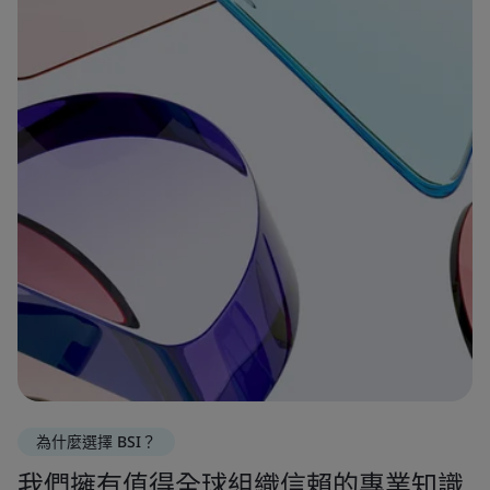
為什麼選擇 BSI？
我們擁有值得全球組織信賴的專業知識