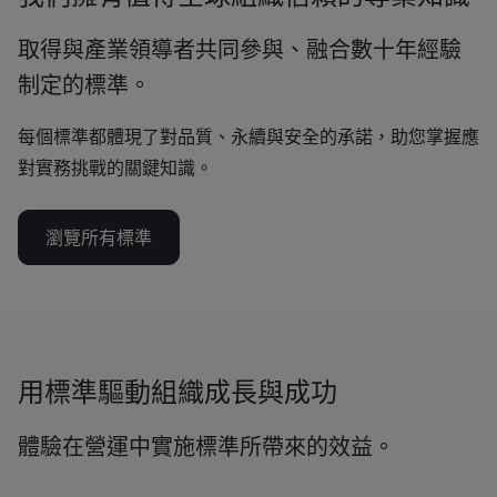
取得與產業領導者共同參與、融合數十年經驗
制定的標準。
每個標準都體現了對品質、永續與安全的承諾，助您掌握應
對實務挑戰的關鍵知識。
瀏覽所有標準
用標準驅動組織成長與成功
體驗在營運中實施標準所帶來的效益。