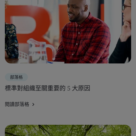
部落格
標準對組織至關重要的 5 大原因
閱讀部落格