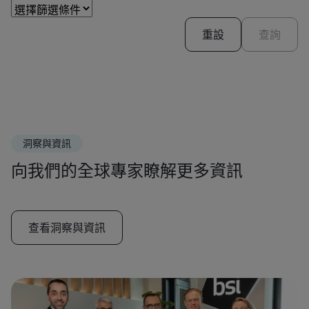
重設
查詢
洞察與資訊
向我們的全球專家瞭解更多資訊
查看洞察與資訊