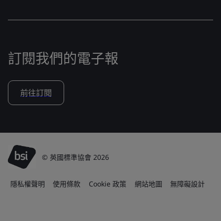
訂閱我們的電子報
前往訂閱
© 英國標準協會 2026
隱私權聲明
使用條款
Cookie 政策
網站地圖
無障礙設計