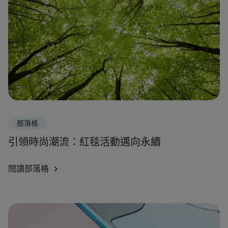
部落格
引領時尚潮流：紅毯活動邁向永續
閱讀部落格