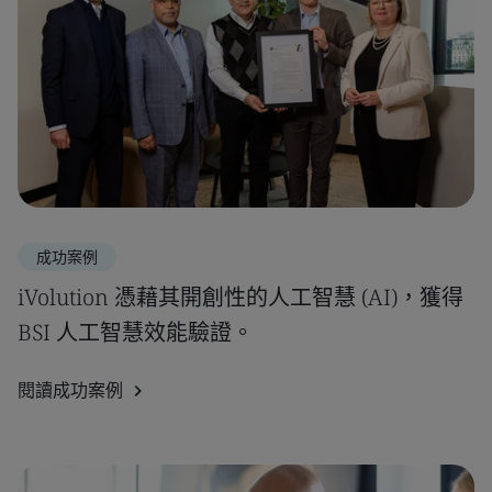
成功案例
iVolution 憑藉其開創性的人工智慧 (AI)，獲得
BSI 人工智慧效能驗證。
閱讀成功案例