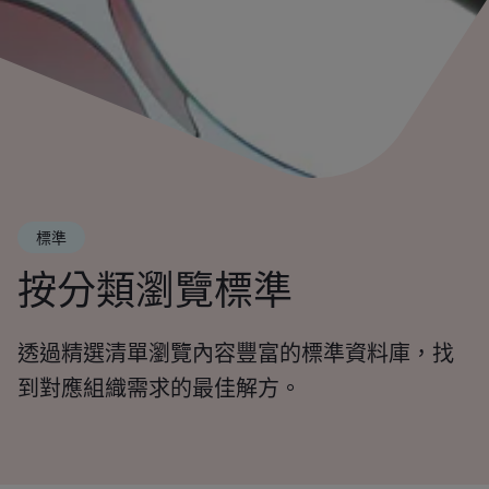
標準
按分類瀏覽標準
透過精選清單瀏覽內容豐富的標準資料庫，找
到對應組織需求的最佳解方。