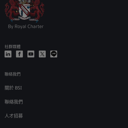
社群媒體
聯絡我們
關於 BSI
聯絡我們
人才招募