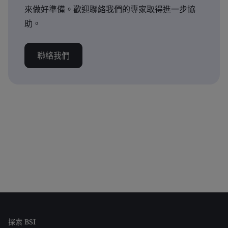
來做好準備。歡迎聯絡我們的專家取得進一步協
助。
聯絡我們
探索 BSI