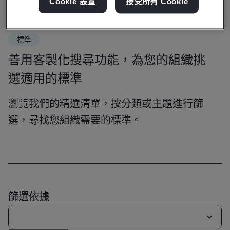
Cookie 設置
接受所有 Cookie
標準
善用客製化搜尋功能，為您的組織挑
選適用的標準
瀏覽我們的精選清單，按分類或主題進行篩
選，尋找您組織需要的標準。
篩選依據