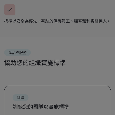
標準以安全為優先，有助於保護員工、顧客和利害關係人。
產品與服務
協助您的組織實施標準
訓練
訓練您的團隊以實施標準