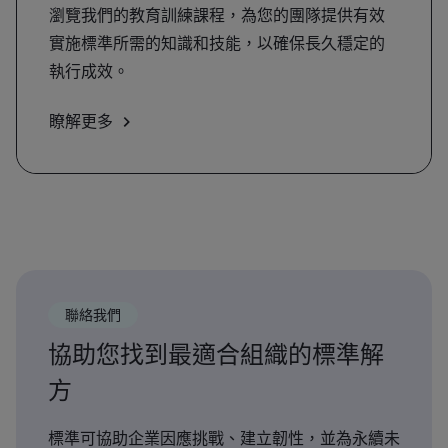
瀏覽我們的教育訓練課程，為您的團隊提供有效
實施標準所需的知識和技能，以確保長久穩定的
執行成效。
瞭解更多
聯絡我們
協助您找到最適合組織的標準解
方
標準可協助企業因應挑戰、建立韌性，並為永續未