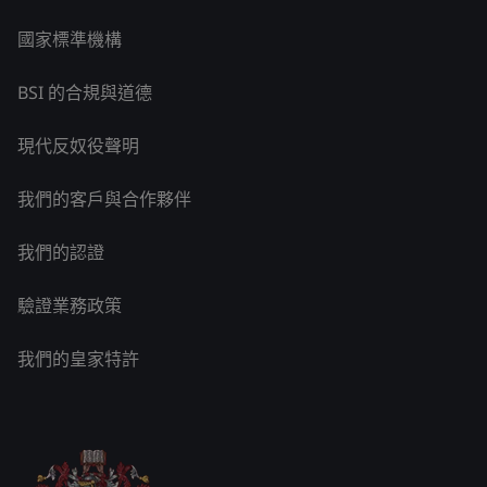
國家標準機構
BSI 的合規與道德
現代反奴役聲明
我們的客戶與合作夥伴
我們的認證
驗證業務政策
我們的皇家特許