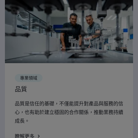
專業領域
品質
品質是信任的基礎，不僅能提升對產品與服務的信
心，也有助於建立穩固的合作關係，推動業務持續
成長。
瞭解更多