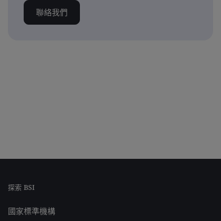
聯絡我們
探索 BSI
國家標準機構