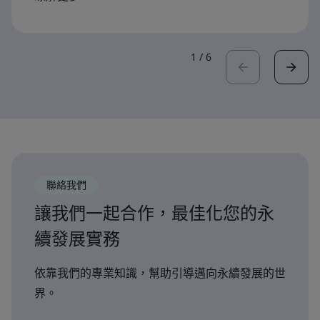
1
/
6
聯絡我們
讓我們一起合作，最佳化您的永
續發展實務
依靠我們的專業知識，幫助引導邁向永續發展的世
界。