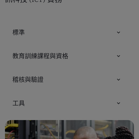
標準
教育訓練課程與資格
稽核與驗證
工具