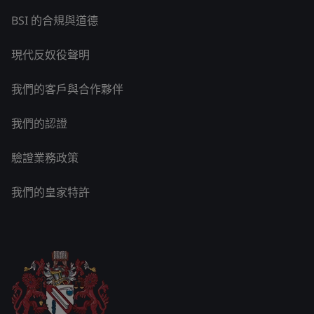
BSI 的合規與道德
現代反奴役聲明
我們的客戶與合作夥伴
我們的認證
驗證業務政策
我們的皇家特許