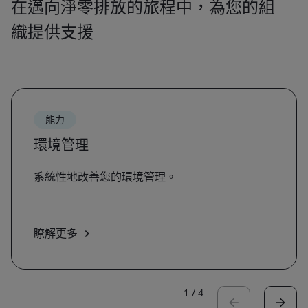
在邁向淨零排放的旅程中，為您的組
織提供支援
能力
環境管理
系統性地改善您的環境管理。
瞭解更多
1
/
4