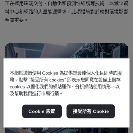
正在運用遠端交付、自動化和預測性維護等技術，以減少資
料中心和網路的大量能源需求，此項措施對於應對環境影響
至關重要。
本網站透過使用 Cookies 為提供您最佳個人化且即時的服
務。點擊 "接受所有 cookies" 即表示您同意在設備上儲存
cookies 以優化我們的網站運作、分析網站使用情形，以
及幫助我們進行市場行銷。
Cookie 設置
接受所有 Cookie