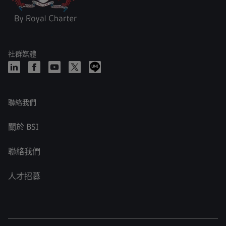
社群媒體
聯絡我們
關於 BSI
聯絡我們
人才招募