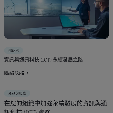
部落格
資訊與通訊科技 (ICT) 永續發展之路
閱讀部落格
產品與服務
在您的組織中加強永續發展的資訊與通
訊科技 (ICT) 實務