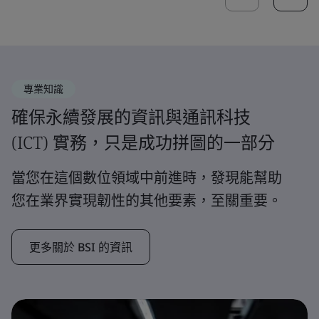
專業知識
確保永續發展的資訊與通訊科技
(ICT) 實務，只是成功拼圖的一部分
當您在這個數位領域中前進時，發現能幫助
您在業界實現韌性的其他要素，至關重要。
更多關於 BSI 的資訊