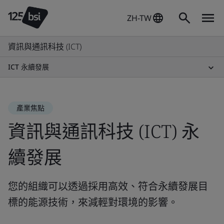
ZH-TW
資訊與通訊科技 (ICT)
ICT 永續發展
產業焦點
資訊與通訊科技 (ICT) 永
續發展
您的組織可以透過採用高效、符合永續發展目
標的能源技術，來減輕對環境的影響。