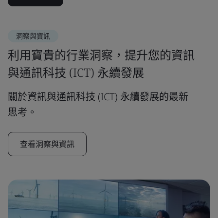
洞察與資訊
利用寶貴的行業洞察，提升您的資訊
與通訊科技 (ICT) 永續發展
關於資訊與通訊科技 (ICT) 永續發展的最新
思考。
查看洞察與資訊