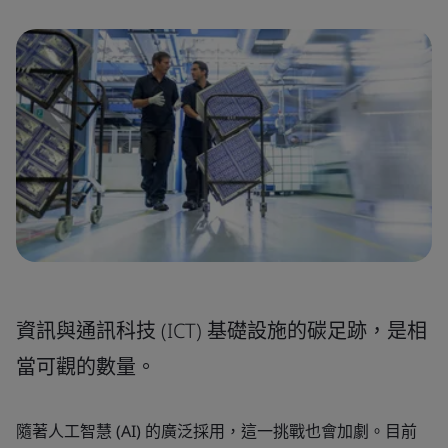
資訊與通訊科技 (ICT) 基礎設施的碳足跡，是相
當可觀的數量。
隨著人工智慧 (AI) 的廣泛採用，這一挑戰也會加劇。目前