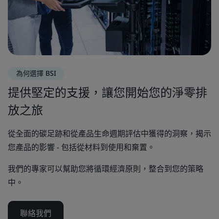
為何選擇 BSI
提供堅定的支援，讓您開始您的淨零排
放之旅
從全面的碳足跡和從產品生命週期評估中獲得的洞察，揭示
您產品的影響 - 包括從材料到使用和棄置。
我們的專家可以幫助您將循環經濟原則，整合到您的策略
中。
聯絡我們