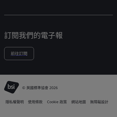
訂閱我們的電子報
前往訂閱
© 英國標準協會 2026
隱私權聲明
使用條款
Cookie 政策
網站地圖
無障礙設計