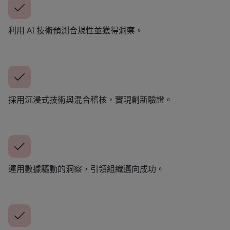
利用 AI 技術預測合規性並獲得洞察。
採用沉浸式技術與混合稽核，實現創新驗證。
運用數據驅動的洞察，引領組織邁向成功。