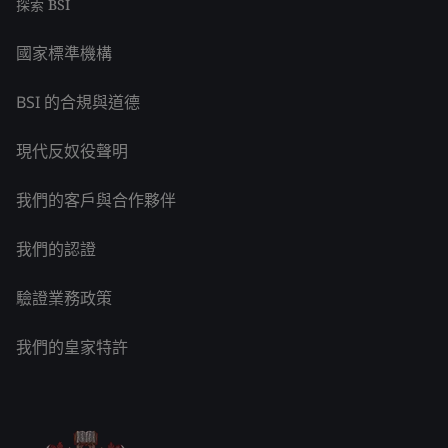
探索 BSI
國家標準機構
BSI 的合規與道德
現代反奴役聲明
我們的客戶與合作夥伴
我們的認證
驗證業務政策
我們的皇家特許