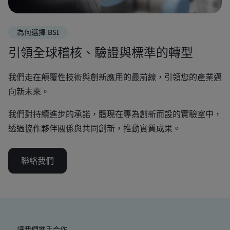
為何選擇 BSI
引領全球稽核、驗證與標準的轉型
我們走在顛覆性技術與創新應用的最前線，引領您的產業邁
向新未來。
我們對持續進步的承諾，體現在專為創新而設的實驗室中，
透過協作夥伴關係與共同創新，推動實質成果。
聯絡我們
讓我們攜手合作