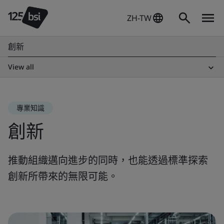
ZH-TW
創新
View all
專業知識
創新
推動組織邁向進步的同時，也能透過標準探索
創新所帶來的無限可能。