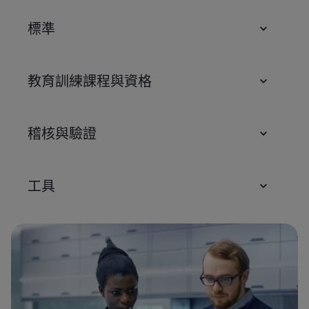
標準
教育訓練課程與資格
稽核與驗證
工具