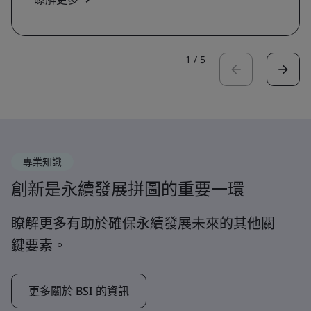
1
/
5
專業知識
創新是永續發展拼圖的重要一環
瞭解更多有助於確保永續發展未來的其他關
鍵要素。
更多關於 BSI 的資訊