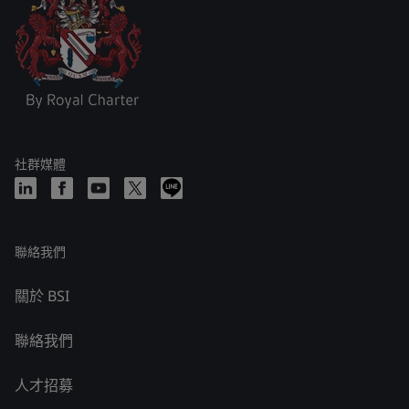
社群媒體
聯絡我們
關於 BSI
聯絡我們
人才招募