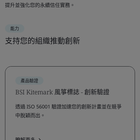
提升並強化您的永續信任實務。
能力
支持您的組織推動創新
產品驗證
BSI Kitemark 風箏標誌 - 創新驗證
透過 ISO 56001 驗證加速您的創新計畫並在競爭
中脫穎而出。
瞭解更多