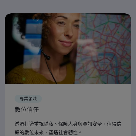
專業領域
數位信任
透過打造重視隱私、保障人身與資訊安全、值得信
賴的數位未來，塑造社會韌性。