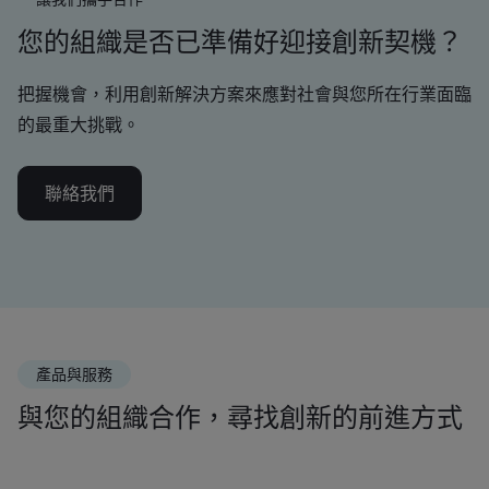
您的組織是否已準備好迎接創新契機？
把握機會，利用創新解決方案來應對社會與您所在行業面臨
的最重大挑戰。
聯絡我們
產品與服務
與您的組織合作，尋找創新的前進方式