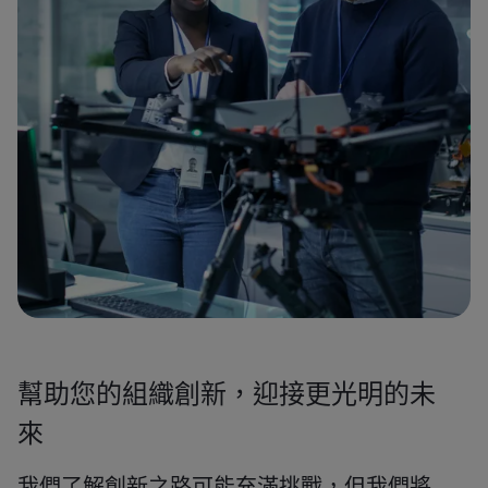
幫助您的組織創新，迎接更光明的未
來
我們了解創新之路可能充滿挑戰，但我們將