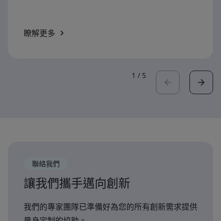
瞭解更多
1
/
5
聯絡我們
讓我們攜手邁向創新
我們的專家團隊已準備好為您的所有創新需求提供
量身定制的協助。