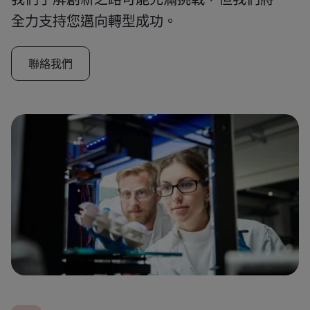
全力支持您邁向轉型成功。
聯絡我們