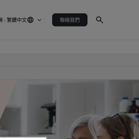
灣 - 繁體中文
聯絡我們