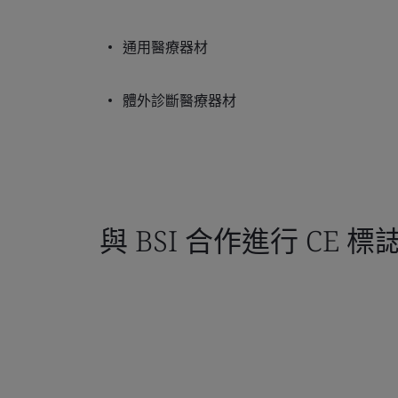
通用醫療器材
體外診斷醫療器材
與 BSI 合作進行 CE 