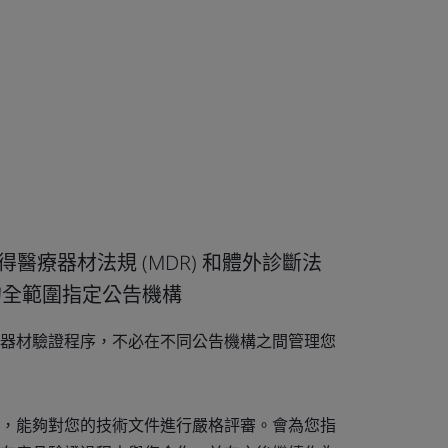
 是獲得醫療器材法規 (MDR) 和體外診斷法
器材的全範圍指定公告機構
器材驗證程序，不必在不同公告機構之間管理您
，能夠對您的技術文件進行嚴格評審。會為您指