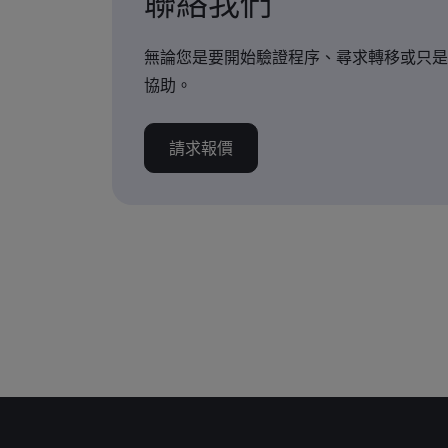
聯絡我們
無論您是要開始驗證程序、尋求轉移或只是
協助。
請求報價