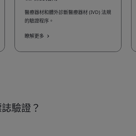
醫療器材和體外診斷醫療器材 (IVD) 法規
的驗證程序。
瞭解更多
 標誌驗證？