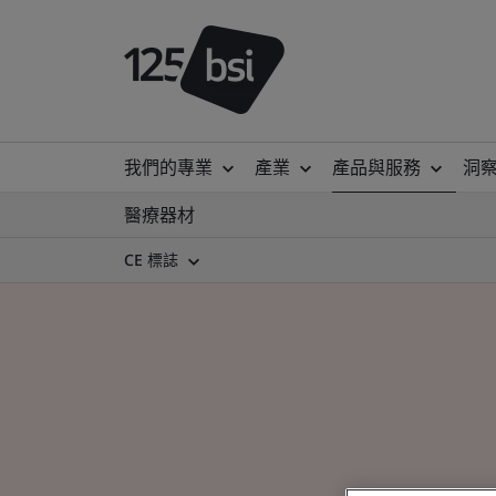
我們的專業
產業
產品與服務
洞
醫療器材
CE 標誌