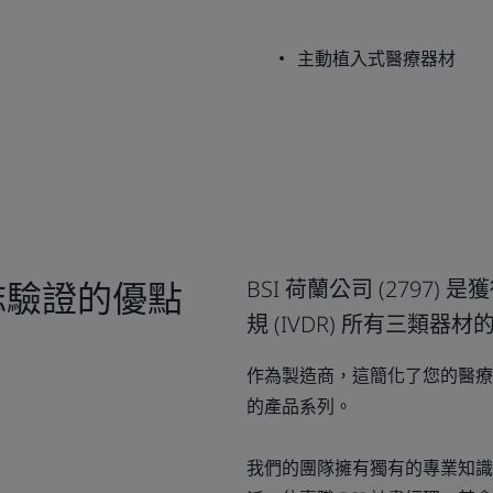
主動植入式醫療器材
標誌驗證的優點
BSI 荷蘭公司 (2797)
規 (IVDR) 所有三類
作為製造商，這簡化了您的醫療
的產品系列。
我們的團隊擁有獨有的專業知識