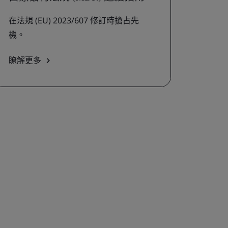
在法規 (EU) 2023/607 修訂時搶占先
機。
瞭解更多