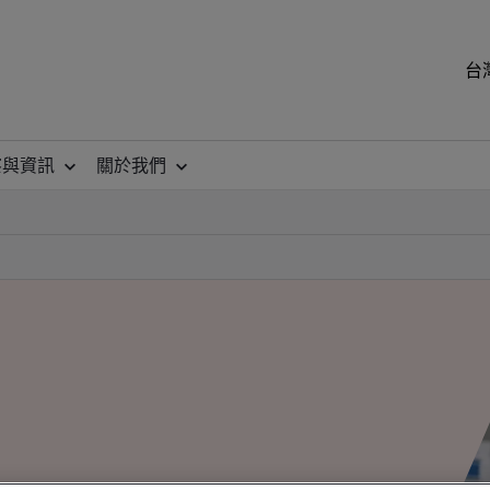
台
察與資訊
關於我們