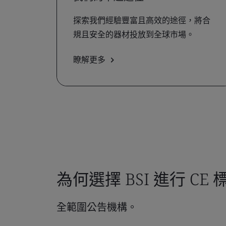
探索我們經驗豐富且高效的途徑，將合
規且安全的器材投放到全球市場。
瞭解更多
為何選擇 BSI 進行 CE
全範圍公告機構。