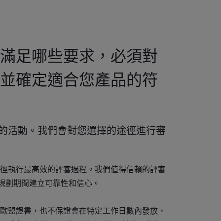
滿足哪些要求，必須對
並確定適合您產品的符
的活動。我們會對您選擇的途徑進行審
徑執行最高效的評審過程。我們值得信賴的評審
案規劃期間建立可靠性和信心。
歐盟證書，也不保證會在特定工作日數內發放，