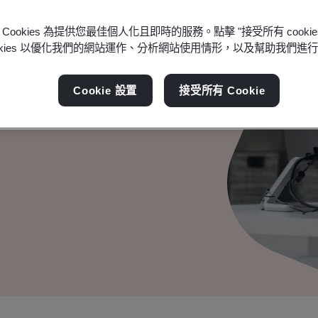
Cookies 為提供您最佳個人化且即時的服務。點擊 "接受所有 cooki
ookies 以優化我們的網站運作、分析網站使用情形，以及幫助我們進
Cookie 設置
接受所有 Cookie