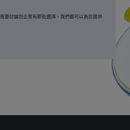
需要討論您企業有那些選擇，我們都可以為您提供