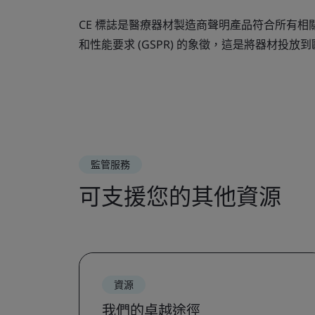
CE 標誌是醫療器材製造商聲明產品符合所有
和性能要求 (GSPR) 的象徵，這是將器材投
監管服務
可支援您的其他資源
資源
我們的卓越途徑