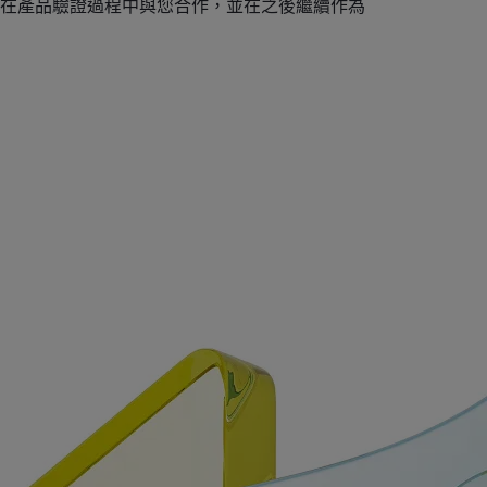
其會在產品驗證過程中與您合作，並在之後繼續作為