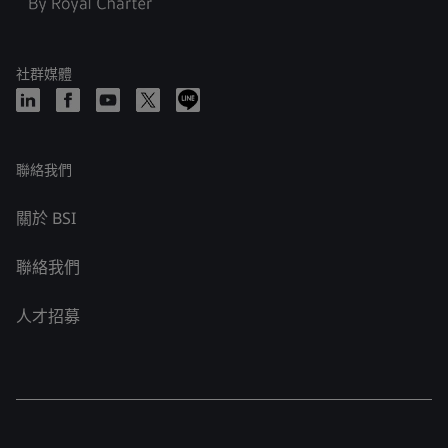
社群媒體
聯絡我們
關於 BSI
聯絡我們
人才招募