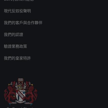
現代反奴役聲明
我們的客戶與合作夥伴
我們的認證
驗證業務政策
我們的皇家特許