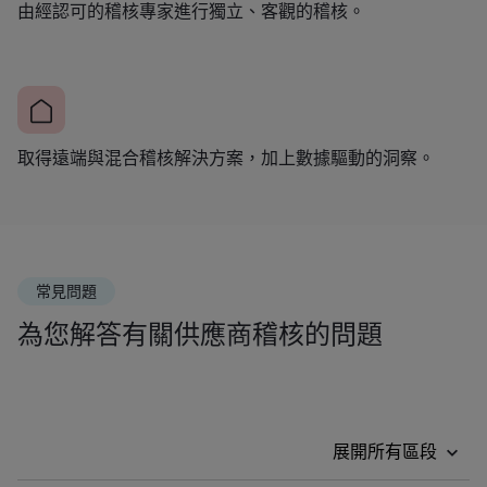
由經認可的稽核專家進行獨立、客觀的稽核。
取得遠端與混合稽核解決方案，加上數據驅動的洞察。
常見問題
為您解答有關供應商稽核的問題
展開所有區段