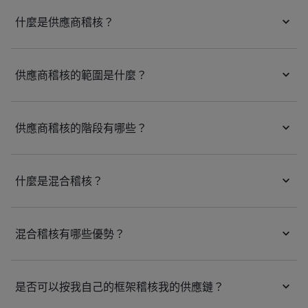
什麼是供應商稽核？
供應商稽核的範圍是什麼？
供應商稽核的階段有哪些？
什麼是混合稽核？
混合稽核有哪些優勢？
是否可以按我自己的框架稽核我的供應鏈？