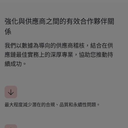
強化與供應商之間的有效合作夥伴關
係
我們以數據為導向的供應商稽核，結合在供
應鏈最佳實務上的深厚專業，協助您推動持
續成功。
最大程度減少潛在的合規、品質和永續性問題。