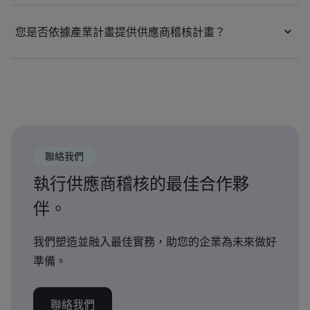
您是否依據產業計畫提供供應商稽核計畫？
聯絡我們
執行供應商稽核的最佳合作夥
伴。
我們塑造並融入最佳實務，助您的企業為未來做好
準備。
聯絡我們