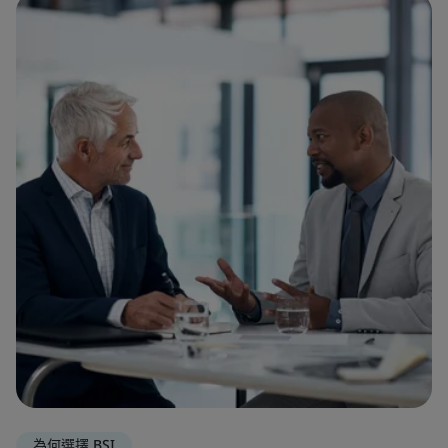
為何選擇 BSI