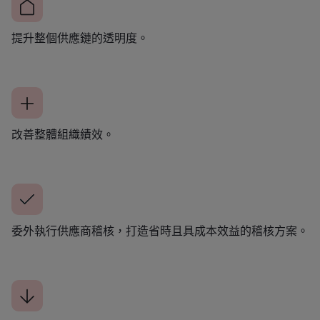
提升整個供應鏈的透明度。
改善整體組織績效。
委外執行供應商稽核，打造省時且具成本效益的稽核方案。