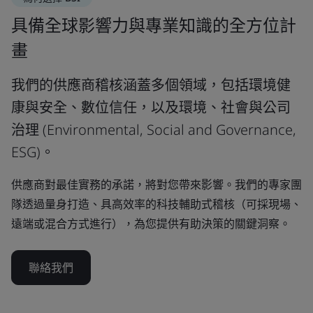
具備全球影響力與專業知識的全方位計
畫
我們的供應商稽核涵蓋多個領域，包括環境健
康與安全、數位信任，以及環境、社會與公司
治理 (Environmental, Social and Governance,
ESG)。
供應商對最佳實務的承諾，將對您帶來影響。我們的專家團
隊透過量身打造、具高效率的科技輔助式稽核（可採現場、
遠端或混合方式進行），為您提供有助決策的關鍵洞察。
聯絡我們