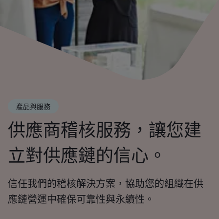
產品與服務
供應商稽核服務，讓您建
立對供應鏈的信心。
信任我們的稽核解決方案，協助您的組織在供
應鏈營運中確保可靠性與永續性。