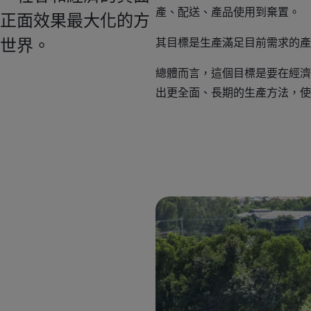
產、配送、產品使用到棄置。
正面效果最大化的方
世界。
其目標是生產滿足目前需求的產
總體而言，這個目標是要在經濟
出更全面、長期的生產方法，使