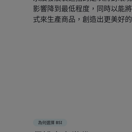
影響降到最低程度，同時以能將
式來生產商品，創造出更美好的
為何選擇 BSI