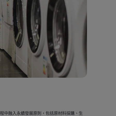
程中融入永續發展原則，包括原材料採購、生