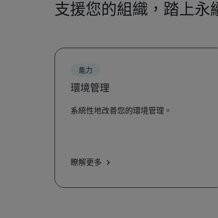
支援您的組織，踏上永
能力
環境管理
系統性地改善您的環境管理。
瞭解更多