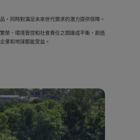
品，同時對滿足未來世代需求的潛力提供保障。
繁榮、環境管控和社會責任之間達成平衡，創造
企業和地球都能受益。