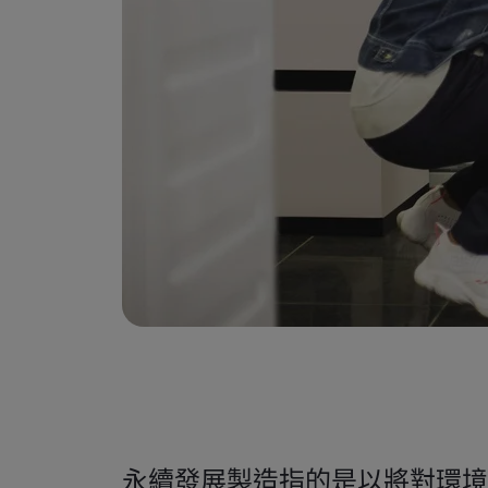
永續發展製造指的是以將對環境