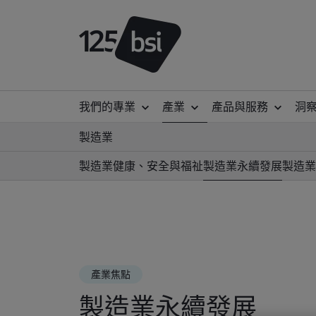
我們的專業
產業
產品與服務
洞
製造業
製造業健康、安全與福祉
製造業永續發展
製造業
產業焦點
製造業永續發展