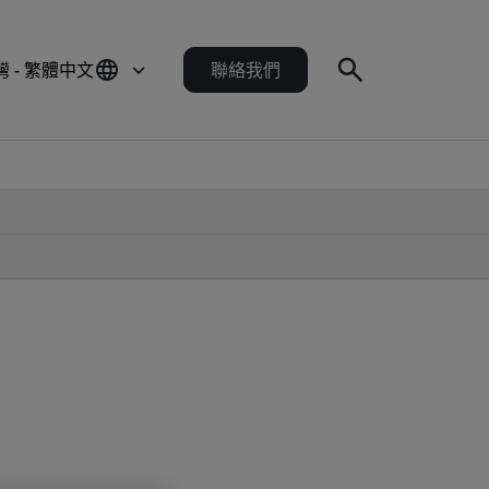
灣 - 繁體中文
聯絡我們