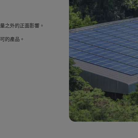
量之外的正面影響。
可的產品。