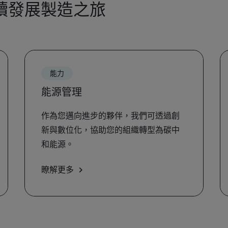
續發展製造之旅
能力
能源管理
作為您邁向進步的夥伴，我們可透過創
新與數位化，協助您的組織轉型為碳中
和能源。
瞭解更多