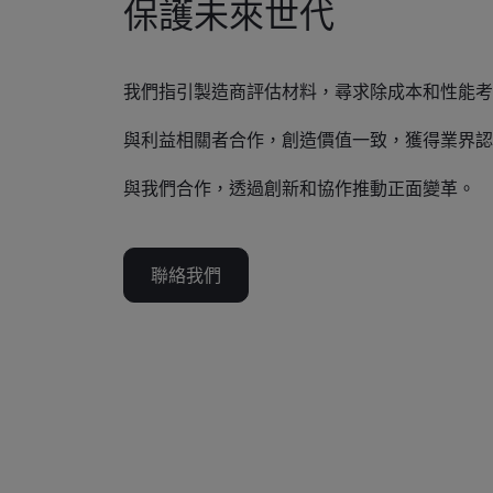
保護未來世代
我們指引製造商評估材料，尋求除成本和性能考
與利益相關者合作，創造價值一致，獲得業界認
與我們合作，透過創新和協作推動正面變革。
聯絡我們