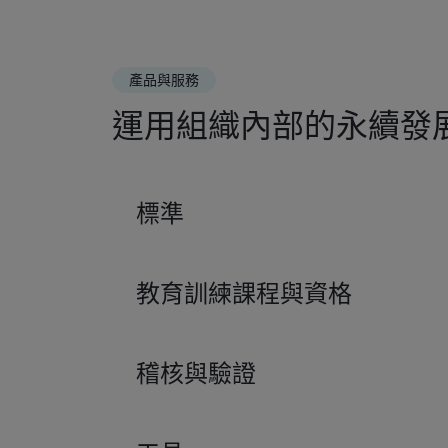
產品與服務
運用組織內部的永續發
標準
教育訓練課程與資格
稽核與驗證