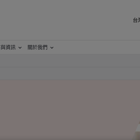
台
察與資訊
關於我們