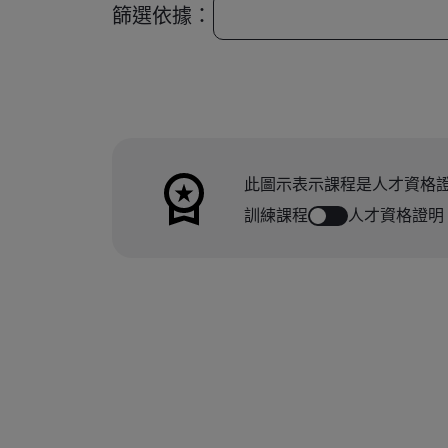
篩選依據：
此圖示表示課程是人才資格
訓練課程
人才資格證明