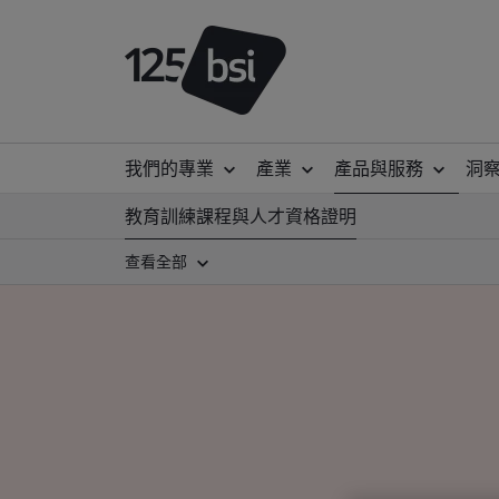
我們的專業
產業
產品與服務
洞
教育訓練課程與人才資格證明
查看全部