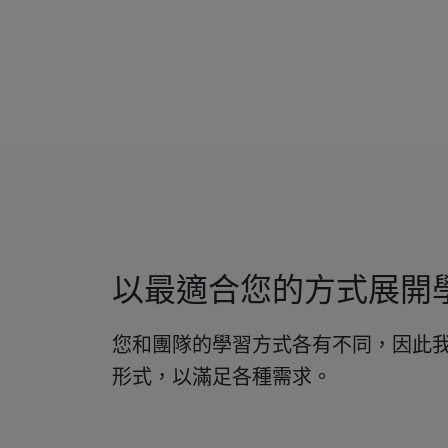
以最適合您的方式展開
您和團隊的學習方式各有不同，因此
形式，以滿足各種需求。