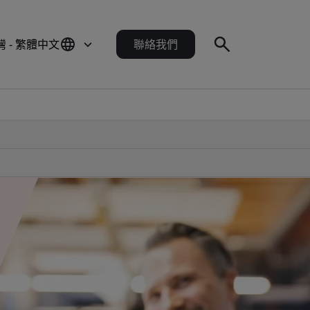
灣 - 繁體中文
聯絡我們