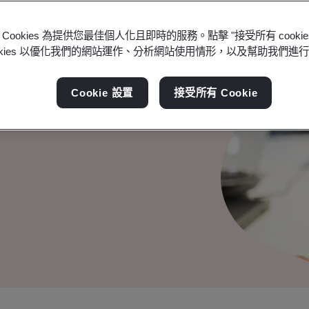
Cookies 為提供您最佳個人化且即時的服務。點擊 "接受所有 cooki
ookies 以優化我們的網站運作、分析網站使用情形，以及幫助我們進
運優化課程
Cookie 設置
接受所有 Cookie
多價值，同步拓展您的職涯