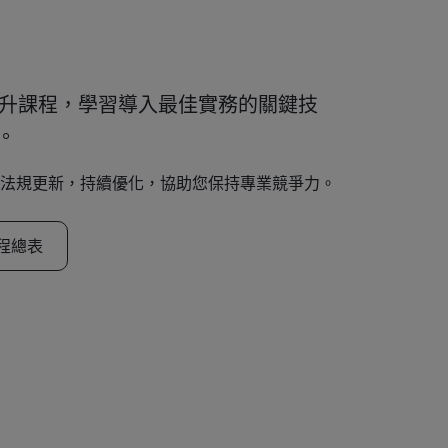
理提升課程，學習導入最佳實務的關鍵技
。
法規更新，持續優化，協助您保持專業競爭力。
程總表