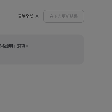
清除全部
在下方更新結果
資格證明」選項。