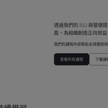
透過我們的 ISO 與管
能，為組織創造正向效益
我們的課程內容緊貼全球趨勢與
查看所有課程
下載課