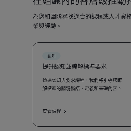
在組織內的各層級推動
為您和團隊尋找適合的課程或人才資
業與經驗。
認知
提升認知並瞭解標準要求
透過認知與要求課程，我們將引導您瞭
解標準的關鍵術語、定義和基礎內容。
查看課程