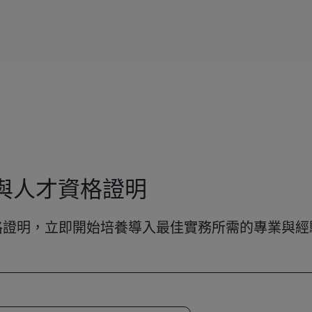
程與人才資格證明
格證明，立即開始培養導入最佳實務所需的專業與經