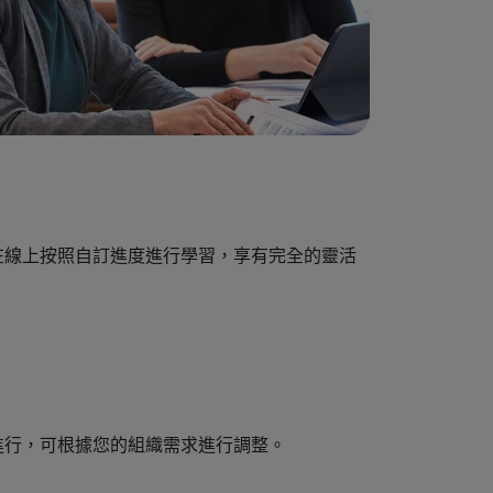
在線上按照自訂進度進行學習，享有完全的靈活
進行，可根據您的組織需求進行調整。