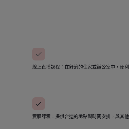
線上直播課程：在舒適的住家或辦公室中，便利
實體課程：提供合適的地點與時間安排，與其他