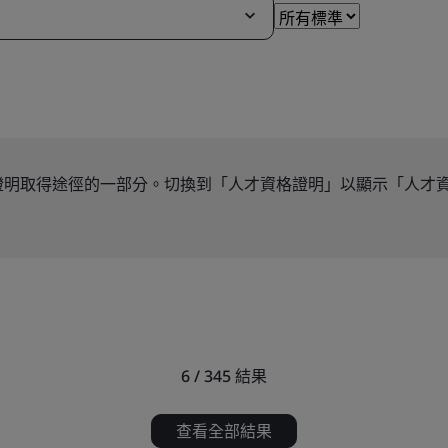
證明取得途徑的一部分。切換到「人才資格證明」以顯示「人才
6 / 345
結果
查看全部結果