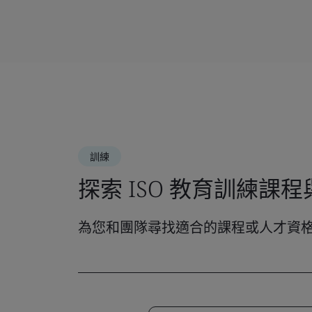
訓練
探索 ISO 教育訓練課
為您和團隊尋找適合的課程或人才資