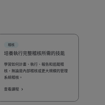
稽核
培養執行完整稽核所需的技能
學習如何計畫、執行、報告和追蹤稽
核，無論是內部稽核或更大規模的管理
系統稽核。
查看課程