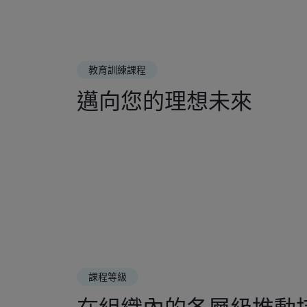
教育訓練課程
邁向您的理想未來
課程等級