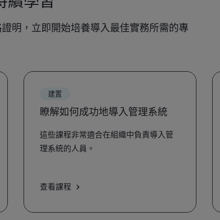
持續學習
格證明，立即開始培養導入最佳實務所需的專
建置
瞭解如何成功地導入管理系統
這些課程非常適合在組織中負責導入管
理系統的人員。
查看課程