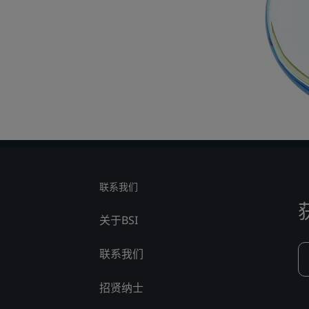
联系我们
关于BSI
联系我们
招贤纳士