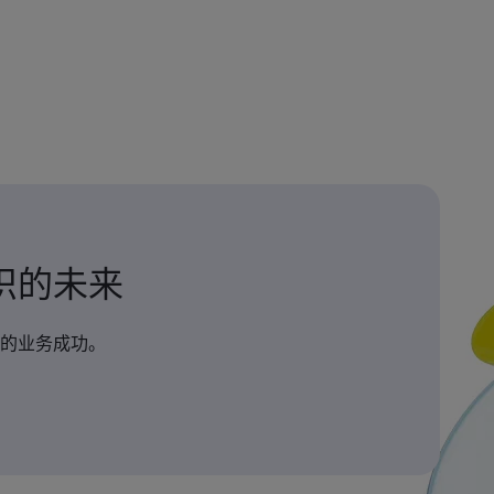
织的未来
的业务成功。