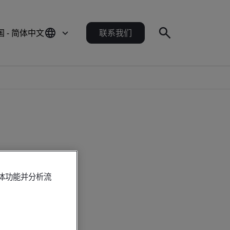
国 - 简体中文
联系我们
媒体功能并分析流