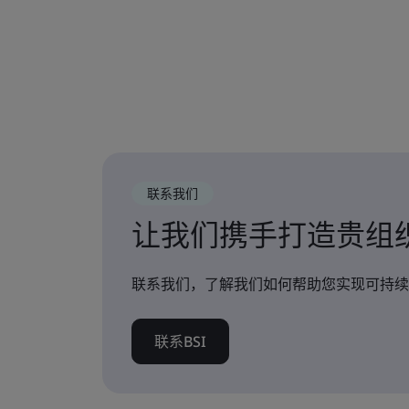
联系我们
让我们携手打造贵组
联系我们，了解我们如何帮助您实现可持续
联系BSI