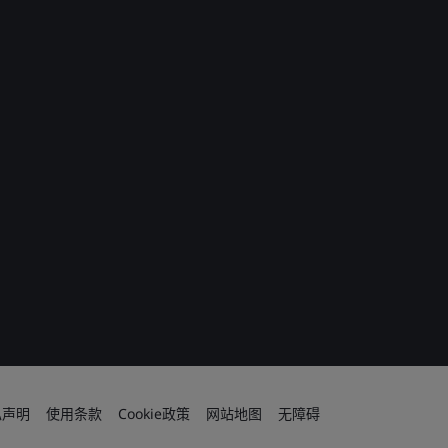
私声明
使用条款
Cookie政策
网站地图
无障碍