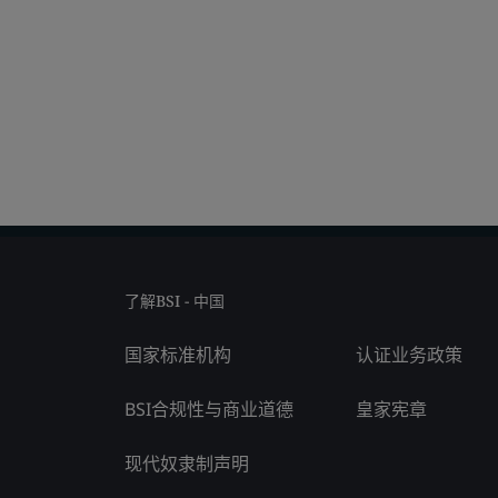
了解BSI - 中国
国家标准机构
认证业务政策
BSI合规性与商业道德
皇家宪章
现代奴隶制声明