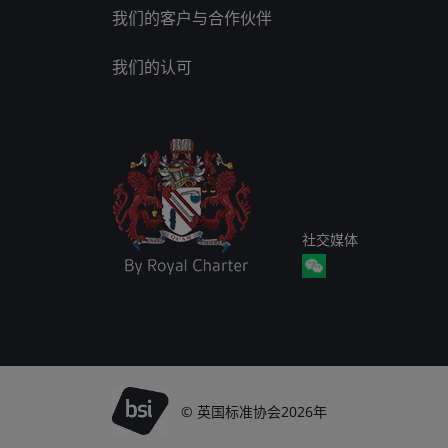
我们的客户与合作伙伴
我们的认可
社交媒体
© 英国标准协会2026年