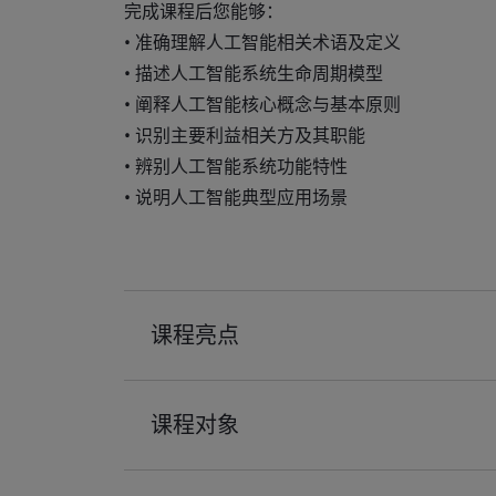
完成课程后您能够：
• 准确理解人工智能相关术语及定义
• 描述人工智能系统生命周期模型
• 阐释人工智能核心概念与基本原则
• 识别主要利益相关方及其职能
• 辨别人工智能系统功能特性
• 说明人工智能典型应用场景
课程亮点
课程对象