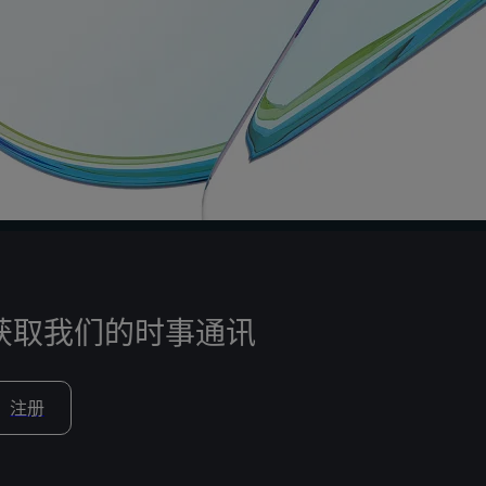
获取我们的时事通讯
注册