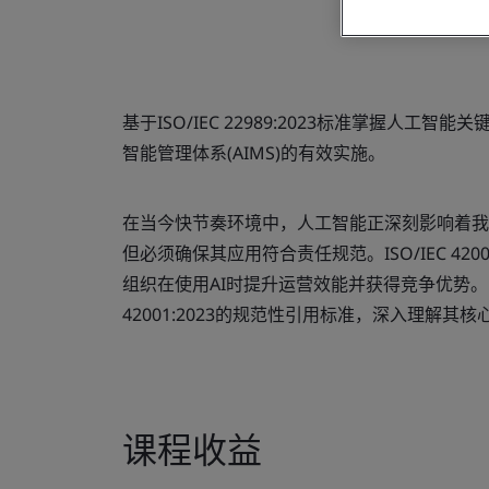
基于ISO/IEC 22989:2023标准掌握人工智能关
智能管理体系(AIMS)的有效实施。
在当今快节奏环境中，人工智能正深刻影响着我
但必须确保其应用符合责任规范。ISO/IEC 42
组织在使用AI时提升运营效能并获得竞争优势。需特别说明
42001:2023的规范性引用标准，深入理解
课程收益