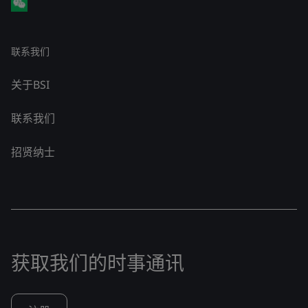
联系我们
关于BSI
联系我们
招贤纳士
获取我们的时事通讯