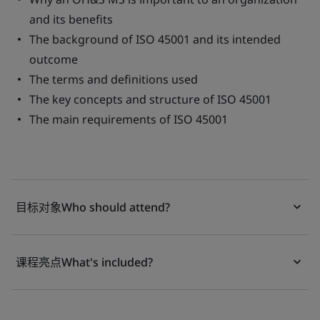
and its benefits
The background of ISO 45001 and its intended
outcome
The terms and definitions used
The key concepts and structure of ISO 45001
The main requirements of ISO 45001
目标对象Who should attend?
课程亮点What's included?