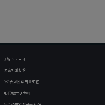
了解BSI - 中国
国家标准机构
BSI合规性与商业道德
现代奴隶制声明
我们的客户与合作伙伴