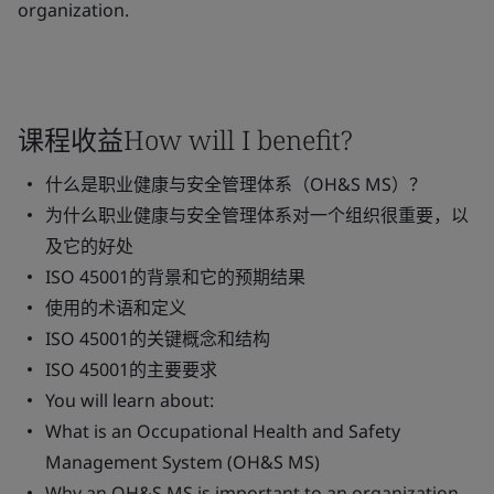
organization.
课程收益How will I benefit?
什么是职业健康与安全管理体系（OH&S MS）？
为什么职业健康与安全管理体系对一个组织很重要，以
及它的好处
ISO 45001的背景和它的预期结果
使用的术语和定义
ISO 45001的关键概念和结构
ISO 45001的主要要求
You will learn about:
What is an Occupational Health and Safety
Management System (OH&S MS)
Why an OH&S MS is important to an organization