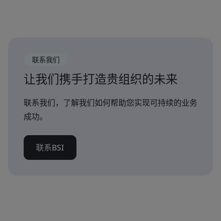
联系我们
让我们携手打造贵组织的未来
联系我们，了解我们如何帮助您实现可持续的业务
成功。
联系BSI