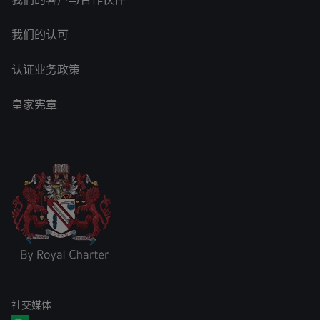
我们的认可
认证业务政策
皇家宪章
社交媒体