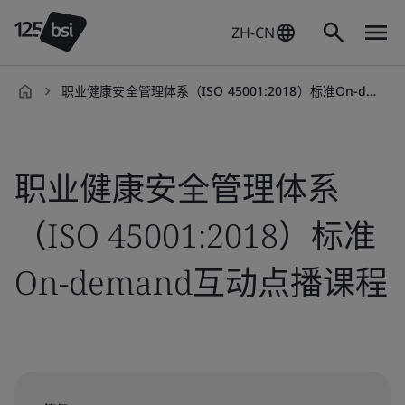
ZH-CN
职业健康安全管理体系（ISO 45001:2018）标准On-demand互动点播课程
zh-
CN
职业健康安全管理体系
（ISO 45001:2018）标准
On-demand互动点播课程