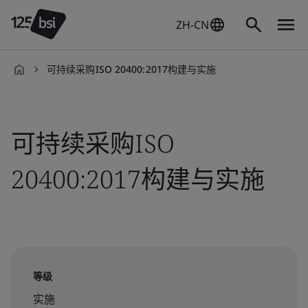
ZH-CN
可持续采购ISO 20400:2017构建与实施
zh-
CN
可持续采购ISO
20400:2017构建与实施
等级
实施