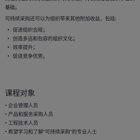
基础。
可持续采购还可以为组织带来其他附加收益，包括:
促进组织合规；
创造多远和包容的组织文化；
效率提升；
促进竞争优势。
课程对象
• 企业管理人员
• 产品和服务采购人员
• 工程技术人员
• 希望学习和了解“可持续采购”的专业人士