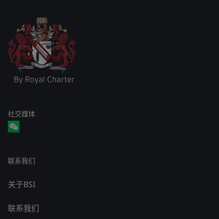
社交媒体
联系我们
关于BSI
联系我们