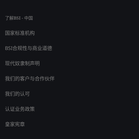
了解BSI - 中国
国家标准机构
BSI合规性与商业道德
现代奴隶制声明
我们的客户与合作伙伴
我们的认可
认证业务政策
皇家宪章