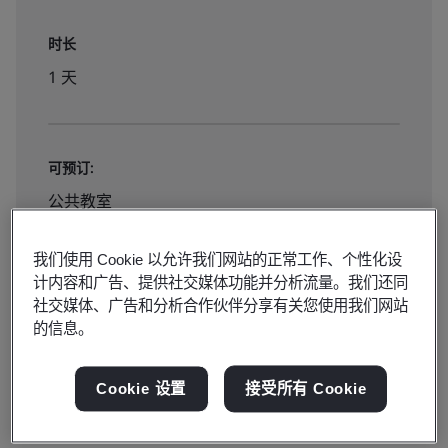
时长
1 天
可预订:
公共教室
我们使用 Cookie 以允许我们网站的正常工作、个性化设
¥2000
计内容和广告、提供社交媒体功能并分析流量。我们还同
社交媒体、广告和分析合作伙伴分享有关您使用我们网站
的信息。
点击报名
Cookie 设置
接受所有 Cookie