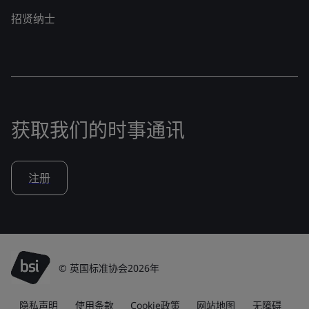
招贤纳士
获取我们的时事通讯
注册
© 英国标准协会2026年
隐私声明
使用条款
Cookie政策
网站地图
无障碍