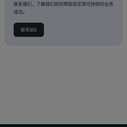
联系我们，了解我们如何帮助您实现可持续的业务
成功。
联系BSI