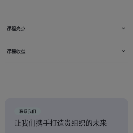
课程亮点
课程收益
联系我们
让我们携手打造贵组织的未来