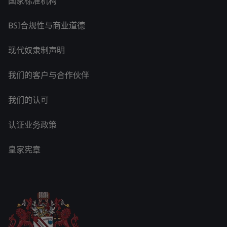
国家标准机构
BSI合规性与商业道德
现代奴隶制声明
我们的客户与合作伙伴
我们的认可
认证业务政策
皇家宪章