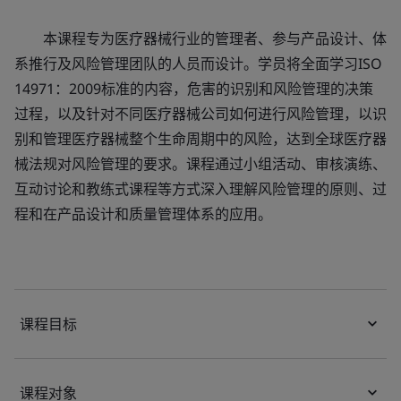
本课程专为医疗器械行业的管理者、参与产品设计、体
系推行及风险管理团队的人员而设计。学员将全面学习ISO
14971：2009标准的内容，危害的识别和风险管理的决策
过程，以及针对不同医疗器械公司如何进行风险管理，以识
别和管理医疗器械整个生命周期中的风险，达到全球医疗器
械法规对风险管理的要求。课程通过小组活动、审核演练、
互动讨论和教练式课程等方式深入理解风险管理的原则、过
程和在产品设计和质量管理体系的应用。
课程目标
课程对象