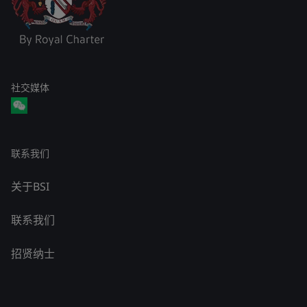
社交媒体
联系我们
关于BSI
联系我们
招贤纳士