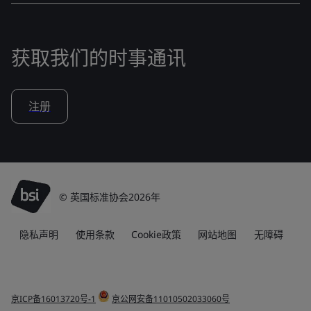
获取我们的时事通讯
注册
© 英国标准协会2026年
隐私声明
使用条款
Cookie政策
网站地图
无障碍
京ICP备16013720号-1
京公网安备11010502033060号