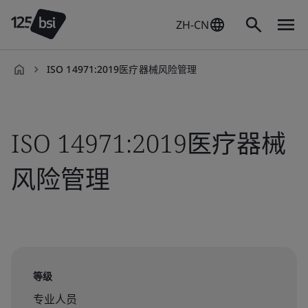
ZH-CN
ISO 14971:2019医疗器械风险管理
zh-
CN
ISO 14971:2019医疗器械
风险管理
等级
专业人员