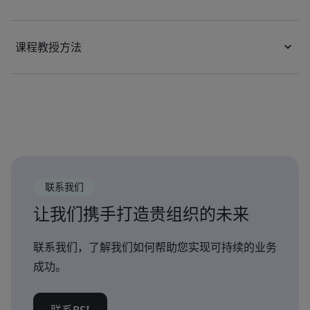
课程教授方法
联系我们
让我们携手打造贵组织的未来
联系我们，了解我们如何帮助您实现可持续的业务
成功。