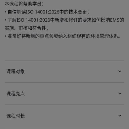
本课程将帮助学员：
• 自信解读ISO 14001:2026中的技术变更；
• 了解ISO 14001:2026中新增和修订的要求如何影响EMS的
实施、审核和符合性；
• 准备好将新增的重点领域纳入组织现有的环境管理体系。
课程对象
课程亮点
课程时长