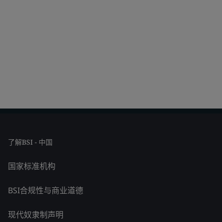
了解BSI - 中国
国家标准机构
BSI合规性与商业道德
现代奴隶制声明