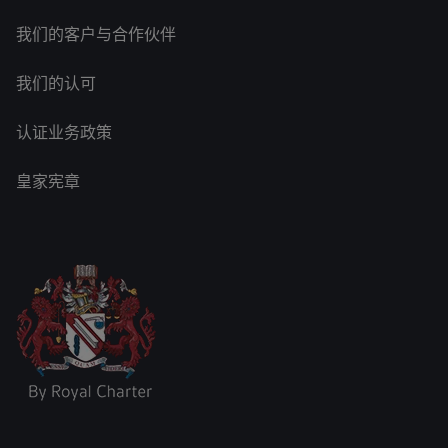
我们的客户与合作伙伴
我们的认可
认证业务政策
皇家宪章