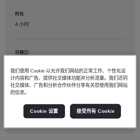
时长
4 小时
可预订:
虚拟教室
我们使用 Cookie 以允许我们网站的正常工作、个性化设
计内容和广告、提供社交媒体功能并分析流量。我们还同
¥980
社交媒体、广告和分析合作伙伴分享有关您使用我们网站
的信息。
点击报名
Cookie 设置
接受所有 Cookie