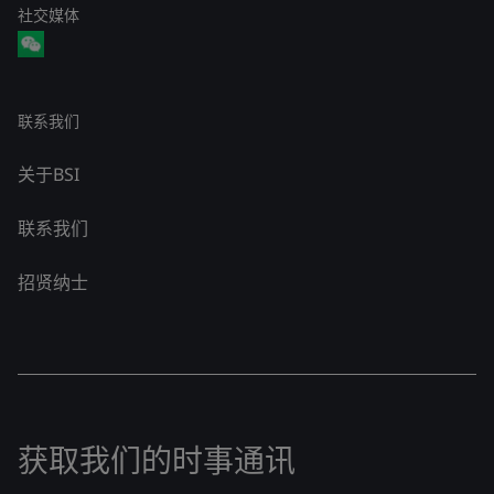
社交媒体
联系我们
关于BSI
联系我们
招贤纳士
获取我们的时事通讯