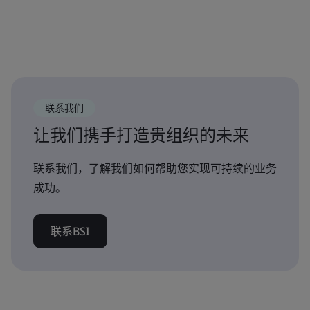
联系我们
让我们携手打造贵组织的未来
联系我们，了解我们如何帮助您实现可持续的业务
成功。
联系BSI