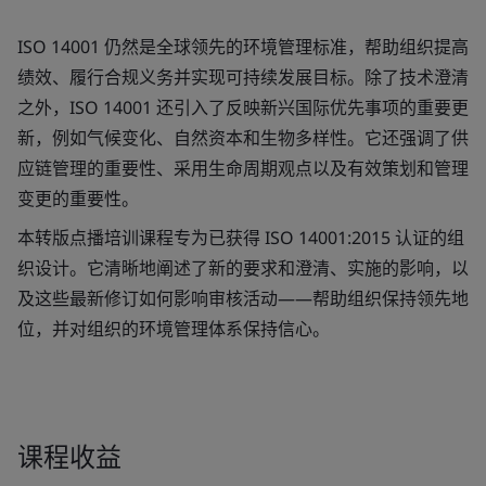
ISO 14001 仍然是全球领先的环境管理标准，帮助组织提高
绩效、履行合规义务并实现可持续发展目标。除了技术澄清
之外，ISO 14001 还引入了反映新兴国际优先事项的重要更
新，例如气候变化、自然资本和生物多样性。它还强调了供
应链管理的重要性、采用生命周期观点以及有效策划和管理
变更的重要性。
本转版点播培训课程专为已获得 ISO 14001:2015 认证的组
织设计。它清晰地阐述了新的要求和澄清、实施的影响，以
及这些最新修订如何影响审核活动——帮助组织保持领先地
位，并对组织的环境管理体系保持信心。
课程收益