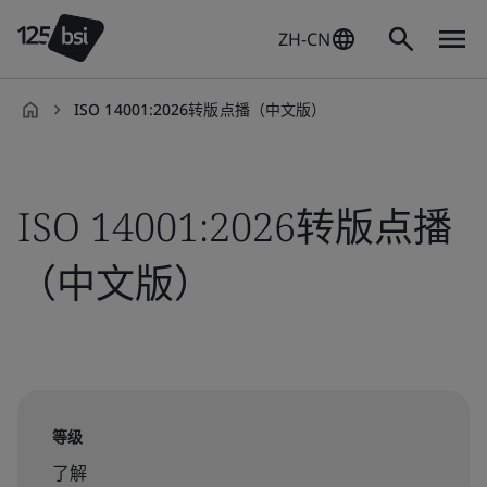
ZH-CN
ISO 14001:2026转版点播（中文版）
zh-
CN
ISO 14001:2026转版点播
（中文版）
等级
了解