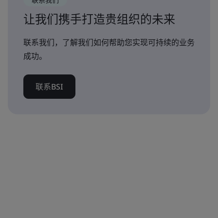
让我们携手打造贵组织的未来
联系我们，了解我们如何帮助您实现可持续的业务
成功。
联系BSI