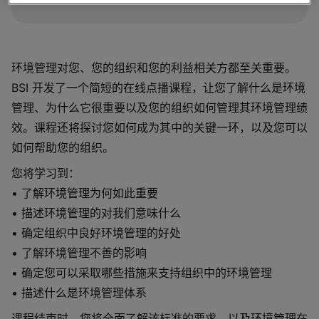
环境管理对您、您的组织和您的利益相关方都至关重要。
BSI 开发了一个简短的在线点播课程，让您了解什么是环境
管理、为什么它很重要以及您的组织如何管理其环境管理绩
效。课程还将探讨您如何成为其中的关键一环，以及您可以
如何帮助您的组织。
您将学习到：
• 了解环境管理为何如此重要
• 描述环境管理的对我们意味什么
• 确定组织中良好环境管理的好处
• 了解环境管理不善的影响
• 确定您可以采取哪些措施来支持组织中的环境管理
• 描述什么是环境管理体系
课程结束时，您将全面了解该标准的要求，以及环境管理在