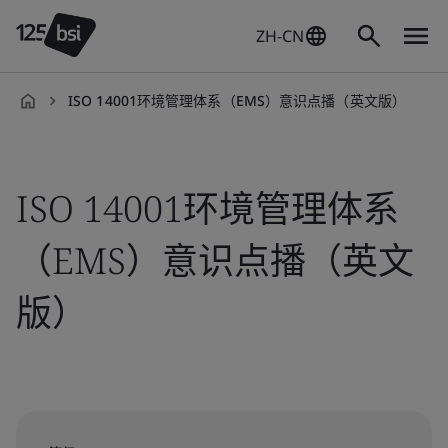
ZH-CN
ISO 14001环境管理体系（EMS）意识点播（英文版）
zh-
CN
ISO 14001环境管理体系
（EMS）意识点播（英文
版）