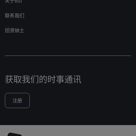
关于BSI
联系我们
招贤纳士
获取我们的时事通讯
注册