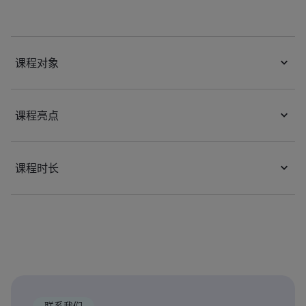
课程对象
课程亮点
课程时长
联系我们