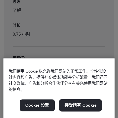
等级
了解
时长
0.75 小时
可预订:
公共教室
我们使用 Cookie 以允许我们网站的正常工作、个性化设
计内容和广告、提供社交媒体功能并分析流量。我们还同
社交媒体、广告和分析合作伙伴分享有关您使用我们网站
¥200
的信息。
点击报名
Cookie 设置
接受所有 Cookie