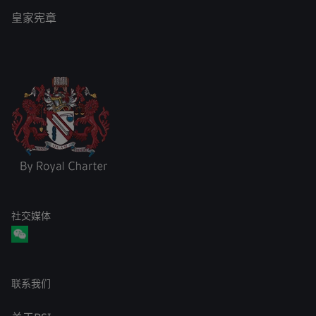
皇家宪章
社交媒体
联系我们