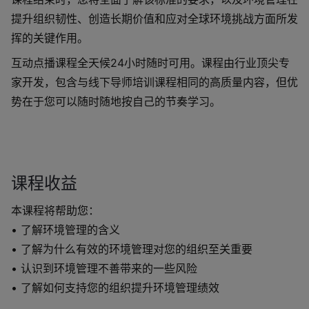
提升组织韧性、创造长期价值和应对全球环境挑战方面所发
挥的关键作用。
互动点播课程全天候24小时随时可用。课程由行业顶尖专
家开发，包含与线下导师培训课程相同的高质量内容，但优
势在于您可以随时随地按自己的节奏学习。
课程收益
本课程将帮助您：
• 了解环境管理的含义
• 了解为什么有效的环境管理对您的组织至关重要
• 认识到环境管理不善带来的一些风险
• 了解如何支持您的组织提升环境管理绩效