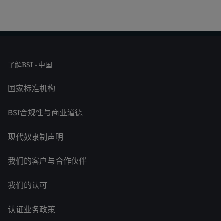
了解BSI - 中国
国家标准机构
BSI合规性与商业道德
现代奴隶制声明
我们的客户与合作伙伴
我们的认可
认证业务政策