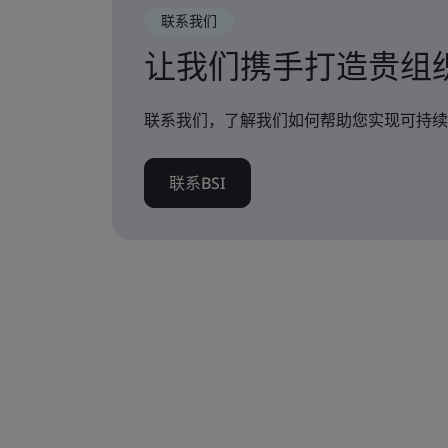
联系我们
让我们携手打造贵组
联系我们，了解我们如何帮助您实现可持续
联系BSI