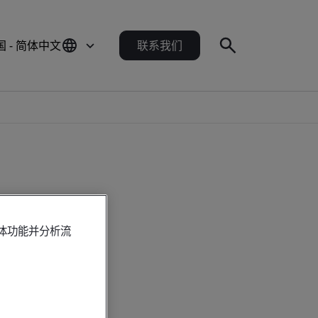
国 - 简体中文
联系我们
媒体功能并分析流