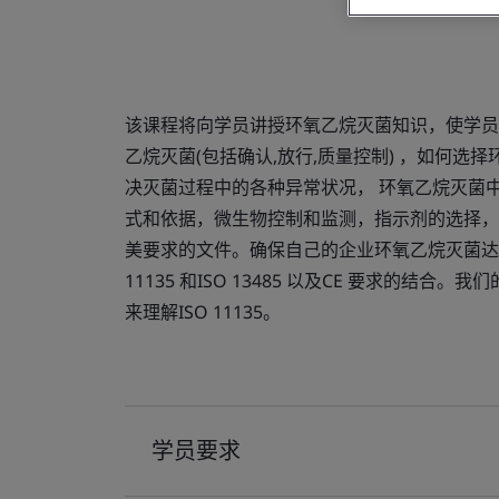
该课程将向学员讲授环氧乙烷灭菌知识，使学员
乙烷灭菌(包括确认,放行,质量控制) ，如何选
决灭菌过程中的各种异常状况， 环氧乙烷灭菌
式和依据，微生物控制和监测，指示剂的选择，
美要求的文件。确保自己的企业环氧乙烷灭菌达到
11135 和ISO 13485 以及CE 要求的
来理解ISO 11135。
学员要求