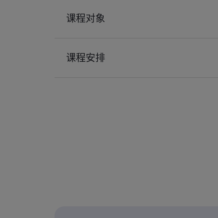
课程对象
课程安排