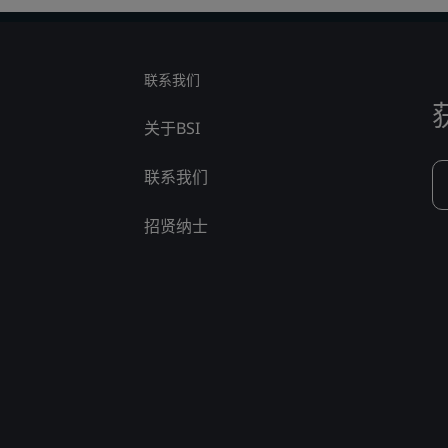
联系我们
关于BSI
联系我们
招贤纳士