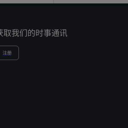
获取我们的时事通讯
注册