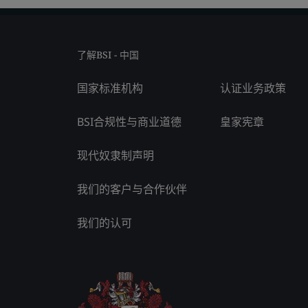
了解BSI - 中国
国家标准机构
认证业务政策
BSI合规性与商业道德
皇家宪章
现代奴隶制声明
我们的客户与合作伙伴
我们的认可