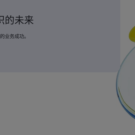
织的未来
的业务成功。