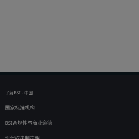
了解BSI - 中国
国家标准机构
BSI合规性与商业道德
现代奴隶制声明