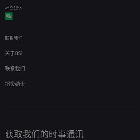
社交媒体
联系我们
关于BSI
联系我们
招贤纳士
获取我们的时事通讯