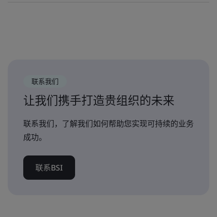
联系我们
让我们携手打造贵组织的未来
联系我们，了解我们如何帮助您实现可持续的业务
成功。
联系BSI