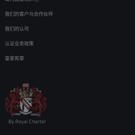
我们的客户与合作伙伴
我们的认可
认证业务政策
皇家宪章