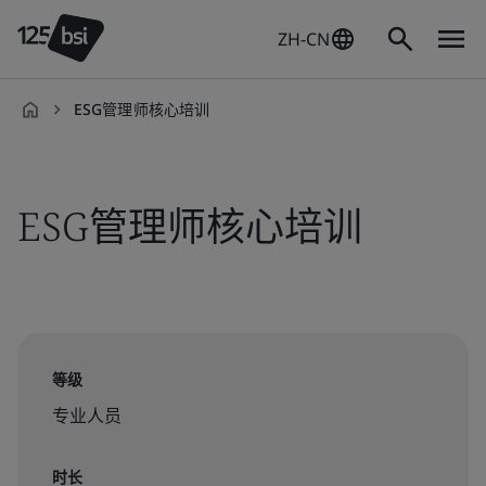
ZH-CN
ESG管理师核心培训
zh-
CN
ESG管理师核心培训
等级
专业人员
时长