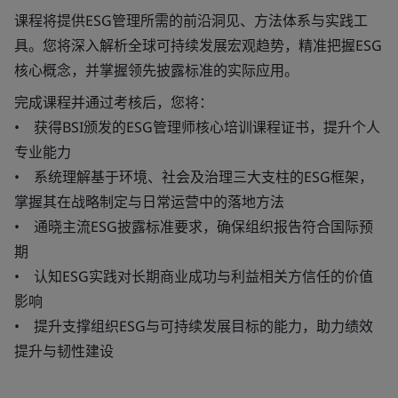
课程将提供ESG管理所需的前沿洞见、方法体系与实践工
具。您将深入解析全球可持续发展宏观趋势，精准把握ESG
核心概念，并掌握领先披露标准的实际应用。
完成课程并通过考核后，您将：
• 获得BSI颁发的ESG管理师核心培训课程证书，提升个人
专业能力
• 系统理解基于环境、社会及治理三大支柱的ESG框架，
掌握其在战略制定与日常运营中的落地方法
• 通晓主流ESG披露标准要求，确保组织报告符合国际预
期
• 认知ESG实践对长期商业成功与利益相关方信任的价值
影响
• 提升支撑组织ESG与可持续发展目标的能力，助力绩效
提升与韧性建设