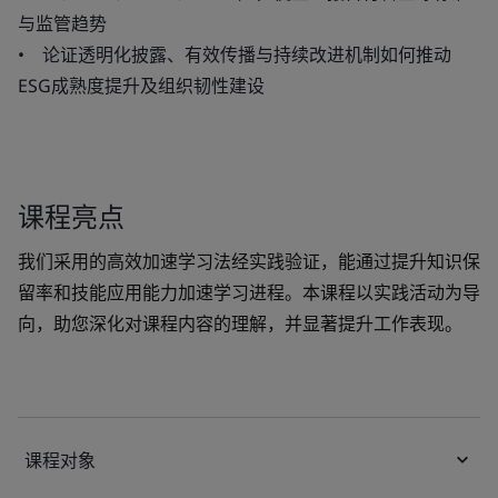
与监管趋势
• 论证透明化披露、有效传播与持续改进机制如何推动
ESG成熟度提升及组织韧性建设
课程亮点
我们采用的高效加速学习法经实践验证，能通过提升知识保
留率和技能应用能力加速学习进程。本课程以实践活动为导
向，助您深化对课程内容的理解，并显著提升工作表现。
课程对象