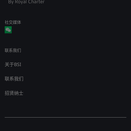
社交媒体
联系我们
关于BSI
联系我们
招贤纳士