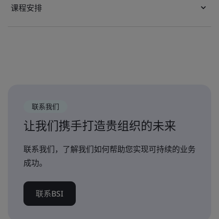
课程安排
联系我们
让我们携手打造贵组织的未来
联系我们，了解我们如何帮助您实现可持续的业务
成功。
联系BSI