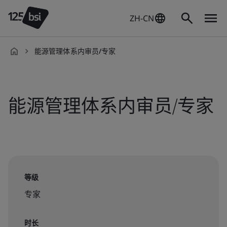
ZH-CN
能源管理体系内审员/专家
zh-
CN
能源管理体系内审员/专家
等级
专家
时长