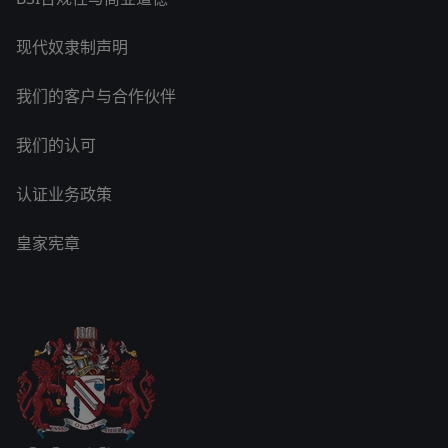
现代奴隶制声明
我们的客户与合作伙伴
我们的认可
认证业务政策
皇家宪章