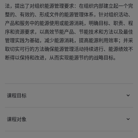
法，提出了对组织能源管理要求：在组织内部建立起一个完
整的、有效的、形成文件的能源管理体系，针对组织活动、
产品和服务中的能源使用或能源消耗，明确目标、职责、程
序和资源要求，以高效节能产品、节能技术和方法以及最佳
管理实践为基础，减少能源消耗，提高能源利用效率；并采
取切实可行的方法确保能源管理活动持续进行、能源绩效不
断得以保持和改进，从而实现能源节约的战略目标。
课程目标
课程对象