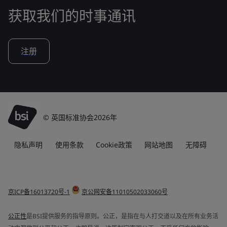
获取我们的时事通讯
注册
© 英国标准协会2026年
隐私声明
使用条款
Cookie政策
网站地图
无障碍
京ICP备16013720号-1
京公网安备11010502033060号
公正性
是BSI提供服务的指导原则。公正，是指在与人打交道以及在所有业务活