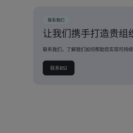
联系我们
让我们携手打造贵组
联系我们，了解我们如何帮助您实现可持续
联系BSI