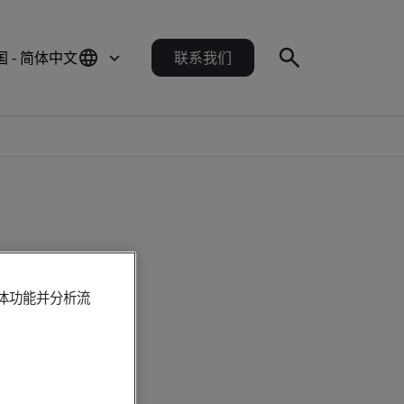
国 - 简体中文
联系我们
媒体功能并分析流