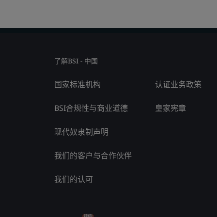
了解BSI - 中国
国家标准机构
认证业务政策
BSI合规性与商业道德
皇家宪章
现代奴隶制声明
我们的客户与合作伙伴
我们的认可