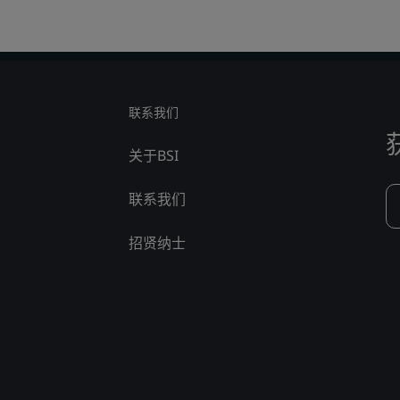
联系我们
关于BSI
联系我们
招贤纳士