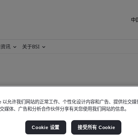
中
和资讯
关于BSI
okie 以允许我们网站的正常工作、个性化设计内容和广告、提供社交
交媒体、广告和分析合作伙伴分享有关您使用我们网站的信息。
动点播（英文版）
Cookie 设置
接受所有 Cookie