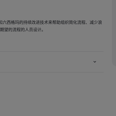
益和六西格玛的持续改进技术来帮助组织简化流程、减少浪
期望的流程的人员设计。