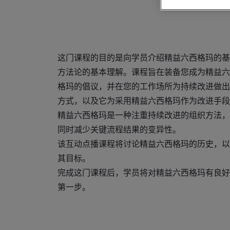
这门课程的目的是向学员介绍精益六西格玛的基
方法论的基本理解。课程旨在装备您成为精益六
格玛的倡议，并在您的工作场所为持续改进做出
方式，以及它为采用精益六西格玛作为改进手段
精益六西格玛是一种注重持续改进的组织方法，
同时减少关键流程结果的变异性。
该互动点播课程将讨论精益六西格玛的历史，以
其目标。
完成这门课程后，学员将对精益六西格玛有良好
第一步。