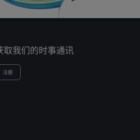
获取我们的时事通讯
注册