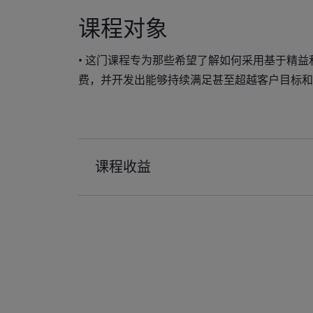
课程对象
• 这门课程专为那些希望了解如何采用基于精
费，并开发出能够持续满足甚至超越客户目标和
课程收益