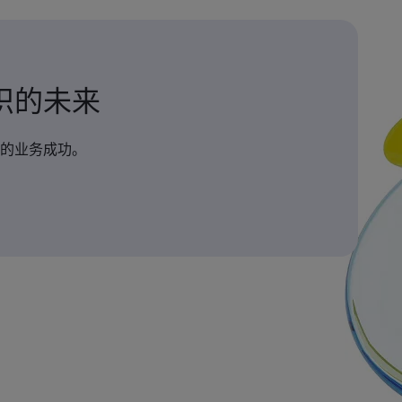
织的未来
的业务成功。