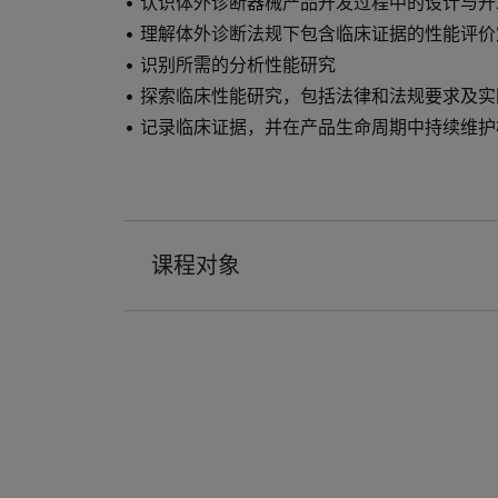
• 认识体外诊断器械产品开发过程中的设计与
• 理解体外诊断法规下包含临床证据的性能评价
• 识别所需的分析性能研究
• 探索临床性能研究，包括法律和法规要求及
• 记录临床证据，并在产品生命周期中持续维
课程对象