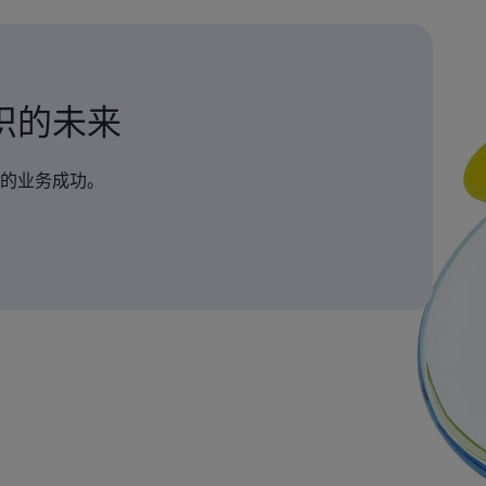
织的未来
的业务成功。