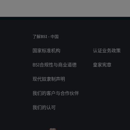
了解BSI - 中国
国家标准机构
认证业务政策
BSI合规性与商业道德
皇家宪章
现代奴隶制声明
我们的客户与合作伙伴
我们的认可