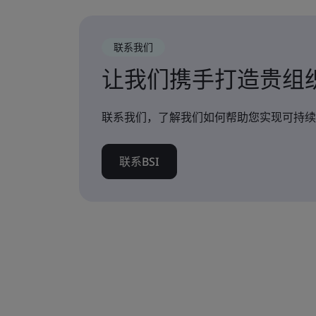
联系我们
让我们携手打造贵组
联系我们，了解我们如何帮助您实现可持续
联系BSI