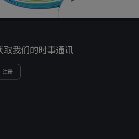
获取我们的时事通讯
注册