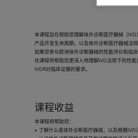
本课程旨在帮助您理解体外诊断医疗器械（IVD
产品开发生命周期，以及体外诊断医疗器械法规（
如果您参与欧洲体外诊断器械的性能评价和临床
化课程将帮助您更深入地理解IVD法规下的性
IVDR对临床证据的要求。
课程收益
本课程将帮助您：
• 了解什么是体外诊断医疗器械，以及根据IV