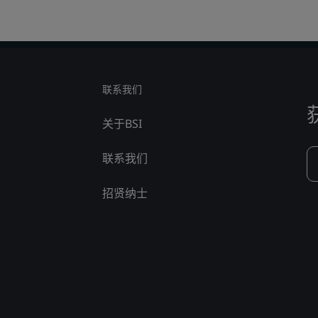
联系我们
关于BSI
联系我们
招贤纳士