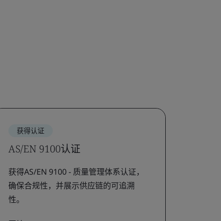
获得认证
AS/EN 9100认证
获得AS/EN 9100 - 质量管理体系认证，
确保合规性，并展示供应链的可追溯
性。