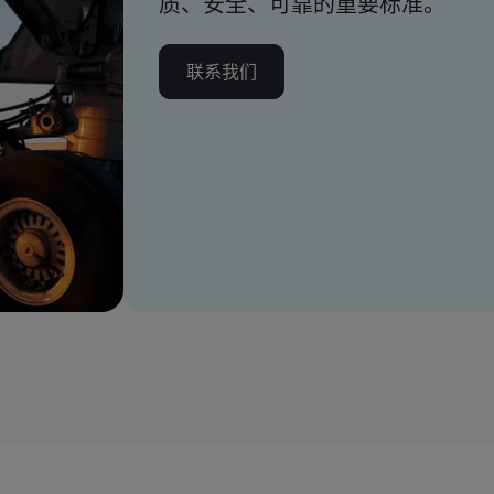
质、安全、可靠的重要标准。
联系我们