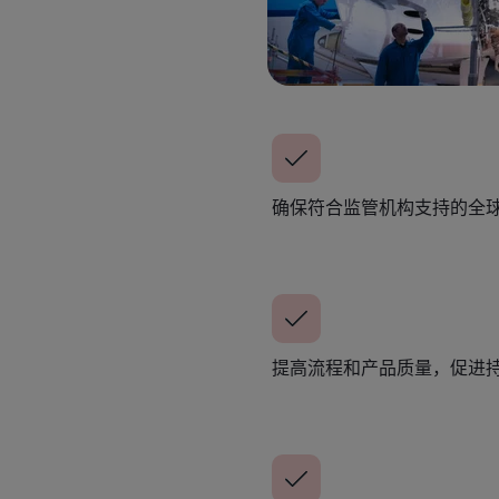
确保符合监管机构支持的全
提高流程和产品质量，促进