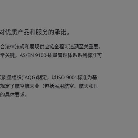
对优质产品和服务的承诺。
合法律法规和展现供应链全程可追溯至关重要，
键。AS/EN 9100-质量管理体系系列标准可
天质量组织(IAQG)制定，以ISO 9001标准为基
规定了航空航天业（包括民用航空、航天和国
的具体要求。