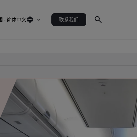
国 - 简体中文
联系我们