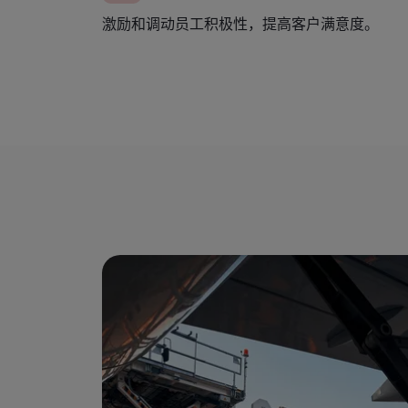
激励和调动员工积极性，提高客户满意度。