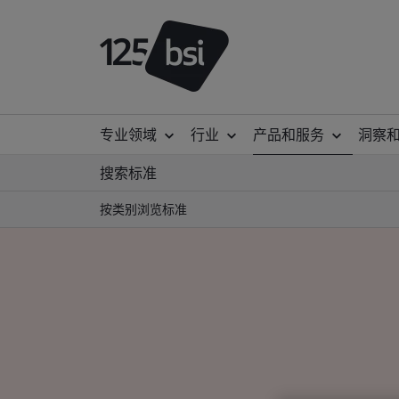
专业领域
行业
产品和服务
洞察
搜索标准
按类别浏览标准