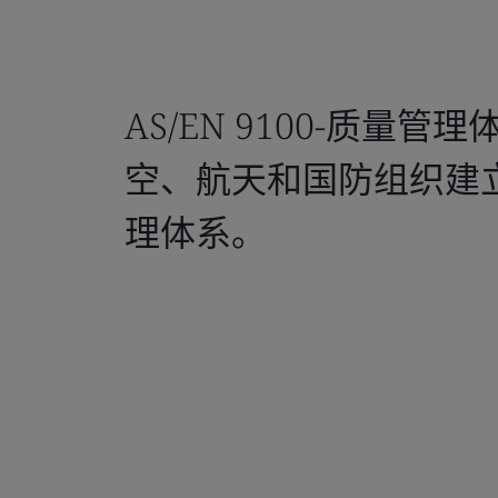
AS/EN 9100-质量管
空、航天和国防组织建
理体系。