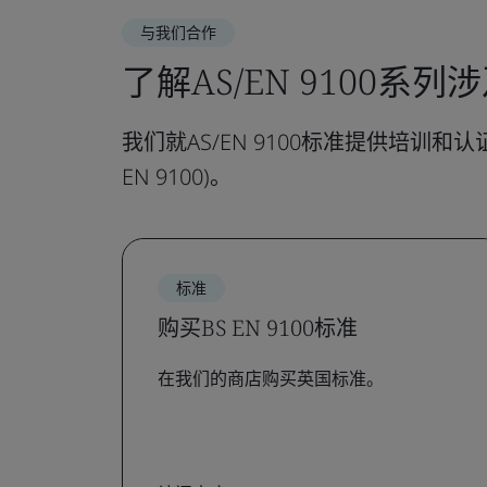
与我们合作
了解AS/EN 9100系
我们就AS/EN 9100标准提供培训
EN 9100)。
标准
购买BS EN 9100标准
在我们的商店购买英国标准。