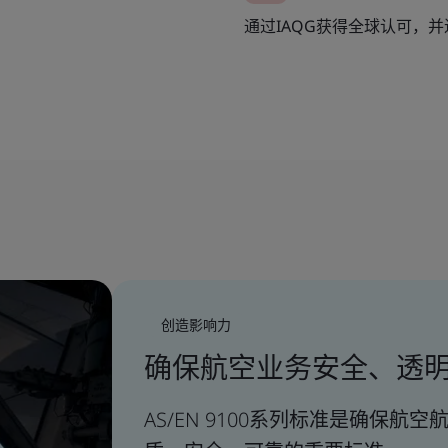
通过IAQG获得全球认可，
创造影响力
确保航空业务安全、透
AS/EN 9100系列标准是确保航