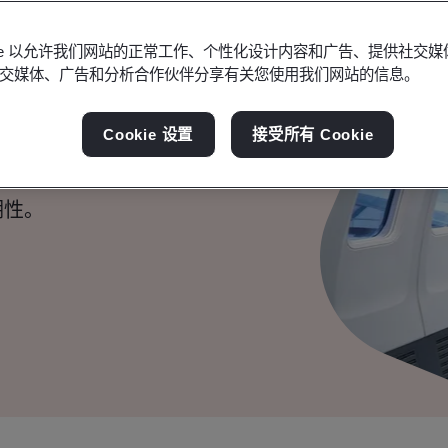
空航天质量管理体
okie 以允许我们网站的正常工作、个性化设计内容和广告、提供社交
交媒体、广告和分析合作伙伴分享有关您使用我们网站的信息。
Cookie 设置
接受所有 Cookie
准，提高质量、效率和合规
溯性。