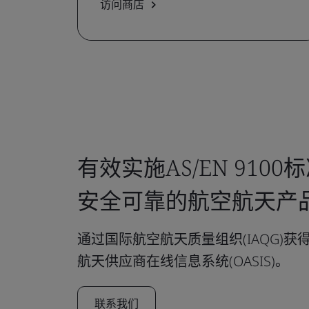
访问商店
有效实施AS/EN 910
安全可靠的航空航天产
通过国际航空航天质量组织(IAQG)
航天供应商在线信息系统(OASIS)。
联系我们