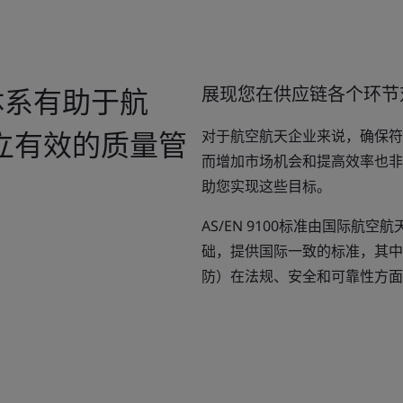
理体系有助于航
展现您在供应链各个环节
立有效的质量管
对于航空航天企业来说，确保符
而增加市场机会和提高效率也非常关
助您实现这些目标。
AS/EN 9100标准由国际航空航
础，提供国际一致的标准，其中
防）在法规、安全和可靠性方面