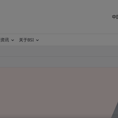
中
和资讯
关于BSI