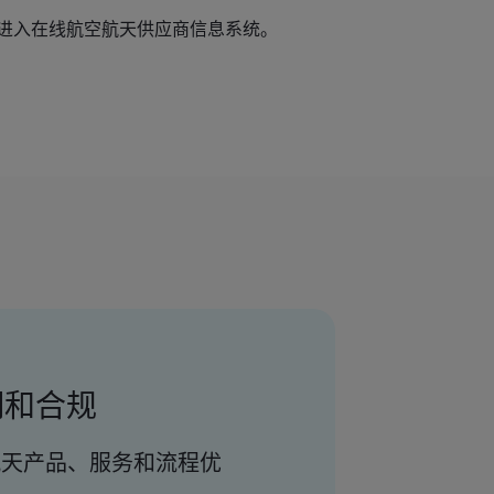
并进入在线航空航天供应商信息系统。
明和合规
空航天产品、服务和流程优