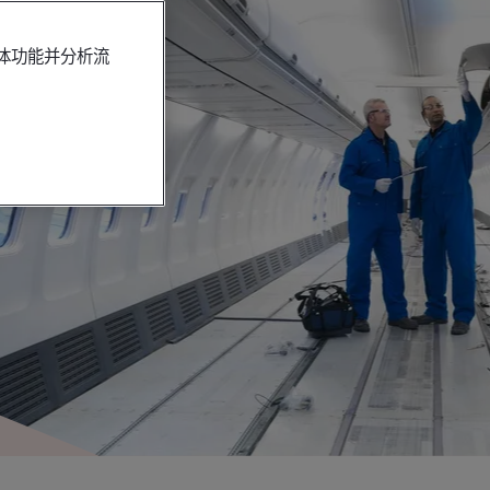
媒体功能并分析流