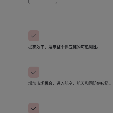
提高效率，展示整个供应链的可追溯性。
增加市场机会，进入航空、航天和国防供应链。