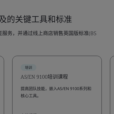
列涉及的关键工具和标准
和认证服务，并通过线上商店销售英国版标准(BS
培训
AS/EN 9100培训课程
提高团队技能，嵌入AS/EN 9100系列和
核心工具。