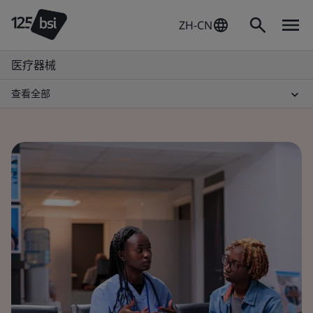
ZH-CN
医疗器械
查看全部