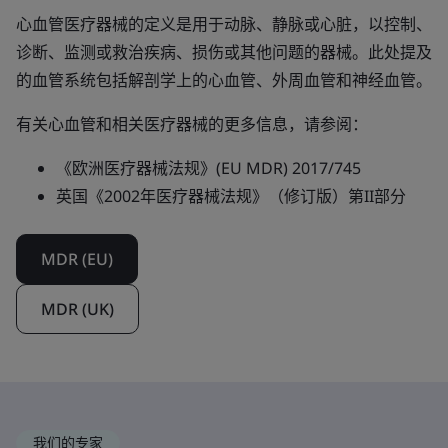
心血管医疗器械的定义是用于动脉、静脉或心脏，以控制、
诊断、监测或救治疾病、损伤或其他问题的器械。此处提及
的血管系统包括解剖学上的心血管、外周血管和神经血管。
有关心血管和相关医疗器械的更多信息，请参阅：
《欧洲医疗器械法规》(EU MDR) 2017/745
英国《2002年医疗器械法规》（修订版）第II部分
MDR (EU)
MDR (UK)
我们的专家