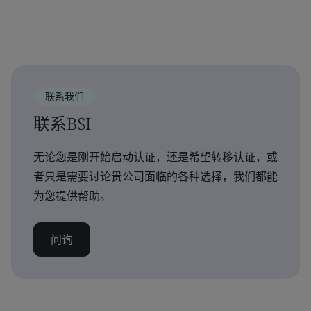
联系我们
联系BSI
无论您是刚开始启动认证，还是希望转移认证，或
者只是需要讨论贵公司面临的各种选择，我们都能
为您提供帮助。
问询