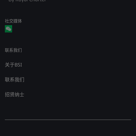
社交媒体
联系我们
关于BSI
联系我们
招贤纳士