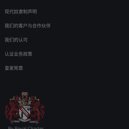
现代奴隶制声明
我们的客户与合作伙伴
我们的认可
认证业务政策
皇家宪章