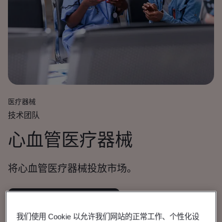
医疗器械
技术团队
心血管医疗器械
将心血管医疗器械投放市场。
查看心血管器械认证手册
我们使用 Cookie 以允许我们网站的正常工作、个性化设