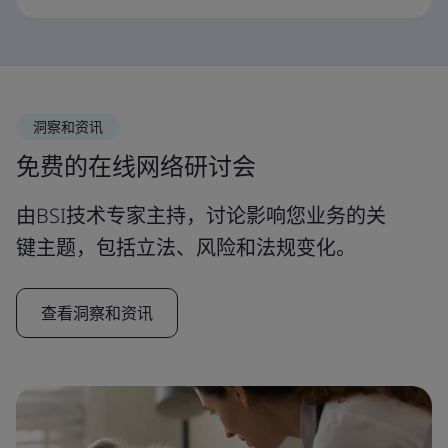
洞察和资讯
免费的在线网络研讨会
由BSI技术专家主持，讨论影响您业务的关
键主题，包括立法、风险和法规变化。
查看洞察和资讯