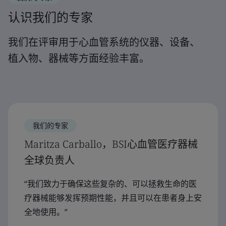
认识我们的专家
我们在评审用于心血管系统的仪器、设备、
植入物、器械等方面经验丰富。
我们的专家
Maritza Carballo，BSI心血管医疗器械
全球负责人
“我们致力于确保这些复杂的、可以拯救生命的医
疗器械能够发挥预期性能，并且可以在患者身上安
全地使用。”