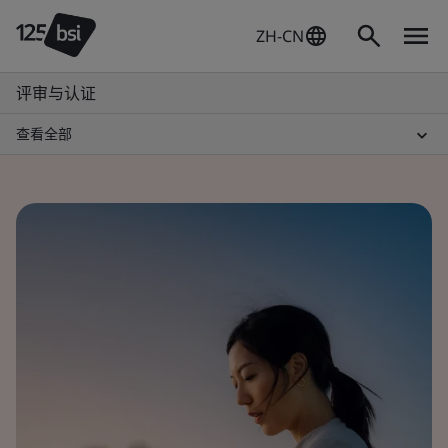
ZH-CN
评审与认证
查看全部