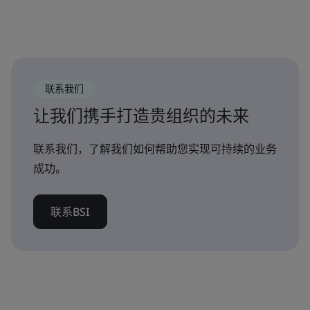
联系我们
让我们携手打造贵组织的未来
联系我们，了解我们如何帮助您实现可持续的业务
成功。
联系BSI