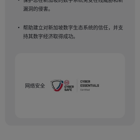
保护您在新加坡的数字系统免受在线威胁和新
漏洞的侵害。
帮助建立对新加坡数字生态系统的信任，并支
持其数字经济取得成功。
网络安全