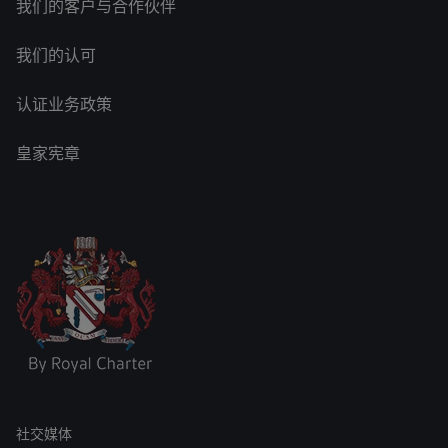
我们的客户与合作伙伴
我们的认可
认证业务政策
皇家宪章
社交媒体