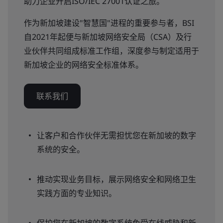
助力企业开启ISO/IEC 27001认证之旅。
作为新加坡建设"智慧国"进程的重要参与者，BSI
自2021年起便与新加坡网络安全局（CSA）及行
业伙伴共同组成标准工作组，深度参与制定适用于
新加坡企业的网络安全标准体系。
联系我们
让客户和合作伙伴无需担忧您在新加坡的数字
系统的安全。
推动实现业务目标，展示网络安全和网络卫生
实践方面的专业知识。