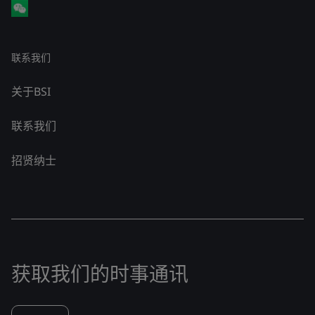
联系我们
关于BSI
联系我们
招贤纳士
获取我们的时事通讯