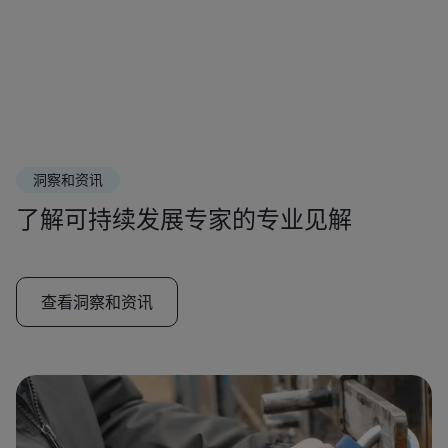
洞察和资讯
了解可持续发展专家的专业见解
查看洞察和资讯