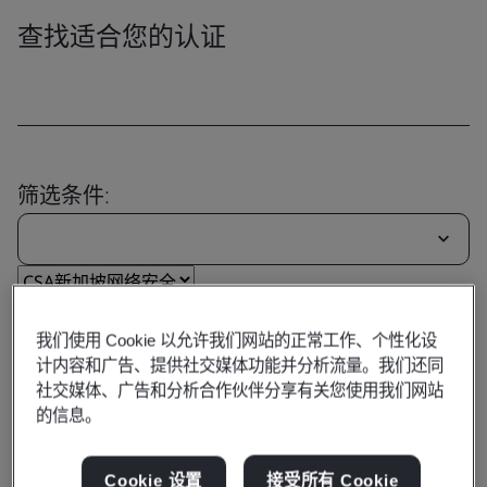
查找适合您的认证
筛选条件:
重置
提交
我们使用 Cookie 以允许我们网站的正常工作、个性化设
计内容和广告、提供社交媒体功能并分析流量。我们还同
社交媒体、广告和分析合作伙伴分享有关您使用我们网站
的信息。
Cookie 设置
接受所有 Cookie