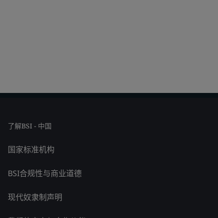
了解BSI - 中国
国家标准机构
BSI合规性与商业道德
现代奴隶制声明