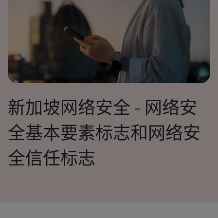
新加坡网络安全 - 网络安
全基本要素标志和网络安
全信任标志