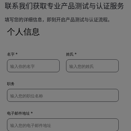
联系我们获取专业产品测试与认证服务
填写您的详细信息，即刻开启产品测试与认证流程。