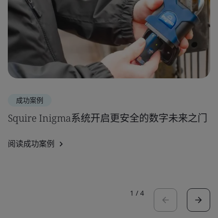
成功案例
Squire Inigma系统开启更安全的数字未来之门
阅读成功案例
1
/
4