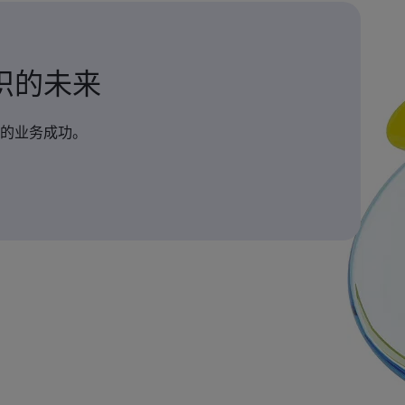
织的未来
的业务成功。