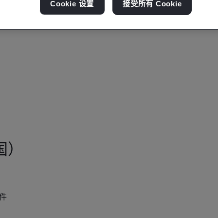
Cookie 设置
接受所有 Cookie
国）
条件