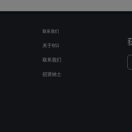
联系我们
关于BSI
联系我们
招贤纳士