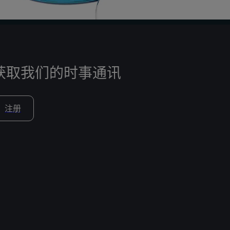
获取我们的时事通讯
注册