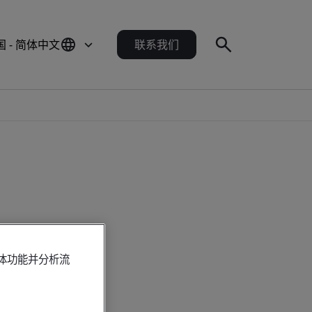
国 - 简体中文
联系我们
媒体功能并分析流