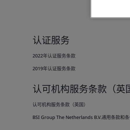
认证服务
2022年认证服务条款
2019年认证服务条款
认可机构服务条款（英
认可机构服务条款（英国）
BSI Group The Netherlands B.V.通用条款和