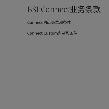
BSI Connect业务条款
Connect Plus条款和条件
Connect Custom条款和条件