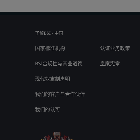
了解BSI - 中国
国家标准机构
认证业务政策
BSI合规性与商业道德
皇家宪章
现代奴隶制声明
我们的客户与合作伙伴
我们的认可