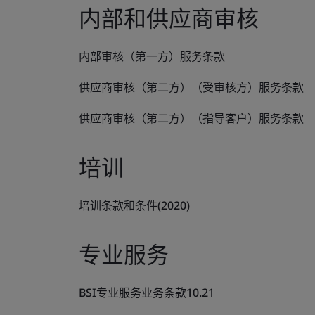
内部和供应商审核
内部审核（第一方）服务条款
供应商审核（第二方）（受审核方）服务条款
供应商审核（第二方）（指导客户）服务条款
培训
培训条款和条件(2020)
专业服务
BSI专业服务业务条款10.21