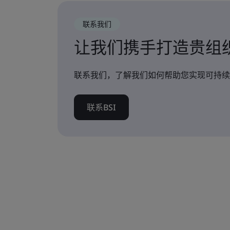
联系我们
让我们携手打造贵组
联系我们，了解我们如何帮助您实现可持续
联系BSI