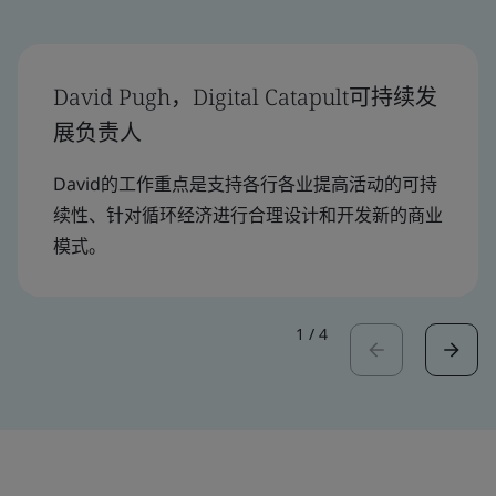
David Pugh，Digital Catapult可持续发
展负责人
David的工作重点是支持各行各业提高活动的可持
续性、针对循环经济进行合理设计和开发新的商业
模式。
1
/
4