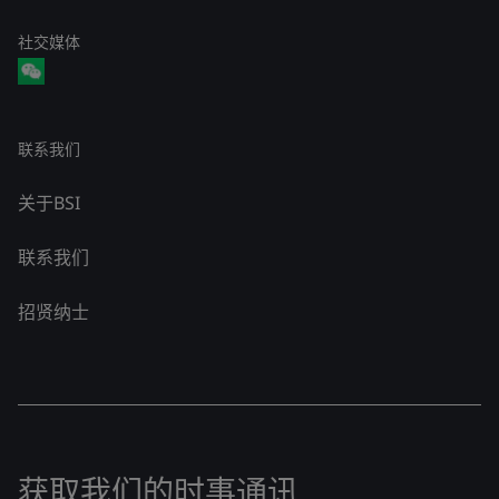
社交媒体
联系我们
关于BSI
联系我们
招贤纳士
获取我们的时事通讯