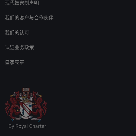
现代奴隶制声明
我们的客户与合作伙伴
我们的认可
认证业务政策
皇家宪章