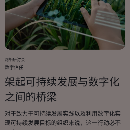
网络研讨会
数字信任
架起可持续发展与数字化
之间的桥梁
对于致力于可持续发展实践以及利用数字化实
现可持续发展目标的组织来说，这一行动必不