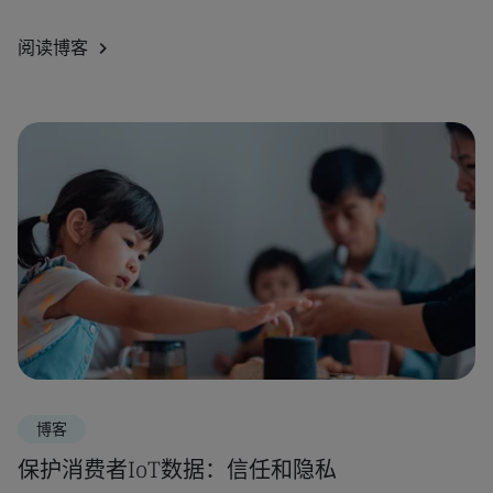
阅读博客
博客
保护消费者IoT数据：信任和隐私