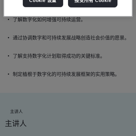
Cookie 设置
接受所有 Cookie
关于可持续发展与竞争力之间共生关系的洞察。
了解数字化如何增强可持续运营。
通过协调数字和可持续发展战略创造社会价值的愿景。
了解支持数字化计划取得成功的关键标准。
制定植根于数字化的可持续发展框架的实用策略。
主讲人
主讲人