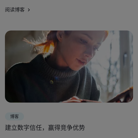
阅读博客
博客
建立数字信任，赢得竞争优势