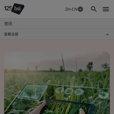
ZH-CN
资讯
查看全部