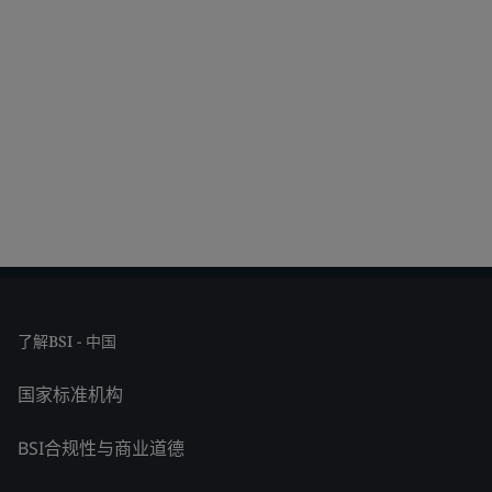
了解BSI - 中国
国家标准机构
BSI合规性与商业道德