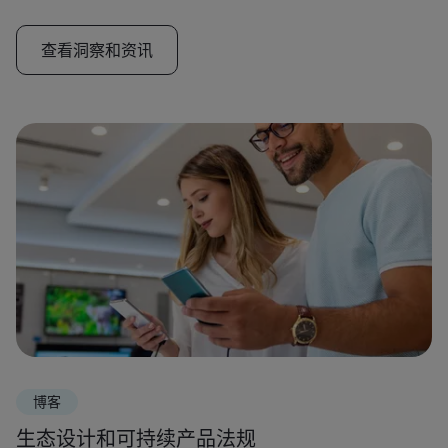
查看洞察和资讯
博客
生态设计和可持续产品法规