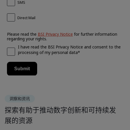
洞察和资讯
探索有助于推动数字创新和可持续发
展的资源