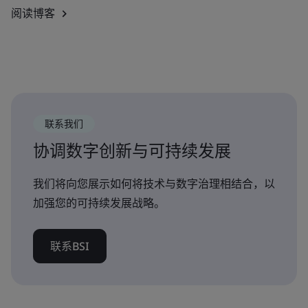
阅读博客
联系我们
协调数字创新与可持续发展
我们将向您展示如何将技术与数字治理相结合，以
加强您的可持续发展战略。
联系BSI