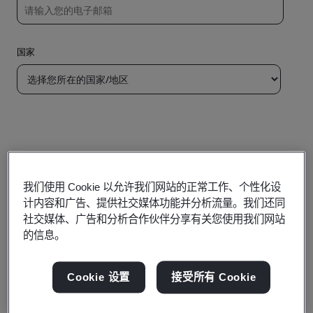
我们使用 Cookie 以允许我们网站的正常工作、个性化设
计内容和广告、提供社交媒体功能并分析流量。我们还同
社交媒体、广告和分析合作伙伴分享有关您使用我们网站
的信息。
Cookie 设置
接受所有 Cookie