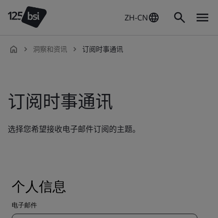
ZH-CN
洞察和资讯
订阅时事通讯
zh-
CN
订阅时事通讯
选择您希望接收电子邮件订阅的主题。