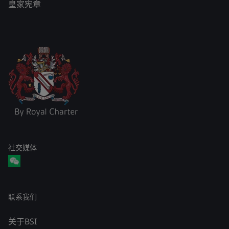
皇家宪章
社交媒体
联系我们
关于BSI