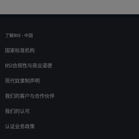
了解BSI - 中国
国家标准机构
BSI合规性与商业道德
现代奴隶制声明
我们的客户与合作伙伴
我们的认可
认证业务政策