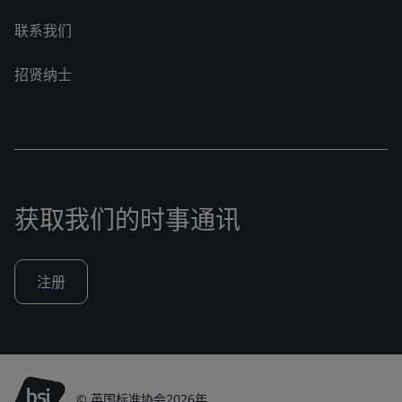
联系我们
招贤纳士
获取我们的时事通讯
注册
© 英国标准协会2026年