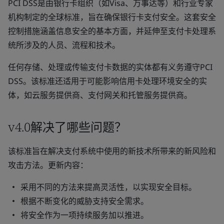
PCI DSS是由银行卡组织（如Visa、万事达等）和行业专家
机构制定的全球标准，旨在确保银行卡支付安全。这套安全
控制措施涵盖信息安全的基本方面，并延伸至支付卡处理系
统所涉及的人员、流程和技术。
任何存储、处理或传输支付卡数据的实体都有义务遵守PCI
DSS。该标准还适用于可能影响信用卡处理环境安全的实
体，如云服务提供商、支付网关和托管服务提供商。
v4.0解决了哪些问题？
该标准旨在解决支付系统中使用的新技术所带来的新风险和
攻击方法。更新内容：
采用不同的方法来提高灵活性，以实现安全目标。
根据不断变化的威胁支持安全需求。
将安全作为一项持续服务加以推进。