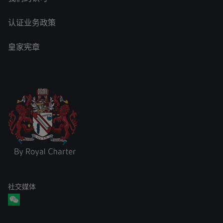
认证业务政策
皇家宪章
社交媒体