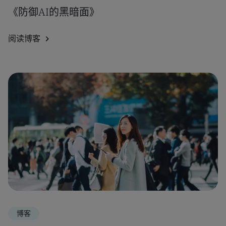
《防御AI的黑暗面》
阅读博客
博客