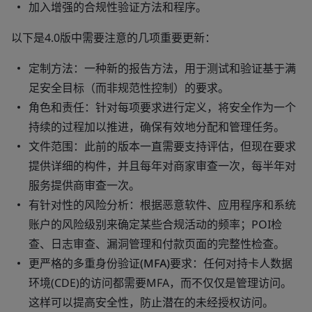
加入增强的合规性验证方法和程序。
以下是4.0版中需要注意的几项重要更新：
定制方法：
一种新的报告方法，用于测试和验证基于满
足安全目标（而非规范性控制）的要求。
角色和责任：
针对每项要求进行定义，将安全作为一个
持续的过程加以推进，确保有效地分配和管理任务。
文件范围：
此前的版本一直需要支持评估，但现在要求
提供详细的构件，并且每年对商家审查一次，每半年对
服务提供商审查一次。
有针对性的风险分析：
根据恶意软件、应用程序和系统
账户的风险级别来确定某些合规活动的频率；POI检
查、日志审查、漏洞管理和付款页面的完整性检查。
更严格的多重身份验证(MFA)要求
：任何对持卡人数据
环境(CDE)的访问都需要MFA，而不仅仅是管理访问。
这样可以提高安全性，防止潜在的未经授权访问。