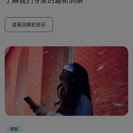
查看洞察和资讯
博客