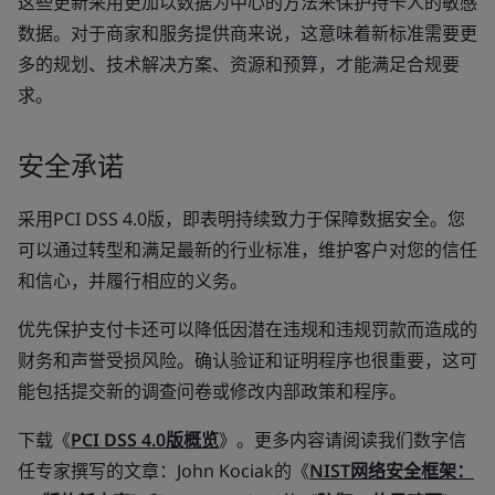
这些更新采用更加以数据为中心的方法来保护持卡人的敏感
数据。对于商家和服务提供商来说，这意味着新标准需要更
多的规划、技术解决方案、资源和预算，才能满足合规要
求。
安全承诺
采用PCI DSS 4.0版，即表明持续致力于保障数据安全。您
可以通过转型和满足最新的行业标准，维护客户对您的信任
和信心，并履行相应的义务。
优先保护支付卡还可以降低因潜在违规和违规罚款而造成的
财务和声誉受损风险。确认验证和证明程序也很重要，这可
能包括提交新的调查问卷或修改内部政策和程序。
下载《
PCI DSS 4.0版概览
》。更多内容请阅读我们数字信
任专家撰写的文章：John Kociak的《
NIST网络安全框架：