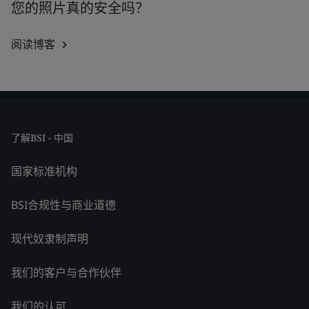
您的照片真的安全吗？
阅读博客
了解BSI - 中国
国家标准机构
BSI合规性与商业道德
现代奴隶制声明
我们的客户与合作伙伴
我们的认可