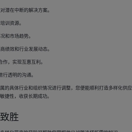
应对潜在中断的解决方案。
和培训资源。
情况和市场趋势。
应商绩效和行业发展动态。
合作，实现互惠互利。
进行透明的沟通。
属的具体行业和组织情况进行调整，您便能顺利打造多样化供应
敏捷性，收获长期成功。
致胜