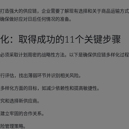
打造强大的供应链，企业需要了解现有选择和关于商品运输方式
确保做好应对日后任何情况的准备。
化：取得成功的11个关键步骤
必须采取计划周密的战略性方法。以下是确保供应链多样化过程
进行评估，找出薄弱环节并识别相关风险。
链多样化方面的目标，如减少依赖性和提高敏捷性。
研究和选择新供应商。
商建立牢固的合作关系。
风险管理策略。