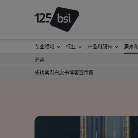
专业领域
行业
产品和服务
洞察
洞察
成功案例
白皮书
博客
宣传册