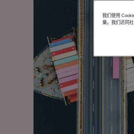
我们使用 Co
量。我们还同社