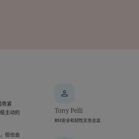
局势紧
Tony Pelli
极主动的
BSI安全和韧性实务总监
，但也会