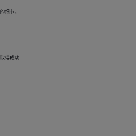
的细节。
取得成功