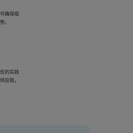
可确保组
势。
任的实践
供应链。