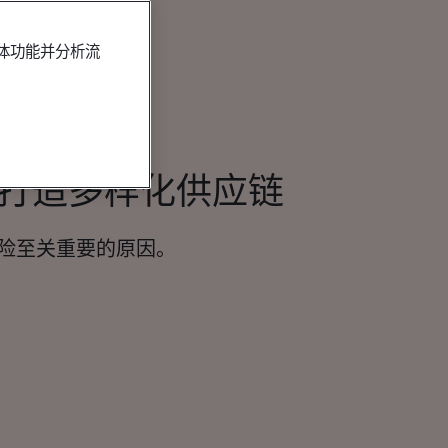
媒体功能并分析流
您打造多样化供应链
险至关重要的原因。