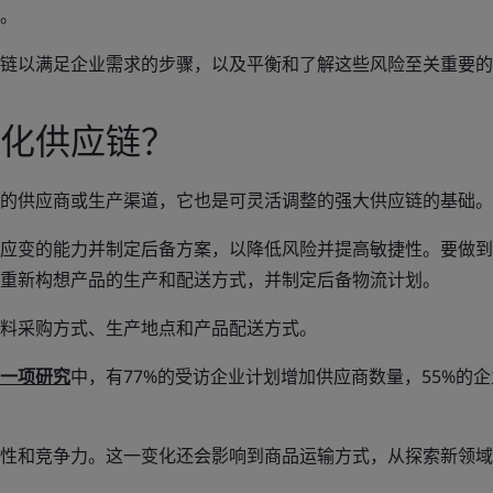
。
链以满足企业需求的步骤，以及平衡和了解这些风险至关重要的
化供应链？
的供应商或生产渠道，它也是可灵活调整的强大供应链的基础。
应变的能力并制定后备方案，以降低风险并提高敏捷性。要做到
重新构想产品的生产和配送方式，并制定后备物流计划。
料采购方式、生产地点和产品配送方式。
一项研究
中，有77%的受访企业计划增加供应商数量，55%的
。
性和竞争力。这一变化还会影响到商品运输方式，从探索新领域