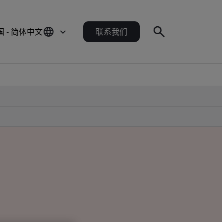
国 - 简体中文
联系我们