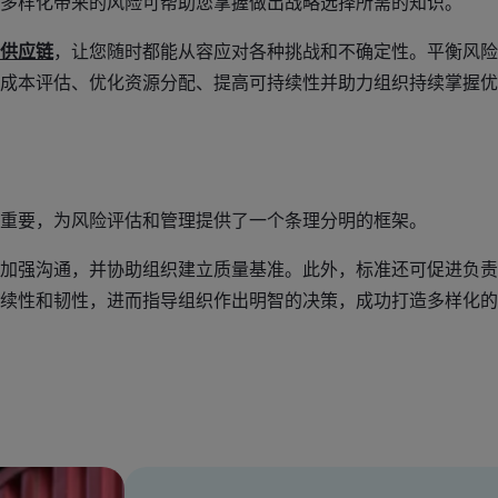
多样化带来的风险可帮助您掌握做出战略选择所需的知识。
供应链
，让您随时都能从容应对各种挑战和不确定性。平衡风险
成本评估、优化资源分配、提高可持续性并助力组织持续掌握优
重要，为风险评估和管理提供了一个条理分明的框架。
加强沟通，并协助组织建立质量基准。此外，标准还可促进负责
续性和韧性，进而指导组织作出明智的决策，成功打造多样化的