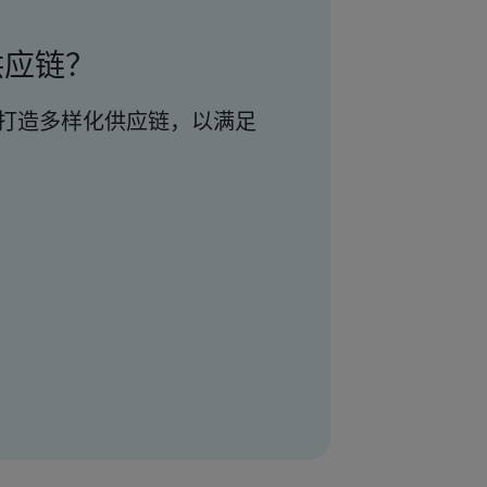
供应链？
打造多样化供应链，以满足