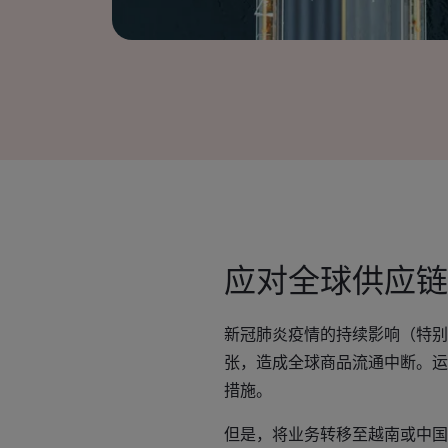
应对全球供应链
新冠肺炎疫情的持续影响（特别
张，造成全球商品流通中断。运
措施。
但是，将业务转移至越南或中国