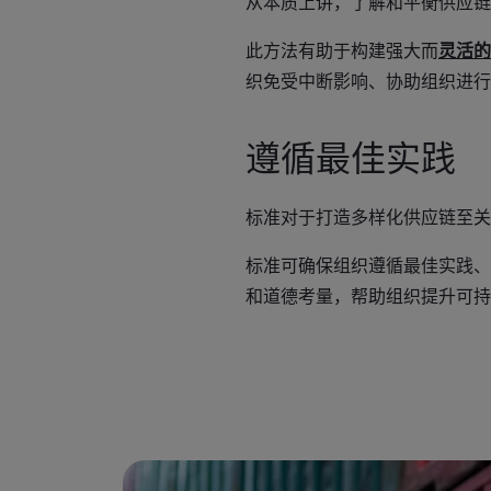
从本质上讲，了解和平衡供应链
此方法有助于构建强大而
灵活的
织免受中断影响、协助组织进行
遵循最佳实践
标准对于打造多样化供应链至关
标准可确保组织遵循最佳实践、
和道德考量，帮助组织提升可持