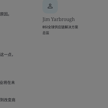
原因。
Jim Yarbrough
BSI全球供应链解决方案
总监
这一点，
企业将在未
到改变商