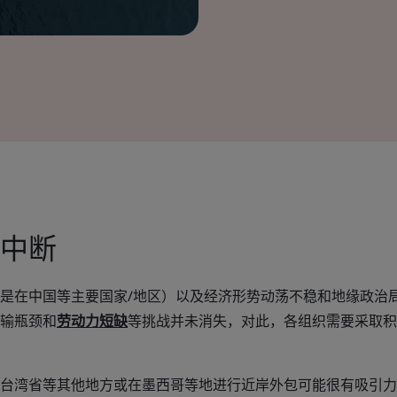
中断
是在中国等主要国家/地区）以及经济形势动荡不稳和地缘政治
输瓶颈和
劳动力短缺
等挑战并未消失，对此，各组织需要采取积
台湾省等其他地方或在墨西哥等地进行近岸外包可能很有吸引力