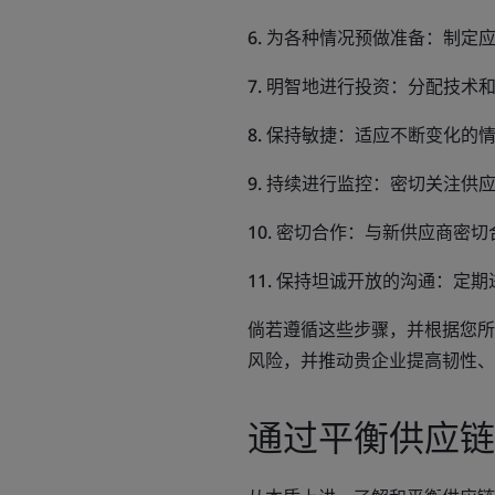
6. 为各种情况预做准备
：制定
7. 明智地进行投资
：分配技术
8. 保持敏捷
：适应不断变化的
9. 持续进行监控
：密切关注供
10. 密切合作
：与新供应商密切
11. 保持坦诚开放的沟通
：定期
倘若遵循这些步骤，并根据您所
风险，并推动贵企业提高韧性、
通过平衡供应链