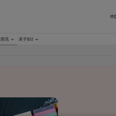
中
和资讯
关于BSI