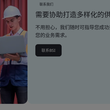
联系我们
需要协助打造多样化的
不用担心，我们随时可指导您成功
您的业务需求。
联系BSI