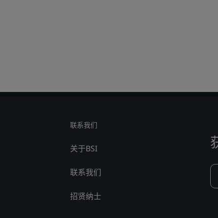
联系我们
关于BSI
联系我们
招贤纳士