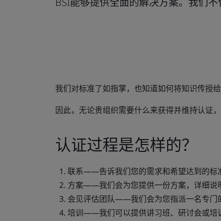
BSI能够提供全面的解决方案。我们
我们对标准了如指掌，也知道如何将知识传授给
因此，无论贵组织需要什么来获得并维持认证，
认证过程是怎样的？
联系
——告诉我们您的需求和希望达到的标
方案
——我们会为您提供一份方案，详细说
会见评估团队
——我们会为您指派一名专门
培训
——我们可以提供讲习班、研讨会或培