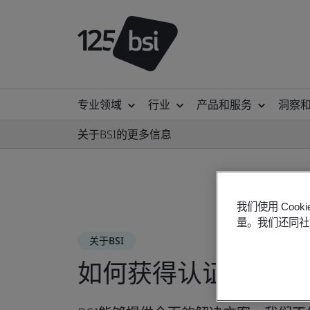
专业领域
行业
产品和服务
洞察
关于BSI的更多信息
我们使用 Co
量。我们还同社
关于BSI
如何获得认证