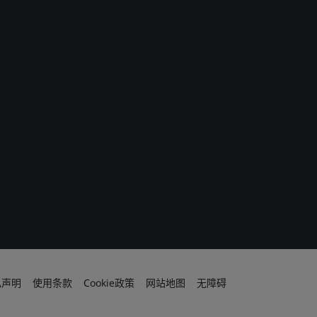
私声明
使用条款
Cookie政策
网站地图
无障碍