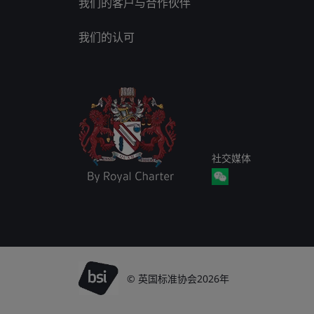
我们的客户与合作伙伴
我们的认可
社交媒体
© 英国标准协会2026年