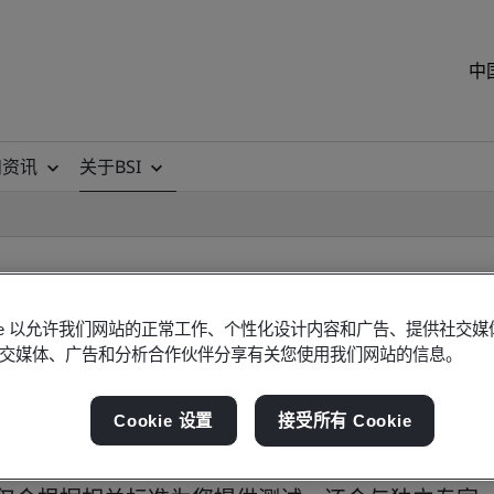
中
和资讯
关于BSI
okie 以允许我们网站的正常工作、个性化设计内容和广告、提供社交
交媒体、广告和分析合作伙伴分享有关您使用我们网站的信息。
Cookie 设置
接受所有 Cookie