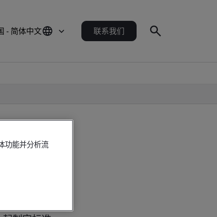
国 - 简体中文
联系我们
媒体功能并分析流