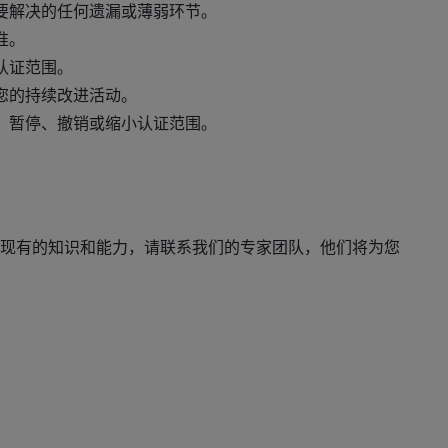
要解决的任何遗漏或薄弱环节。
准。
认证范围。
您的持续改进活动。
、暂停、撤销或缩小认证范围。
现有的知识和能力，请联系我们的专家团队，他们将为您