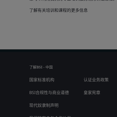
了解有关培训和课程的更多信息
了解BSI - 中国
国家标准机构
认证业务政策
BSI合规性与商业道德
皇家宪章
现代奴隶制声明