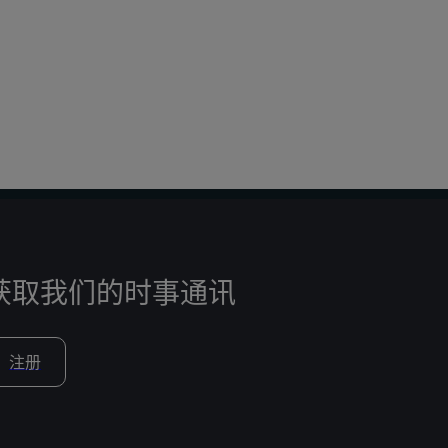
获取我们的时事通讯
注册