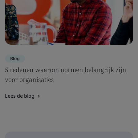
Blog
5 redenen waarom normen belangrijk zijn
voor organisaties
Lees de blog