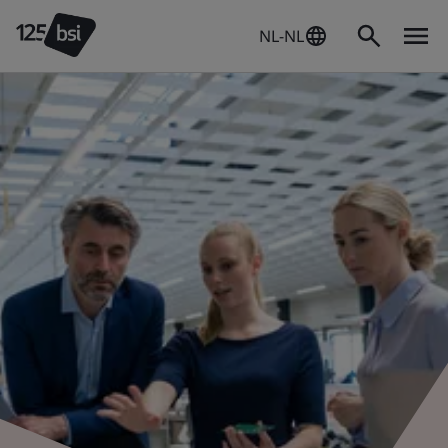
NL-NL