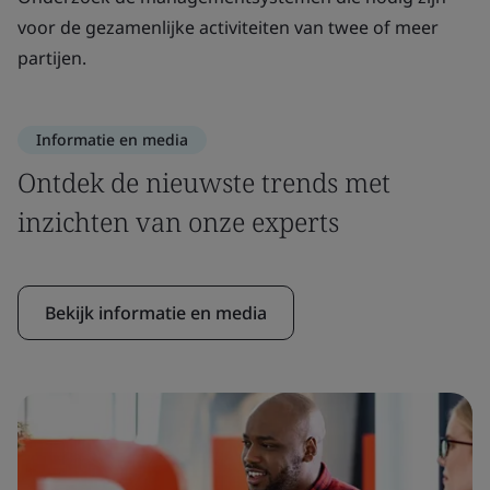
voor de gezamenlijke activiteiten van twee of meer
partijen.
Informatie en media
Ontdek de nieuwste trends met
inzichten van onze experts
Bekijk informatie en media