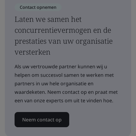
Contact opnemen
Laten we samen het
concurrentievermogen en de
prestaties van uw organisatie
versterken
Als uw vertrouwde partner kunnen wij u
helpen om succesvol samen te werken met
partners in uw hele organisatie en
waardeketen. Neem contact op en praat met
een van onze experts om uit te vinden hoe.
Neem contact op