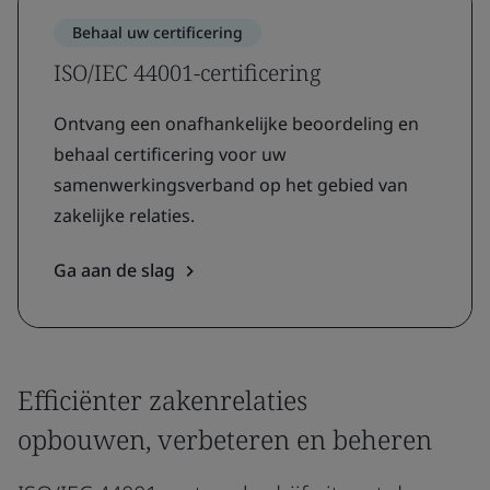
Behaal uw certificering
ISO/IEC 44001-certificering
Ontvang een onafhankelijke beoordeling en
behaal certificering voor uw
samenwerkingsverband op het gebied van
zakelijke relaties.
Ga aan de slag
Efficiënter zakenrelaties
opbouwen, verbeteren en beheren