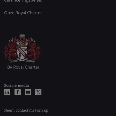
Onze Royal Charter
Sociale media
Neem contact met ons op