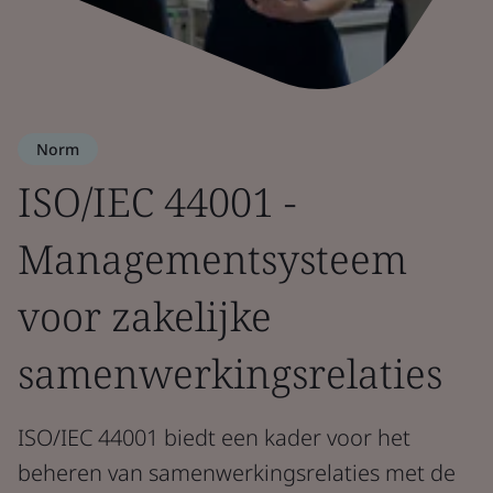
Norm
ISO/IEC 44001 -
Managementsysteem
voor zakelijke
samenwerkingsrelaties
ISO/IEC 44001 biedt een kader voor het
beheren van samenwerkingsrelaties met de