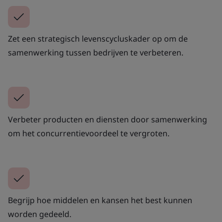
Zet een strategisch levenscycluskader op om de
samenwerking tussen bedrijven te verbeteren.
Verbeter producten en diensten door samenwerking
om het concurrentievoordeel te vergroten.
Begrijp hoe middelen en kansen het best kunnen
worden gedeeld.