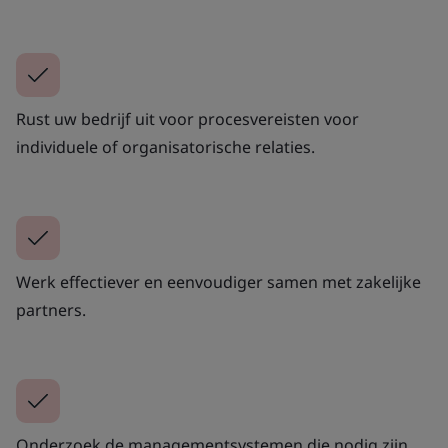
Rust uw bedrijf uit voor procesvereisten voor
individuele of organisatorische relaties.
Werk effectiever en eenvoudiger samen met zakelijke
partners.
Onderzoek de managementsystemen die nodig zijn