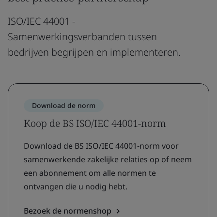
ISO/IEC 44001 -
Samenwerkingsverbanden tussen
bedrijven begrijpen en implementeren.
Download de norm
Koop de BS ISO/IEC 44001-norm
Download de BS ISO/IEC 44001-norm voor
samenwerkende zakelijke relaties op of neem
een ​​abonnement om alle normen te
ontvangen die u nodig hebt.
Bezoek de normenshop