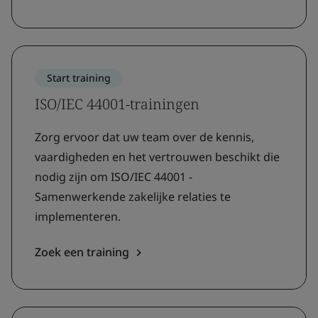
Start training
ISO/IEC 44001-trainingen
Zorg ervoor dat uw team over de kennis,
vaardigheden en het vertrouwen beschikt die
nodig zijn om ISO/IEC 44001 -
Samenwerkende zakelijke relaties te
implementeren.
Zoek een training