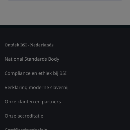
Ontdek BSI - Nederlands
National Standards Body
Compliance en ethiek bij BSI
Verklaring moderne slavernij
Onze klanten en partners
Onze accreditatie
Certificeringsbeleid