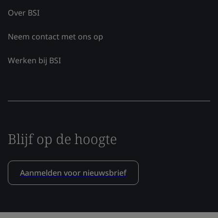
Over BSI
Neem contact met ons op
Werken bij BSI
Blijf op de hoogte
Aanmelden voor nieuwsbrief