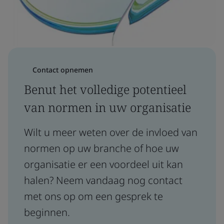
Contact opnemen
Benut het volledige potentieel
van normen in uw organisatie
Wilt u meer weten over de invloed van
normen op uw branche of hoe uw
organisatie er een voordeel uit kan
halen? Neem vandaag nog contact
met ons op om een gesprek te
beginnen.