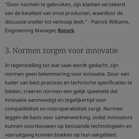
"Door normen te gebruiken, zijn klanten verzekerd
van de kwaliteit van onze producten, waardoor de
discussie sneller tot verkoop leidt." - Patrick Williams,
Engineering Manager,
Rotork
.
3. Normen zorgen voor innovatie
In tegenstelling tot wat vaak wordt gedacht, zijn
normen geen belemmering voor innovatie. Door een
kader van best practices en technische specificaties te
bieden, creëren normen een gelijk speelveld dat
innovatie aanmoedigt en tegelijkertijd voor
compatibiliteit en interoperabiliteit zorgt. Normen
leggen de basis voor samenwerking, zodat innovators
kunnen voortbouwen op bestaande technologieën en
vooruitgang kunnen boeken op hun vakgebied.