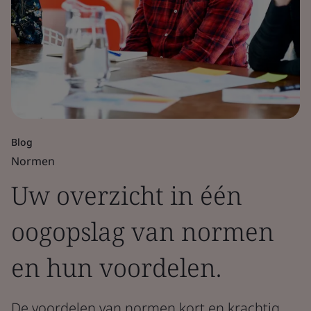
Blog
Normen
Uw overzicht in één
oogopslag van normen
en hun voordelen.
De voordelen van normen kort en krachtig