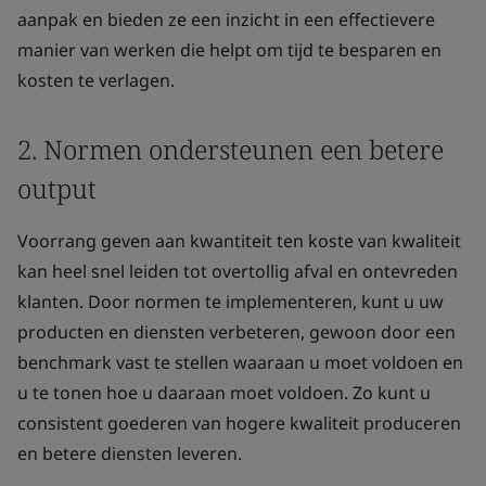
aanpak en bieden ze een inzicht in een effectievere
manier van werken die helpt om tijd te besparen en
kosten te verlagen.
2. Normen ondersteunen een betere
output
Voorrang geven aan kwantiteit ten koste van kwaliteit
kan heel snel leiden tot overtollig afval en ontevreden
klanten. Door normen te implementeren, kunt u uw
producten en diensten verbeteren, gewoon door een
benchmark vast te stellen waaraan u moet voldoen en
u te tonen hoe u daaraan moet voldoen. Zo kunt u
consistent goederen van hogere kwaliteit produceren
en betere diensten leveren.