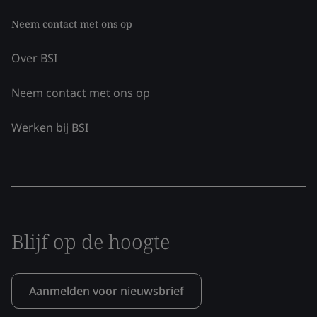
Neem contact met ons op
Over BSI
Neem contact met ons op
Werken bij BSI
Blijf op de hoogte
Aanmelden voor nieuwsbrief