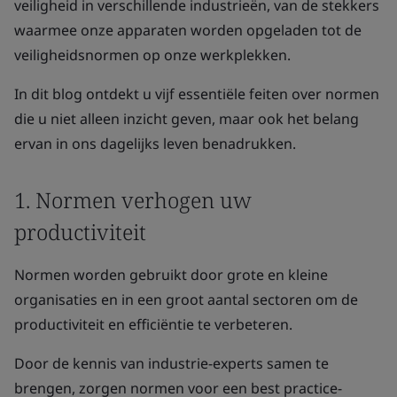
veiligheid in verschillende industrieën, van de stekkers
waarmee onze apparaten worden opgeladen tot de
veiligheidsnormen op onze werkplekken.
In dit blog ontdekt u vijf essentiële feiten over normen
die u niet alleen inzicht geven, maar ook het belang
ervan in ons dagelijks leven benadrukken.
1. Normen verhogen uw
productiviteit
Normen worden gebruikt door grote en kleine
organisaties en in een groot aantal sectoren om de
productiviteit en efficiëntie te verbeteren.
Door de kennis van industrie-experts samen te
brengen, zorgen normen voor een best practice-