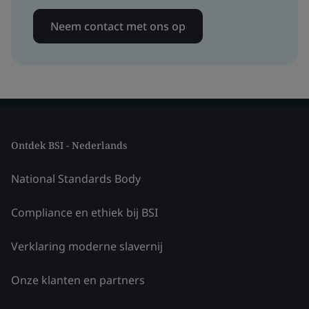
Neem contact met ons op
Ontdek BSI - Nederlands
National Standards Body
Compliance en ethiek bij BSI
Verklaring moderne slavernij
Onze klanten en partners