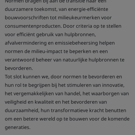
Normen dragen bij aan de transitie naar een
duurzamere toekomst, van energie-efficiënte
bouwvoorschriften tot milieukeurmerken voor
consumentenproducten. Door criteria op te stellen
voor efficiënt gebruik van hulpbronnen,
afvalvermindering en emissiebeheersing helpen
normen de milieu-impact te beperken en een
verantwoord beheer van natuurlijke hulpbronnen te
bevorderen.
Tot slot kunnen we, door normen te bevorderen en
hun rol te begrijpen bij het stimuleren van innovatie,
het vergemakkelijken van handel, het waarborgen van
veiligheid en kwaliteit en het bevorderen van
duurzaamheid, hun transformatieve kracht benutten
om een betere wereld op te bouwen voor de komende
generaties.