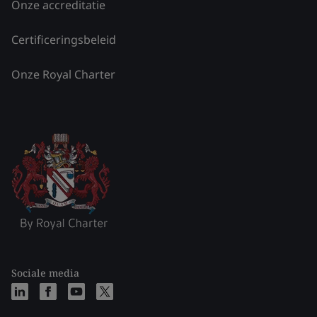
Onze accreditatie
Certificeringsbeleid
Onze Royal Charter
Sociale media