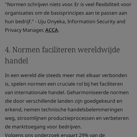
"Normen schrijven niets voor. Er is veel flexibiliteit voor
organisaties om de basisprincipes aan te passen aan
hun bedrijf." - Uju Onyeka, Information Security and
Privacy Manager,
ACCA
.
4. Normen faciliteren wereldwijde
handel
In een wereld die steeds meer met elkaar verbonden
is, spelen normen een cruciale rol bij het faciliteren
van internationale handel. Geharmoniseerde normen
die door verschillende landen zijn goedgekeurd en
erkend, nemen technische handelsbelemmeringen
weg, stroomlijnen productieprocessen en verbeteren
de markttoegang voor bedrijven.
Volgens ons onderzoek ervaart 29% van de