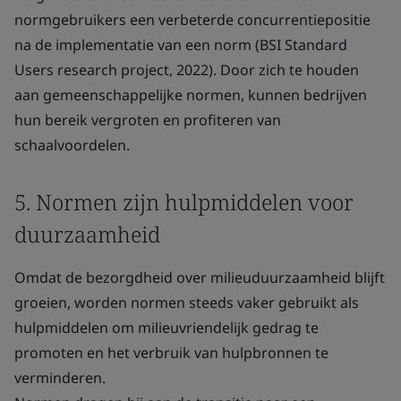
normgebruikers een verbeterde concurrentiepositie
na de implementatie van een norm (BSI Standard
Users research project, 2022). Door zich te houden
aan gemeenschappelijke normen, kunnen bedrijven
hun bereik vergroten en profiteren van
schaalvoordelen.
5. Normen zijn hulpmiddelen voor
duurzaamheid
Omdat de bezorgdheid over milieuduurzaamheid blijft
groeien, worden normen steeds vaker gebruikt als
hulpmiddelen om milieuvriendelijk gedrag te
promoten en het verbruik van hulpbronnen te
verminderen.