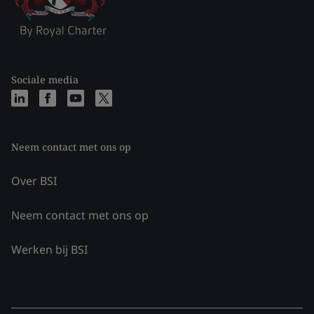
Sociale media
Neem contact met ons op
Over BSI
Neem contact met ons op
Werken bij BSI