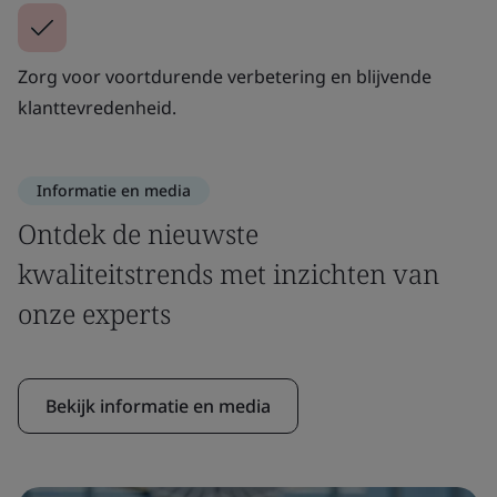
Zorg voor voortdurende verbetering en blijvende
klanttevredenheid.
Informatie en media
Ontdek de nieuwste
kwaliteitstrends met inzichten van
onze experts
Bekijk informatie en media