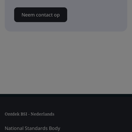
Neem contact op
Ontdek BSI - Nederlands
National Standards Body