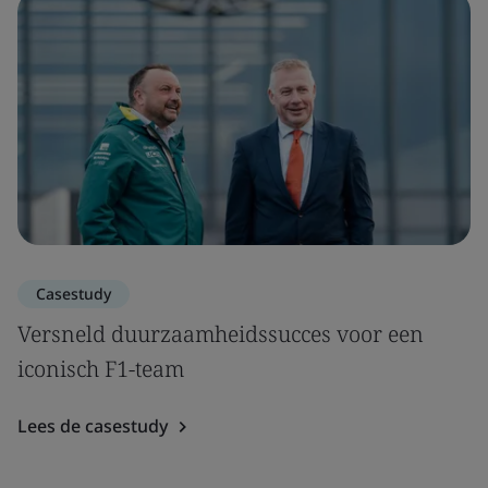
Casestudy
Versneld duurzaamheidssucces voor een
iconisch F1-team
Lees de casestudy