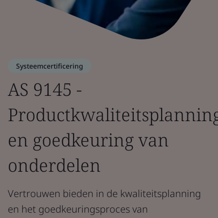
Systeemcertificering
AS 9145 -
Productkwaliteitsplannin
en goedkeuring van
onderdelen
Vertrouwen bieden in de kwaliteitsplanning
en het goedkeuringsproces van