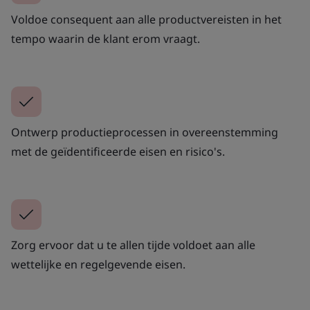
Voldoe consequent aan alle productvereisten in het
tempo waarin de klant erom vraagt.
Ontwerp productieprocessen in overeenstemming
met de geïdentificeerde eisen en risico's.
Zorg ervoor dat u te allen tijde voldoet aan alle
wettelijke en regelgevende eisen.