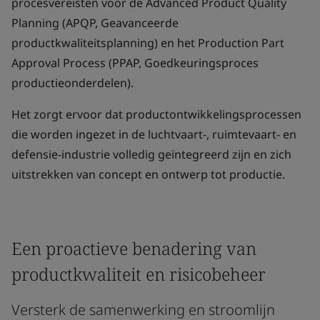
procesvereisten voor de Advanced Product Quality
Planning (APQP, Geavanceerde
productkwaliteitsplanning) en het Production Part
Approval Process (PPAP, Goedkeuringsproces
productieonderdelen).
Het zorgt ervoor dat productontwikkelingsprocessen
die worden ingezet in de luchtvaart-, ruimtevaart- en
defensie-industrie volledig geïntegreerd zijn en zich
uitstrekken van concept en ontwerp tot productie.
Een proactieve benadering van
productkwaliteit en risicobeheer
Versterk de samenwerking en stroomlijn