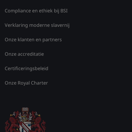
Compliance en ethiek bij BSI
Verklaring moderne slavernij
Onze klanten en partners
Onze accreditatie
Certificeringsbeleid
Onze Royal Charter