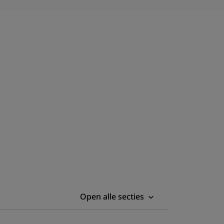
Open alle secties