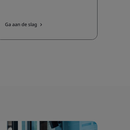
Ga aan de slag