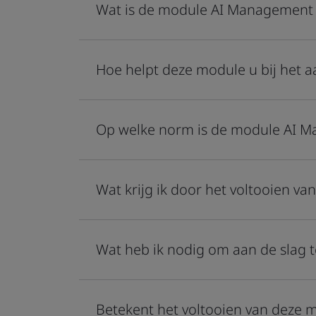
Wat is de module AI Management 
Hoe helpt deze module u bij het
Op welke norm is de module AI 
Wat krijg ik door het voltooien 
Wat heb ik nodig om aan de slag 
Betekent het voltooien van deze 