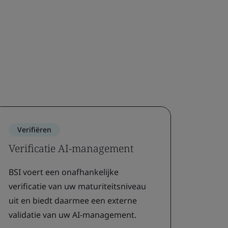
Verifiëren
Verificatie AI-management
BSI voert een onafhankelijke
verificatie van uw maturiteitsniveau
uit en biedt daarmee een externe
validatie van uw AI-management.