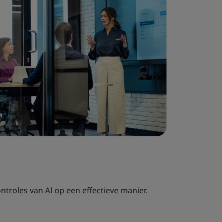
ntroles van AI op een effectieve manier.