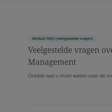
Module FAQ's (veelgestelde vragen)
Veelgestelde vragen ov
Management
Ontdek wat u moet weten over de m