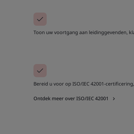
Toon uw voortgang aan leidinggevenden, kl
Bereid u voor op ISO/IEC 42001-certificering,
Ontdek meer over ISO/IEC 42001