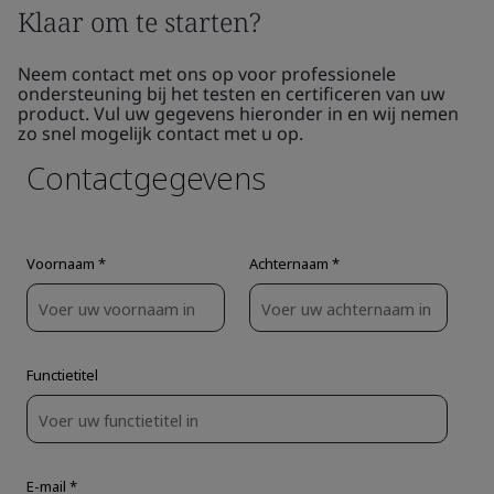
Klaar om te starten?
Neem contact met ons op voor professionele
ondersteuning bij het testen en certificeren van uw
product. Vul uw gegevens hieronder in en wij nemen
zo snel mogelijk contact met u op.