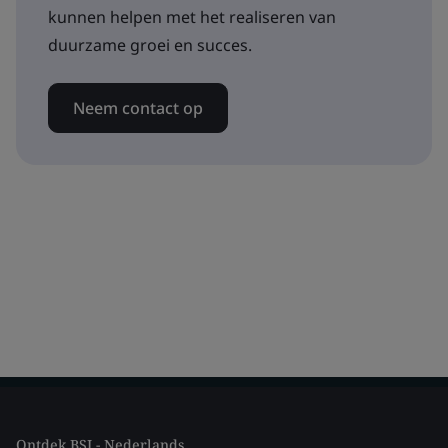
kunnen helpen met het realiseren van
duurzame groei en succes.
Neem contact op
Ontdek BSI - Nederlands