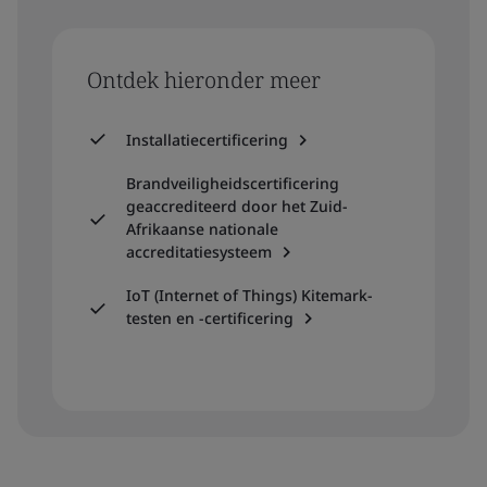
Ontdek hieronder meer
Installatiecertificering
Brandveiligheidscertificering
geaccrediteerd door het Zuid-
Afrikaanse nationale
accreditatiesysteem
IoT (Internet of Things) Kitemark-
testen en -certificering