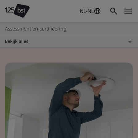
NL-NL
Assessment en certificering
Bekijk alles