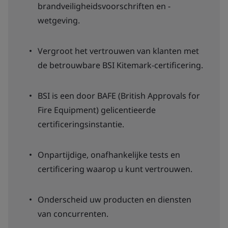
brandveiligheidsvoorschriften en -
wetgeving.
Vergroot het vertrouwen van klanten met
de betrouwbare BSI Kitemark-certificering.
BSI is een door BAFE (British Approvals for
Fire Equipment) gelicentieerde
certificeringsinstantie.
Onpartijdige, onafhankelijke tests en
certificering waarop u kunt vertrouwen.
Onderscheid uw producten en diensten
van concurrenten.