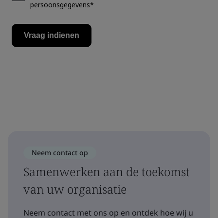
Neem contact op
Samenwerken aan de toekomst
van uw organisatie
Neem contact met ons op en ontdek hoe wij u