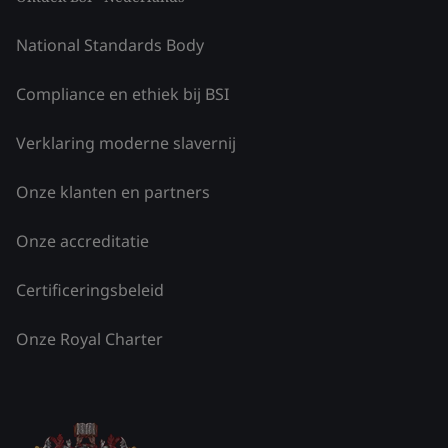
National Standards Body
Compliance en ethiek bij BSI
Verklaring moderne slavernij
Onze klanten en partners
Onze accreditatie
Certificeringsbeleid
Onze Royal Charter