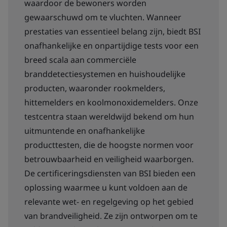
waardoor de bewoners worden
gewaarschuwd om te vluchten. Wanneer
prestaties van essentieel belang zijn, biedt BSI
onafhankelijke en onpartijdige tests voor een
breed scala aan commerciële
branddetectiesystemen en huishoudelijke
producten, waaronder rookmelders,
hittemelders en koolmonoxidemelders. Onze
testcentra staan ​​wereldwijd bekend om hun
uitmuntende en onafhankelijke
producttesten, die de hoogste normen voor
betrouwbaarheid en veiligheid waarborgen.
De certificeringsdiensten van BSI bieden een
oplossing waarmee u kunt voldoen aan de
relevante wet- en regelgeving op het gebied
van brandveiligheid. Ze zijn ontworpen om te