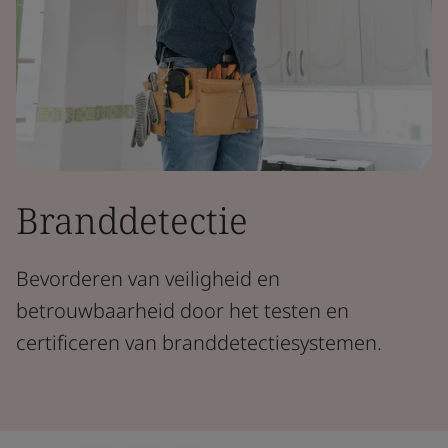
Branddetectie
Bevorderen van veiligheid en
betrouwbaarheid door het testen en
certificeren van branddetectiesystemen.