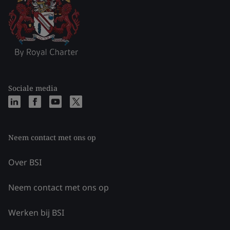
Sociale media
Neem contact met ons op
Over BSI
Neem contact met ons op
Werken bij BSI