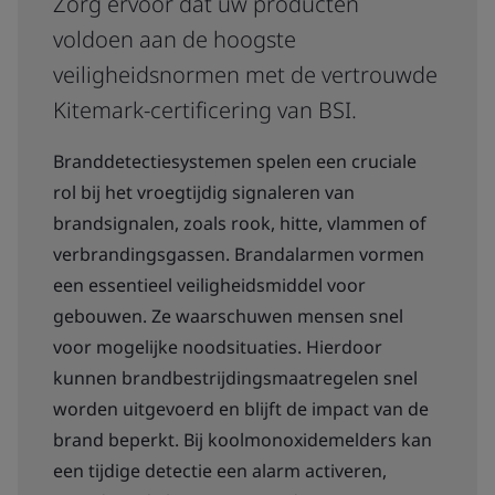
Zorg ervoor dat uw producten
voldoen aan de hoogste
veiligheidsnormen met de vertrouwde
Kitemark-certificering van BSI.
Branddetectiesystemen spelen een cruciale
rol bij het vroegtijdig signaleren van
brandsignalen, zoals rook, hitte, vlammen of
verbrandingsgassen. Brandalarmen vormen
een essentieel veiligheidsmiddel voor
gebouwen. Ze waarschuwen mensen snel
voor mogelijke noodsituaties. Hierdoor
kunnen brandbestrijdingsmaatregelen snel
worden uitgevoerd en blijft de impact van de
brand beperkt. Bij koolmonoxidemelders kan
een tijdige detectie een alarm activeren,