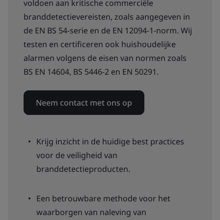
voldoen aan kritische commerciële
branddetectievereisten, zoals aangegeven in
de EN BS 54-serie en de EN 12094-1-norm. Wij
testen en certificeren ook huishoudelijke
alarmen volgens de eisen van normen zoals
BS EN 14604, BS 5446-2 en EN 50291.
Neem contact met ons op
Krijg inzicht in de huidige best practices
voor de veiligheid van
branddetectieproducten.
Een betrouwbare methode voor het
waarborgen van naleving van