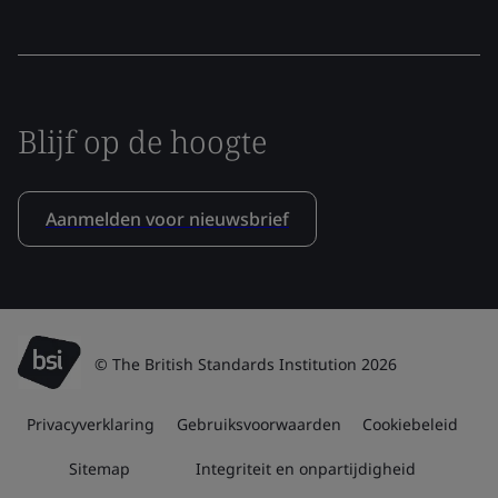
Blijf op de hoogte
Aanmelden voor nieuwsbrief
© The British Standards Institution 2026
Privacyverklaring
Gebruiksvoorwaarden
Cookiebeleid
Sitemap
Integriteit en onpartijdigheid