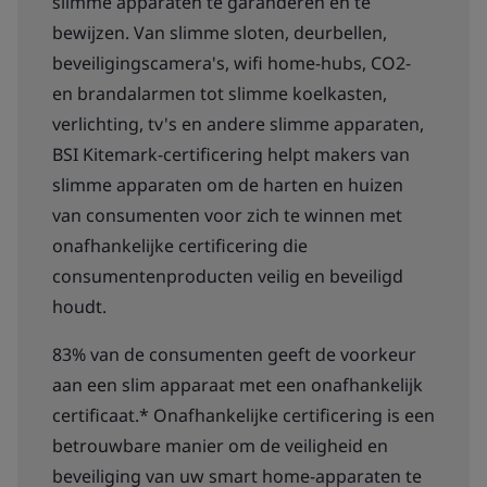
slimme apparaten te garanderen en te
bewijzen. Van slimme sloten, deurbellen,
beveiligingscamera's, wifi home-hubs, CO2-
en brandalarmen tot slimme koelkasten,
verlichting, tv's en andere slimme apparaten,
BSI Kitemark-certificering helpt makers van
slimme apparaten om de harten en huizen
van consumenten voor zich te winnen met
onafhankelijke certificering die
consumentenproducten veilig en beveiligd
houdt.
83% van de consumenten geeft de voorkeur
aan een slim apparaat met een onafhankelijk
certificaat.* Onafhankelijke certificering is een
betrouwbare manier om de veiligheid en
beveiliging van uw smart home-apparaten te