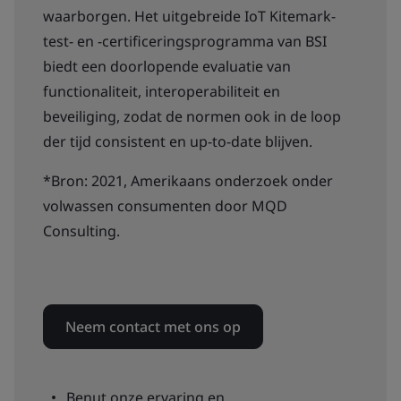
waarborgen. Het uitgebreide IoT Kitemark-
test- en -certificeringsprogramma van BSI
biedt een doorlopende evaluatie van
functionaliteit, interoperabiliteit en
beveiliging, zodat de normen ook in de loop
der tijd consistent en up-to-date blijven.
*Bron: 2021, Amerikaans onderzoek onder
volwassen consumenten door MQD
Consulting.
Neem contact met ons op
Benut onze ervaring en