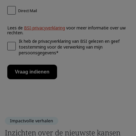
Impactvolle verhalen
Inzichten over de nieuwste kansen