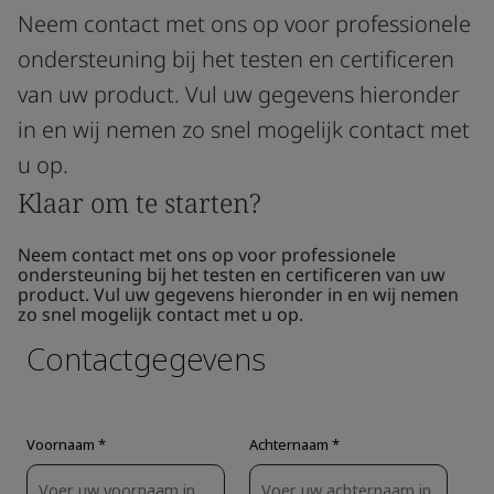
Neem contact met ons op voor professionele
ondersteuning bij het testen en certificeren
van uw product. Vul uw gegevens hieronder
in en wij nemen zo snel mogelijk contact met
u op.
Klaar om te starten?
Neem contact met ons op voor professionele
ondersteuning bij het testen en certificeren van uw
product. Vul uw gegevens hieronder in en wij nemen
zo snel mogelijk contact met u op.