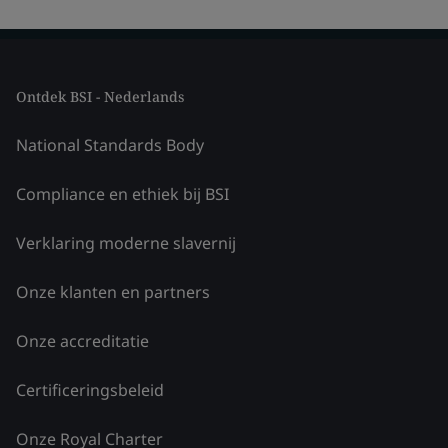
Ontdek BSI - Nederlands
National Standards Body
Compliance en ethiek bij BSI
Verklaring moderne slavernij
Onze klanten en partners
Onze accreditatie
Certificeringsbeleid
Onze Royal Charter