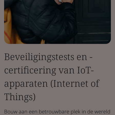
Beveiligingstests en -
certificering van IoT-
apparaten (Internet of
Things)
Bouw aan een betrouwbare plek in de wereld