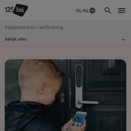
NL-NL
Assessment en certificering
Bekijk alles