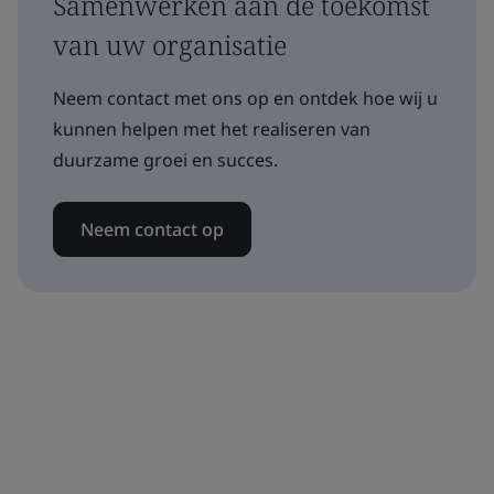
Samenwerken aan de toekomst
van uw organisatie
Neem contact met ons op en ontdek hoe wij u
kunnen helpen met het realiseren van
duurzame groei en succes.
Neem contact op