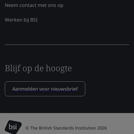
Neem contact met ons op
Werken bij BSI
Blijf op de hoogte
Aanmelden voor nieuwsbrief
© The British Standards Institution 2026