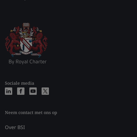
Sociale media
Neem contact met ons op
Over BSI