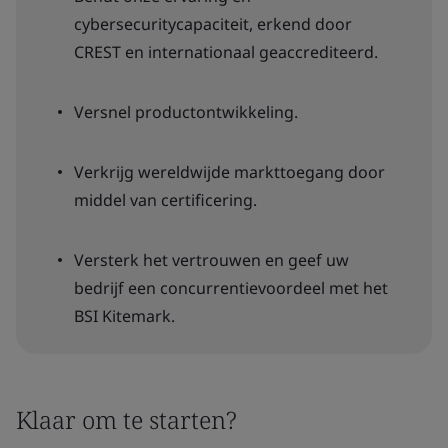
cybersecuritycapaciteit, erkend door
CREST en internationaal geaccrediteerd.
Versnel productontwikkeling.
Verkrijg wereldwijde markttoegang door
middel van certificering.
Versterk het vertrouwen en geef uw
bedrijf een concurrentievoordeel met het
BSI Kitemark.
Klaar om te starten?