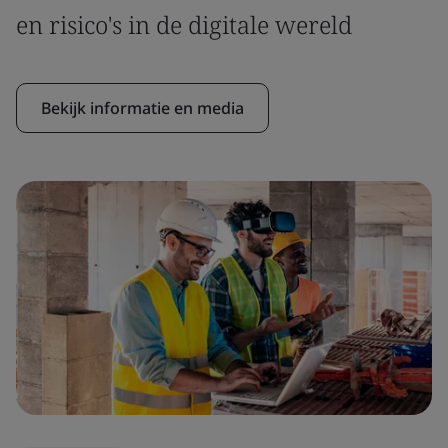
en risico's in de digitale wereld
Bekijk informatie en media